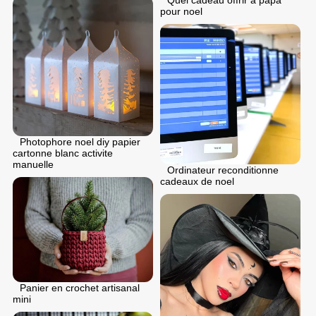
pour noel
Photophore noel diy papier
cartonne blanc activite
manuelle
Ordinateur reconditionne
cadeaux de noel
Panier en crochet artisanal
mini