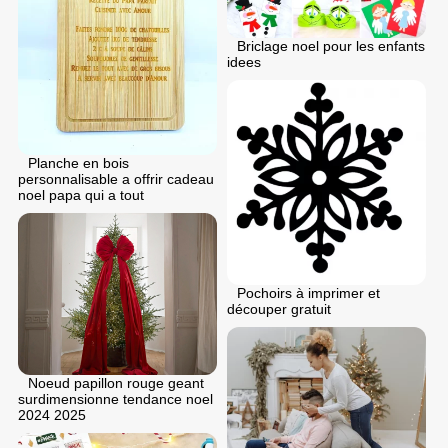
Briclage noel pour les enfants
idees
Planche en bois
personnalisable a offrir cadeau
noel papa qui a tout
Pochoirs à imprimer et
découper gratuit
Noeud papillon rouge geant
surdimensionne tendance noel
2024 2025