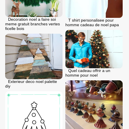
Decoration noel a faire soi
T shirt personalisee pour
meme gratuit branches vertes
homme cadeau de noel papa
ficelle bois
Quel cadeau offrir a un
homme pour noel
Exterieur deco noel palette
diy