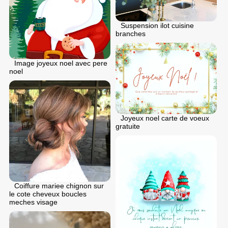
Suspension ilot cuisine
branches
Image joyeux noel avec pere
noel
Joyeux noel carte de voeux
gratuite
Coiffure mariee chignon sur
le cote cheveux boucles
meches visage