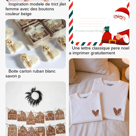
Inspiration modele de trict jilet
femme avec des boutons
couleur beige
Une lettre classique pere noel
a imprimer gratuitement
Boite carton ruban blanc
savon p