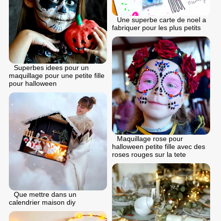
Une superbe carte de noel a
fabriquer pour les plus petits
Superbes idees pour un
maquillage pour une petite fille
pour halloween
Maquillage rose pour
halloween petite fille avec des
roses rouges sur la tete
Que mettre dans un
calendrier maison diy