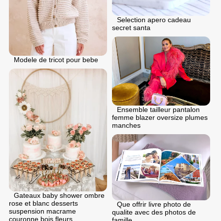
Selection apero cadeau
secret santa
Modele de tricot pour bebe
Ensemble tailleur pantalon
femme blazer oversize plumes
manches
Gateaux baby shower ombre
rose et blanc desserts
Que offrir livre photo de
suspension macrame
qualite avec des photos de
couronne bois fleurs
famille