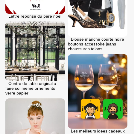
Lettre reponse du pere noel
Blouse manche courte noire
boutons accessoire jeans
chaussures talons
Centre de table original a
faire soi meme ornements
verre papier
Les meilleurs idees cadeaux