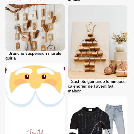
Branche suspension murale
guirla
Sachets guirlande lumineuse
calendrier de l avent fait
maison