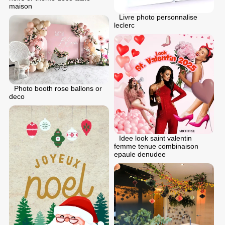
maison
Livre photo personnalise
leclerc
Photo booth rose ballons or
deco
Idee look saint valentin
femme tenue combinaison
epaule denudee