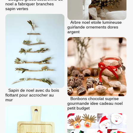
noel a fabriquer branches
sapin vertes
Arbre noel etoile lumineuse
guirlande ornements dores
argent
Sapin de noel avec du bois
flottant pour accrocher au
Bonbons chocolat suprise
mur
gourmande idee cadeau noel
petit budget