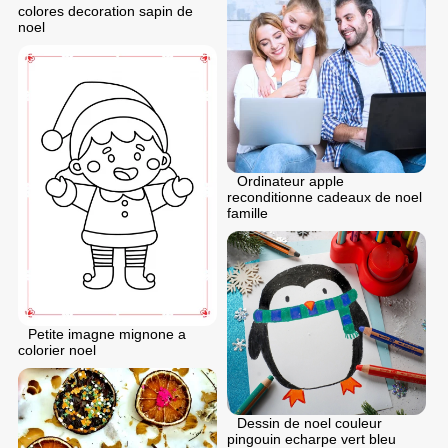
colores decoration sapin de
noel
Ordinateur apple
reconditionne cadeaux de noel
famille
Petite imagne mignone a
colorier noel
Dessin de noel couleur
pingouin echarpe vert bleu