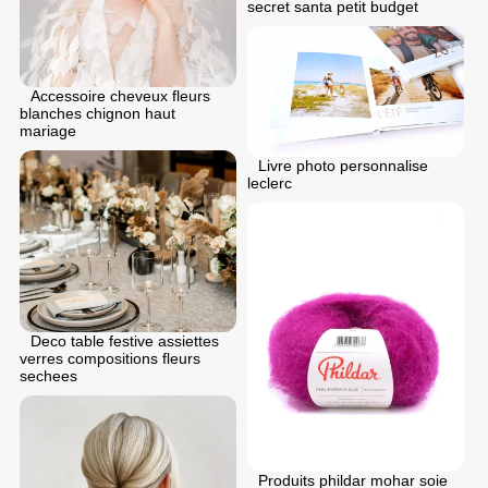
secret santa petit budget
Accessoire cheveux fleurs
blanches chignon haut
mariage
Livre photo personnalise
leclerc
Deco table festive assiettes
verres compositions fleurs
sechees
Produits phildar mohar soie