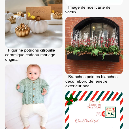
Image de noel carte de
voeux
Figurine potirons citrouille
ceramique cadeau mariage
original
Branches peintes blanches
deco rebord de fenetre
exterieur noel