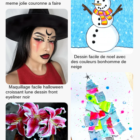
meme jolie couronne a faire
Dessin facile de noel avec
des couleurs bonhomme de
neige
Maquillage facile halloween
croissant lune dessin front
eyeliner noir