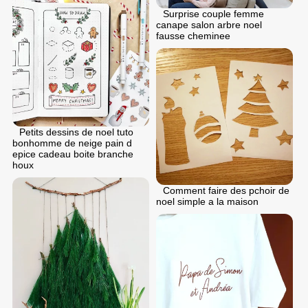
Surprise couple femme
canape salon arbre noel
fausse cheminee
Petits dessins de noel tuto
bonhomme de neige pain d
epice cadeau boite branche
houx
Comment faire des pchoir de
noel simple a la maison