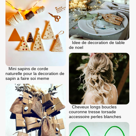
Idee de decoration de table
de noel
Mini sapins de corde
naturelle pour la decoration de
sapin a faire soi meme
Cheveux longs boucles
couronne tresse torsade
accessoire perles blanches