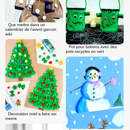
Que mettre dans un
calendrier de l’avent garcon
ado
Pot pour bobons avec des
pots recycles en vert
Decoration noel a faire soi
meme