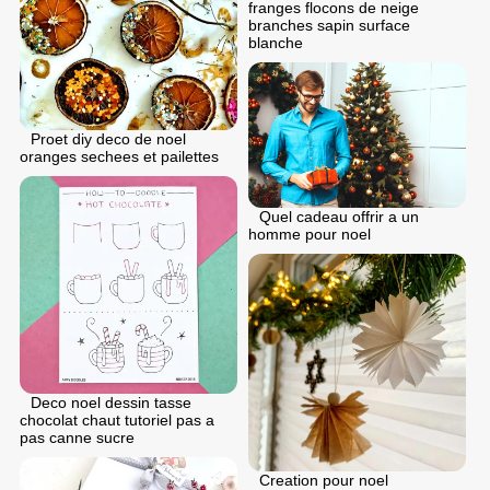
franges flocons de neige
branches sapin surface
blanche
Proet diy deco de noel
oranges sechees et pailettes
Quel cadeau offrir a un
homme pour noel
Deco noel dessin tasse
chocolat chaut tutoriel pas a
pas canne sucre
Creation pour noel