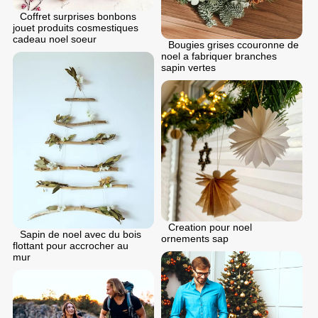
Coffret surprises bonbons
jouet produits cosmestiques
cadeau noel soeur
Bougies grises ccouronne de
noel a fabriquer branches
sapin vertes
Creation pour noel
Sapin de noel avec du bois
ornements sap
flottant pour accrocher au
mur