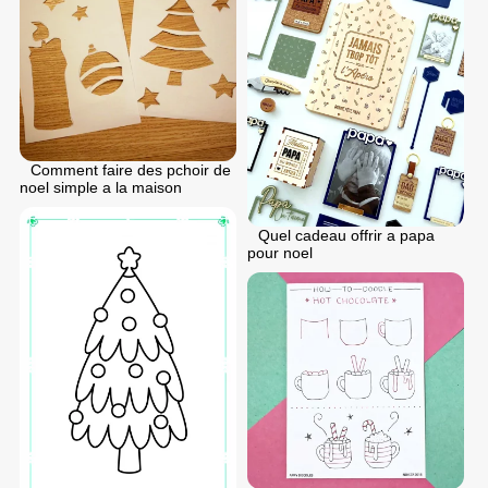
Comment faire des pchoir de
noel simple a la maison
Quel cadeau offrir a papa
pour noel