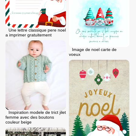
Une lettre classique pere noel
a imprimer gratuitement
Image de noel carte de
voeux
Inspiration modele de trict jilet
femme avec des boutons
couleur beige