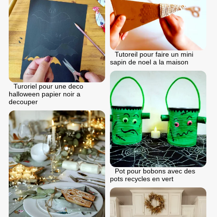
Tutoreil pour faire un mini
sapin de noel a la maison
Turoriel pour une deco
halloween papier noir a
decouper
Pot pour bobons avec des
pots recycles en vert