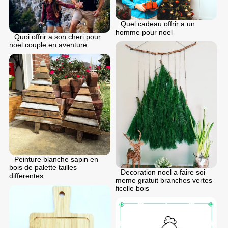
Quel cadeau offrir a un
homme pour noel
Quoi offrir a son cheri pour
noel couple en aventure
Peinture blanche sapin en
bois de palette tailles
Decoration noel a faire soi
differentes
meme gratuit branches vertes
ficelle bois