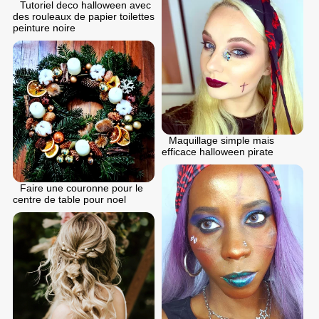
Tutoriel deco halloween avec
des rouleaux de papier toilettes
peinture noire
Maquillage simple mais
efficace halloween pirate
Faire une couronne pour le
centre de table pour noel