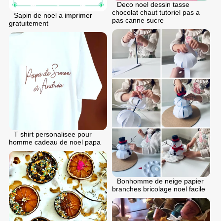
Deco noel dessin tasse
chocolat chaut tutoriel pas a
Sapin de noel a imprimer
pas canne sucre
gratuitement
T shirt personalisee pour
homme cadeau de noel papa
Bonhomme de neige papier
branches bricolage noel facile