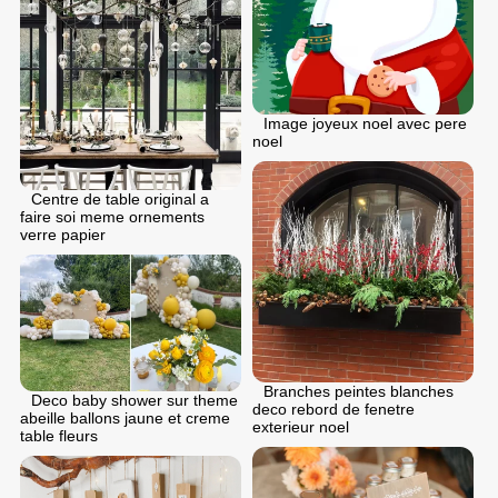
Image joyeux noel avec pere
noel
Centre de table original a
faire soi meme ornements
verre papier
Branches peintes blanches
Deco baby shower sur theme
deco rebord de fenetre
abeille ballons jaune et creme
exterieur noel
table fleurs