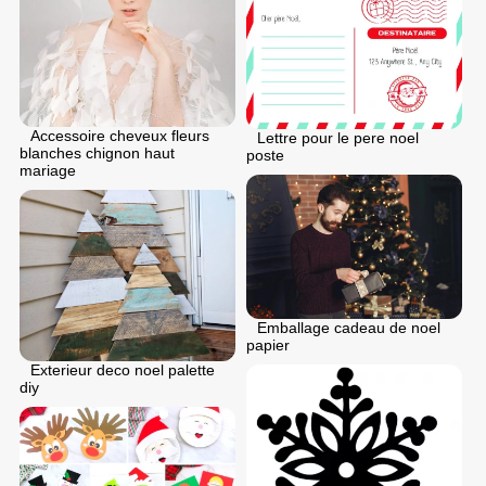
Accessoire cheveux fleurs
Lettre pour le pere noel
blanches chignon haut
poste
mariage
Emballage cadeau de noel
papier
Exterieur deco noel palette
diy