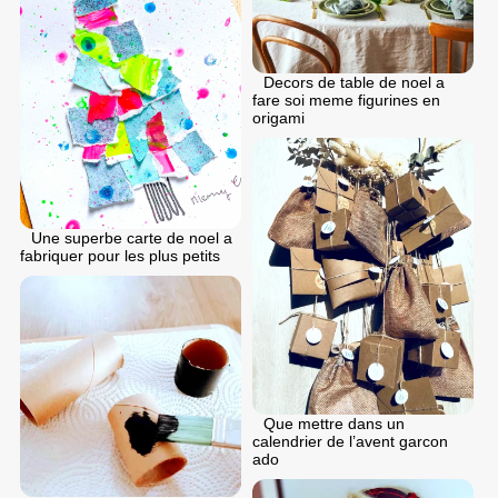
Decors de table de noel a
fare soi meme figurines en
origami
Une superbe carte de noel a
fabriquer pour les plus petits
Que mettre dans un
calendrier de l’avent garcon
ado