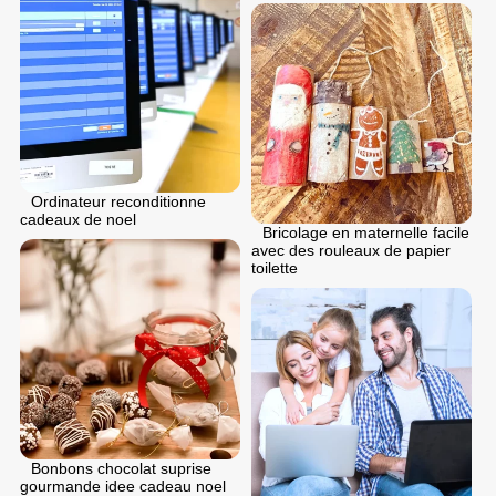
Ordinateur reconditionne
cadeaux de noel
Bricolage en maternelle facile
avec des rouleaux de papier
toilette
Bonbons chocolat suprise
gourmande idee cadeau noel