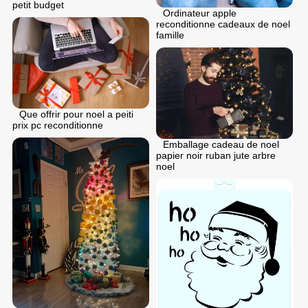
petit budget
Ordinateur apple
reconditionne cadeaux de noel
famille
Que offrir pour noel a peiti
prix pc reconditionne
Emballage cadeau de noel
papier noir ruban jute arbre
noel