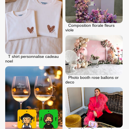
Composition florale fleurs
viole
T shirt personnalise cadeau
noel
Photo booth rose ballons or
deco