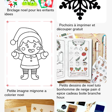
Briclage noel pour les enfants
idees
Pochoirs à imprimer et
découper gratuit
Petits dessins de noel tuto
bonhomme de neige pain d
Petite imagne mignone a
epice cadeau boite branche
colorier noel
houx