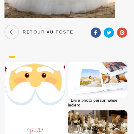
RETOUR AU POSTE
Livre photo personnalise
leclerc