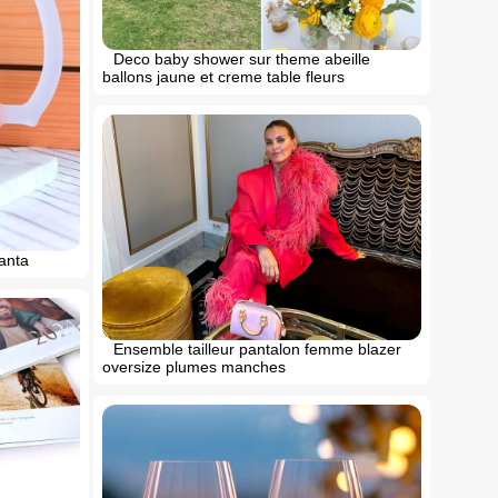
Deco baby shower sur theme abeille
ballons jaune et creme table fleurs
anta
Ensemble tailleur pantalon femme blazer
oversize plumes manches