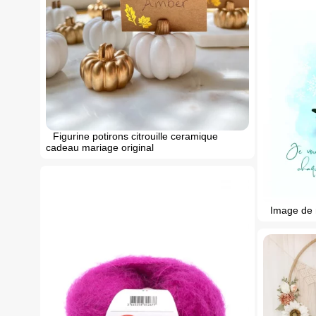
Figurine potirons citrouille ceramique
cadeau mariage original
Image de 