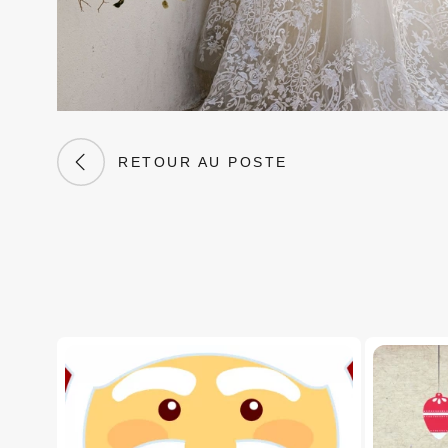
RETOUR AU POSTE