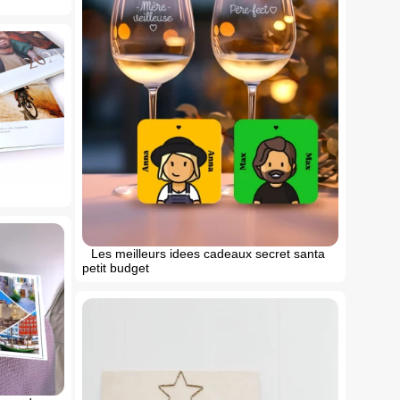
Les meilleurs idees cadeaux secret santa
petit budget