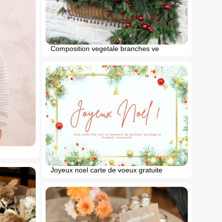
Composition vegetale branches ve
Joyeux noel carte de voeux gratuite