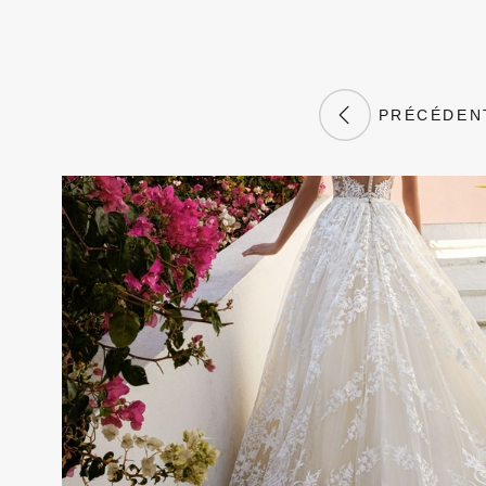
PRÉCÉDEN