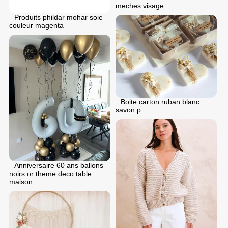
meches visage
Produits phildar mohar soie
couleur magenta
Boite carton ruban blanc
savon p
Anniversaire 60 ans ballons
noirs or theme deco table
maison