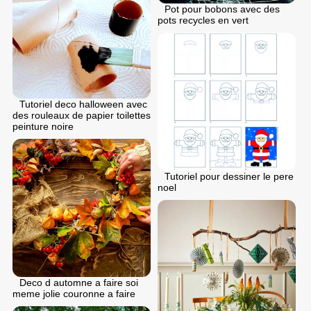
Pot pour bobons avec des
pots recycles en vert
Tutoriel deco halloween avec
des rouleaux de papier toilettes
peinture noire
Tutoriel pour dessiner le pere
noel
Deco d automne a faire soi
meme jolie couronne a faire