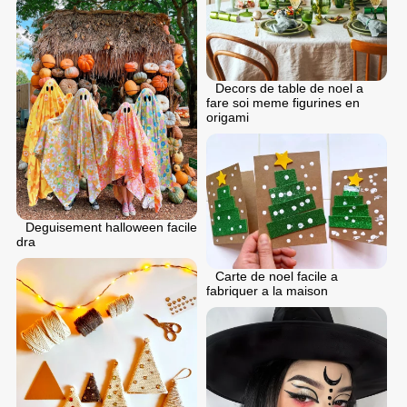
Decors de table de noel a
fare soi meme figurines en
origami
Deguisement halloween facile
dra
Carte de noel facile a
fabriquer a la maison