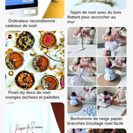
Sapin de noel avec du bois
flottant pour accrocher au
Ordinateur reconditionne
mur
cadeaux de noel
Proet diy deco de noel
oranges sechees et pailettes
Bonhomme de neige papier
branches bricolage noel facile