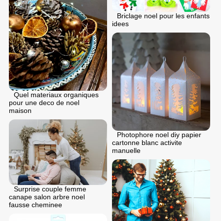
Briclage noel pour les enfants
idees
Quel materiaux organiques
pour une deco de noel
maison
Photophore noel diy papier
cartonne blanc activite
manuelle
Surprise couple femme
canape salon arbre noel
fausse cheminee