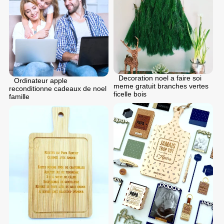
Decoration noel a faire soi
Ordinateur apple
meme gratuit branches vertes
reconditionne cadeaux de noel
ficelle bois
famille