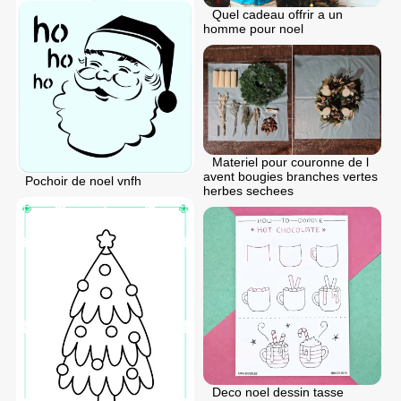
Quel cadeau offrir a un
homme pour noel
Materiel pour couronne de l
avent bougies branches vertes
Pochoir de noel vnfh
herbes sechees
Deco noel dessin tasse