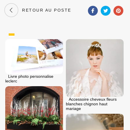
RETOUR AU POSTE
Livre photo personnalise
leclerc
Accessoire cheveux fleurs
blanches chignon haut
mariage