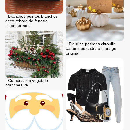
Branches peintes blanches
deco rebord de fenetre
exterieur noel
Figurine potirons citrouille
ceramique cadeau mariage
original
Composition vegetale
branches ve