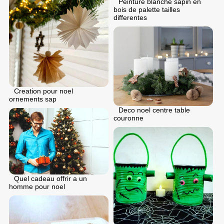
Peinture blanche sapin en
bois de palette tailles
differentes
Creation pour noel
ornements sap
Deco noel centre table
couronne
Quel cadeau offrir a un
homme pour noel