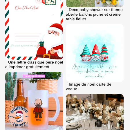
Deco baby shower sur theme
abeille ballons jaune et creme
table fleurs
Une lettre classique pere noel
a imprimer gratuitement
Image de noel carte de
voeux