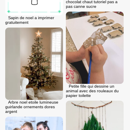
chocolat chaut tutoriel pas a
pas canne sucre
Sapin de noel a imprimer
gratuitement
Petite fille qui dessine un
animal avec des rouleaux du
papier toilette
Arbre noel etoile lumineuse
guirlande ornements dores
argent