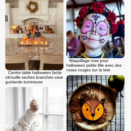
Maquillage rose pour
halloween petite fille avec des
roses rouges sur la tete
Centre table halloween facile
citrouille seches branches vase
guirlande lumineuse