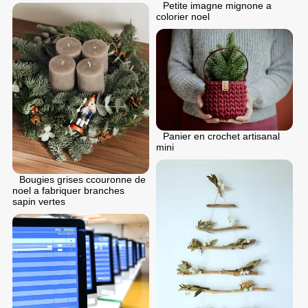
Petite imagne mignone a
colorier noel
Panier en crochet artisanal
mini
Bougies grises ccouronne de
noel a fabriquer branches
sapin vertes