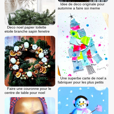
Idee de deco originale pour
automne a faire soi meme
Deco noel papier toilette
etoile branche sapin fenetre
Une superbe carte de noel a
fabriquer pour les plus petits
Faire une couronne pour le
centre de table pour noel