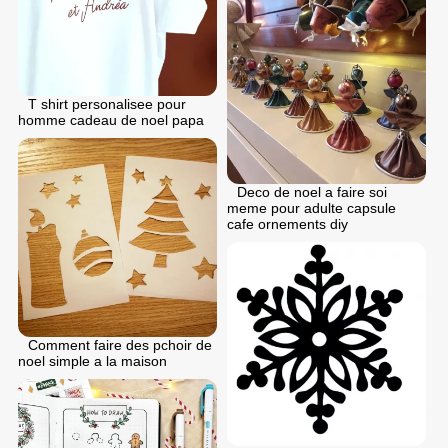
T shirt personalisee pour
homme cadeau de noel papa
Deco de noel a faire soi
meme pour adulte capsule
cafe ornements diy
Comment faire des pchoir de
noel simple a la maison