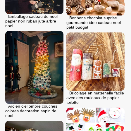
Emballage cadeau de noel
Bonbons chocolat suprise
papier noir ruban jute arbre
gourmande idee cadeau noel
noel
petit budget
Bricolage en maternelle facile
avec des rouleaux de papier
toilette
Arc en ciel ombre couches
colores decoration sapin de
noel