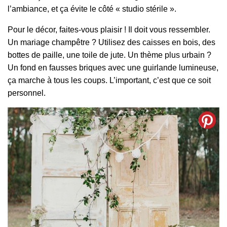
l’ambiance, et ça évite le côté « studio stérile ».
Pour le décor, faites-vous plaisir ! Il doit vous ressembler.
Un mariage champêtre ? Utilisez des caisses en bois, des
bottes de paille, une toile de jute. Un thème plus urbain ?
Un fond en fausses briques avec une guirlande lumineuse,
ça marche à tous les coups. L’important, c’est que ce soit
personnel.