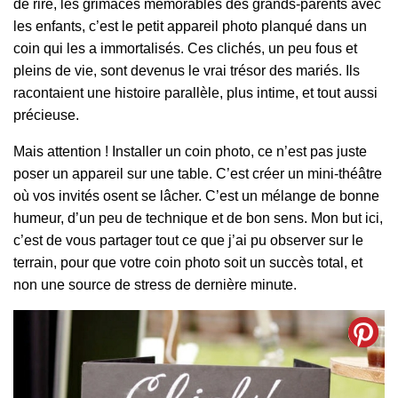
de rire, les grimaces mémorables des grands-parents avec
les enfants, c’est le petit appareil photo planqué dans un
coin qui les a immortalisés. Ces clichés, un peu fous et
pleins de vie, sont devenus le vrai trésor des mariés. Ils
racontaient une histoire parallèle, plus intime, et tout aussi
précieuse.
Mais attention ! Installer un coin photo, ce n’est pas juste
poser un appareil sur une table. C’est créer un mini-théâtre
où vos invités osent se lâcher. C’est un mélange de bonne
humeur, d’un peu de technique et de bon sens. Mon but ici,
c’est de vous partager tout ce que j’ai pu observer sur le
terrain, pour que votre coin photo soit un succès total, et
non une source de stress de dernière minute.