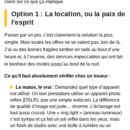
clairs sur ce que ça implique.
Option 1 : La location, ou la paix de
l’esprit
Passer par un pro, c’est clairement la solution la plus
simple. Mais toutes les offres ne se valent pas, loin de là.
J’ai vu des bornes fragiles tomber en rade au bout d’une
heure et, à l’inverse, des services impeccables qui ont fait
le bonheur des invités jusqu’au bout de la nuit.
Ce qu’il faut absolument vérifier chez un loueur :
Le matos, le vrai :
Demandez quel type d’appareil
est utilisé. Un bon prestataire utilise un appareil photo
reflex (DSLR), pas une simple webcam. La différence
de qualité d’image est juste… énorme. L’éclairage est
tout aussi crucial. Une « ring light » (anneau lumineux)
c’est sympa et ça fait un joli reflet dans les yeux, mais
un flash de studio avec une boîte à lumière ou un