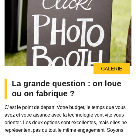
GALERIE
La grande question : on loue
ou on fabrique ?
C’est le point de départ. Votre budget, le temps que vous
avez et votre aisance avec la technologie vont vite vous
orienter. Les deux options sont excellentes, mais elles ne
représentent pas du tout le même engagement. Soyons