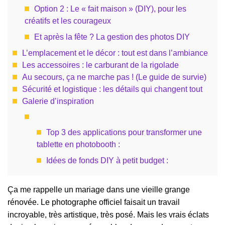
Option 2 : Le « fait maison » (DIY), pour les
créatifs et les courageux
Et après la fête ? La gestion des photos DIY
L’emplacement et le décor : tout est dans l’ambiance
Les accessoires : le carburant de la rigolade
Au secours, ça ne marche pas ! (Le guide de survie)
Sécurité et logistique : les détails qui changent tout
Galerie d’inspiration
Top 3 des applications pour transformer une
tablette en photobooth :
Idées de fonds DIY à petit budget :
Ça me rappelle un mariage dans une vieille grange
rénovée. Le photographe officiel faisait un travail
incroyable, très artistique, très posé. Mais les vrais éclats