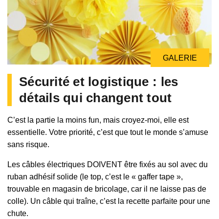
GALERIE
Sécurité et logistique : les
détails qui changent tout
C’est la partie la moins fun, mais croyez-moi, elle est
essentielle. Votre priorité, c’est que tout le monde s’amuse
sans risque.
Les câbles électriques DOIVENT être fixés au sol avec du
ruban adhésif solide (le top, c’est le « gaffer tape »,
trouvable en magasin de bricolage, car il ne laisse pas de
colle). Un câble qui traîne, c’est la recette parfaite pour une
chute.