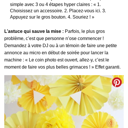
simple avec 3 ou 4 étapes hyper claires : « 1.
Choisissez un accessoire. 2. Placez-vous ici. 3.
Appuyez sur le gros bouton. 4. Souriez ! »
L’astuce qui sauve la mise :
Parfois, le plus gros
problème, c’est que personne n’ose commencer !
Demandez à votre DJ ou à un témoin de faire une petite
annonce au micro en début de soirée pour lancer la
machine : « Le coin photo est ouvert, allez-y, c’est le
moment de faire vos plus belles grimaces ! » Effet garanti.