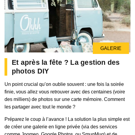
GALERIE
Et après la fête ? La gestion des
photos DIY
Un point crucial qu’on oublie souvent : une fois la soirée
finie, vous allez vous retrouver avec des centaines (voire
des milliers) de photos sur une carte mémoire. Comment
les partager avec tout le monde ?
Préparez le coup à l’avance ! La solution la plus simple est
de créer une galerie en ligne privée (via des services
comme Joomeo, Google Photos, ou SmugMug) et de