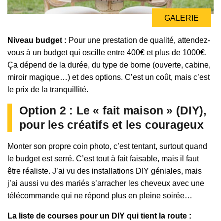
GALERIE
Niveau budget :
Pour une prestation de qualité, attendez-
vous à un budget qui oscille entre 400€ et plus de 1000€.
Ça dépend de la durée, du type de borne (ouverte, cabine,
miroir magique…) et des options. C’est un coût, mais c’est
le prix de la tranquillité.
Option 2 : Le « fait maison » (DIY),
pour les créatifs et les courageux
Monter son propre coin photo, c’est tentant, surtout quand
le budget est serré. C’est tout à fait faisable, mais il faut
être réaliste. J’ai vu des installations DIY géniales, mais
j’ai aussi vu des mariés s’arracher les cheveux avec une
télécommande qui ne répond plus en pleine soirée…
La liste de courses pour un DIY qui tient la route :