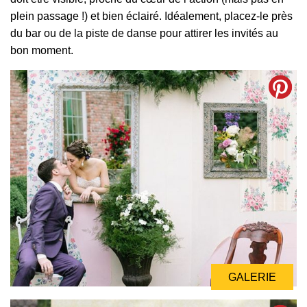
plein passage !) et bien éclairé. Idéalement, placez-le près
du bar ou de la piste de danse pour attirer les invités au
bon moment.
GALERIE