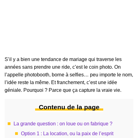
S’il y a bien une tendance de mariage qui traverse les
années sans prendre une ride, c’est le coin photo. On
l’appelle photobooth, borne à selfies… peu importe le nom,
l’idée reste la même. Et franchement, c’est une idée
géniale. Pourquoi ? Parce que ça capture la vraie vie.
Contenu de la page
La grande question : on loue ou on fabrique ?
Option 1 : La location, ou la paix de l’esprit