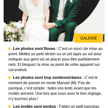
GALERIE
Les photos sont floues :
C’est un souci de mise au
point. Mettez un petit sticker ou un joli tapis au sol pour
indiquer aux gens où se placer pour être parfaitement
nets. Et bloquez la mise au point de votre appareil sur
cet endroit.
Les photos sont trop sombres/claires :
C’est le
moment de passer en mode Manuel (M). Pas de
panique, c’est simple : faites vos tests avant que les
invités arrivent. Une fois que vous avez le bon réglage,
n’y touchez plus !
Les invités sont perdus :
Faites un petit panneau