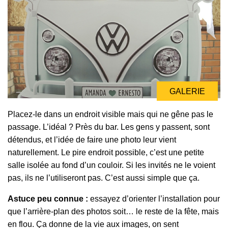
GALERIE
Placez-le dans un endroit visible mais qui ne gêne pas le
passage. L’idéal ? Près du bar. Les gens y passent, sont
détendus, et l’idée de faire une photo leur vient
naturellement. Le pire endroit possible, c’est une petite
salle isolée au fond d’un couloir. Si les invités ne le voient
pas, ils ne l’utiliseront pas. C’est aussi simple que ça.
Astuce peu connue :
essayez d’orienter l’installation pour
que l’arrière-plan des photos soit… le reste de la fête, mais
en flou. Ça donne de la vie aux images, on sent