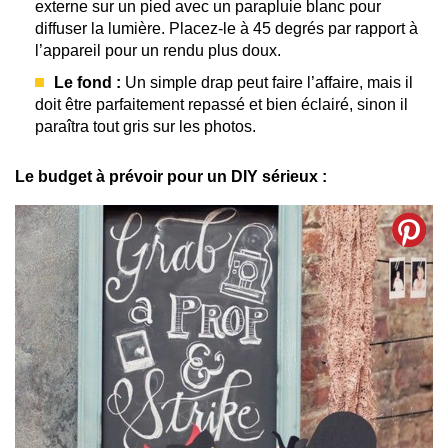
externe sur un pied avec un parapluie blanc pour
diffuser la lumière. Placez-le à 45 degrés par rapport à
l’appareil pour un rendu plus doux.
Le fond :
Un simple drap peut faire l’affaire, mais il
doit être parfaitement repassé et bien éclairé, sinon il
paraîtra tout gris sur les photos.
Le budget à prévoir pour un DIY sérieux :