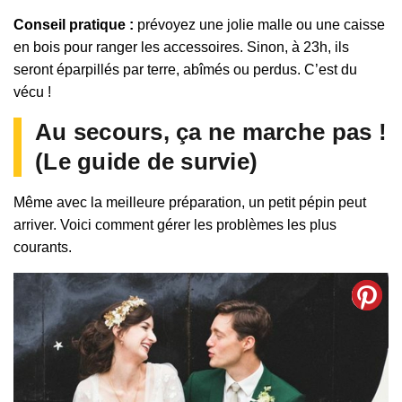
Conseil pratique :
prévoyez une jolie malle ou une caisse
en bois pour ranger les accessoires. Sinon, à 23h, ils
seront éparpillés par terre, abîmés ou perdus. C’est du
vécu !
Au secours, ça ne marche pas !
(Le guide de survie)
Même avec la meilleure préparation, un petit pépin peut
arriver. Voici comment gérer les problèmes les plus
courants.