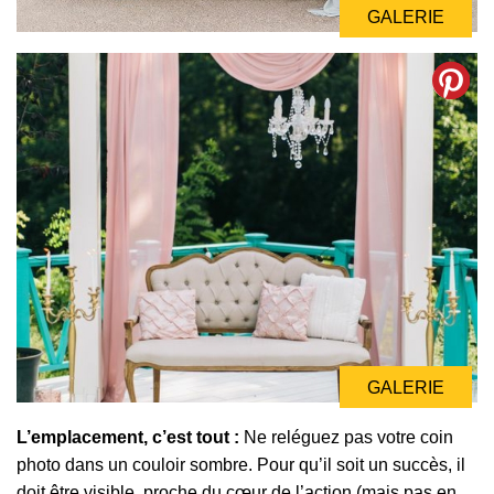
GALERIE
GALERIE
L’emplacement, c’est tout :
Ne reléguez pas votre coin
photo dans un couloir sombre. Pour qu’il soit un succès, il
doit être visible, proche du cœur de l’action (mais pas en