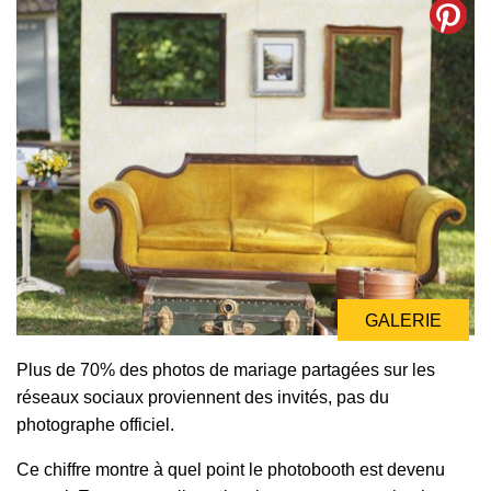
GALERIE
Plus de 70% des photos de mariage partagées sur les
réseaux sociaux proviennent des invités, pas du
photographe officiel.
Ce chiffre montre à quel point le photobooth est devenu