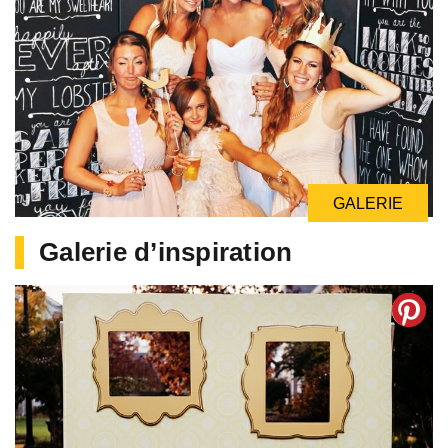
GALERIE
Galerie d’inspiration