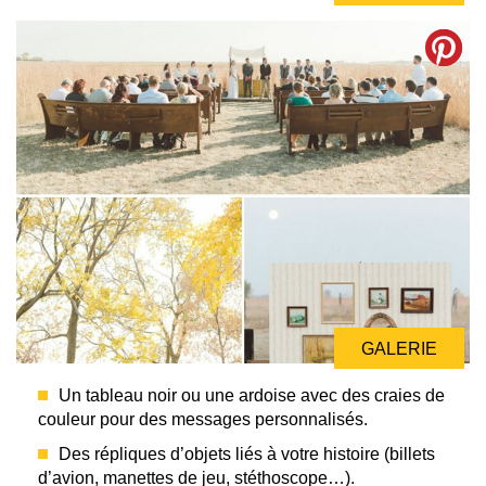
GALERIE
Un tableau noir ou une ardoise avec des craies de
couleur pour des messages personnalisés.
Des répliques d’objets liés à votre histoire (billets
d’avion, manettes de jeu, stéthoscope…).