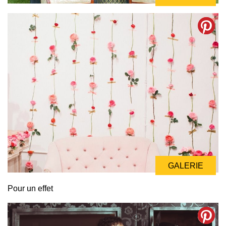
GALERIE
Pour un effet