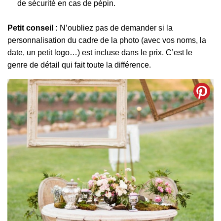
de sécurité en cas de pépin.
Petit conseil :
N’oubliez pas de demander si la
personnalisation du cadre de la photo (avec vos noms, la
date, un petit logo…) est incluse dans le prix. C’est le
genre de détail qui fait toute la différence.