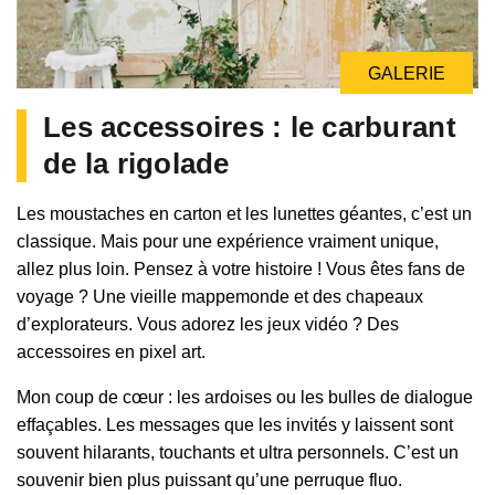
GALERIE
Les accessoires : le carburant
de la rigolade
Les moustaches en carton et les lunettes géantes, c’est un
classique. Mais pour une expérience vraiment unique,
allez plus loin. Pensez à votre histoire ! Vous êtes fans de
voyage ? Une vieille mappemonde et des chapeaux
d’explorateurs. Vous adorez les jeux vidéo ? Des
accessoires en pixel art.
Mon coup de cœur : les ardoises ou les bulles de dialogue
effaçables. Les messages que les invités y laissent sont
souvent hilarants, touchants et ultra personnels. C’est un
souvenir bien plus puissant qu’une perruque fluo.