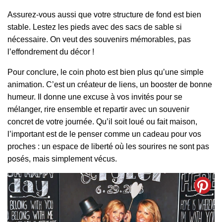
Assurez-vous aussi que votre structure de fond est bien
stable. Lestez les pieds avec des sacs de sable si
nécessaire. On veut des souvenirs mémorables, pas
l’effondrement du décor !
Pour conclure, le coin photo est bien plus qu’une simple
animation. C’est un créateur de liens, un booster de bonne
humeur. Il donne une excuse à vos invités pour se
mélanger, rire ensemble et repartir avec un souvenir
concret de votre journée. Qu’il soit loué ou fait maison,
l’important est de le penser comme un cadeau pour vos
proches : un espace de liberté où les sourires ne sont pas
posés, mais simplement vécus.