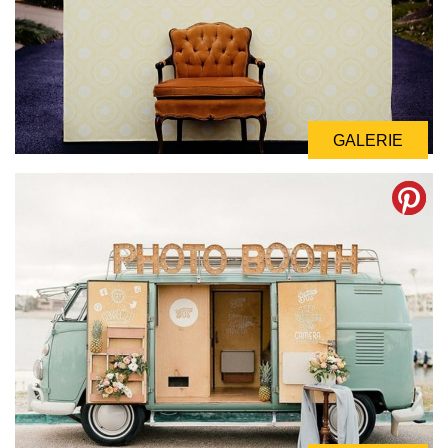
GALERIE