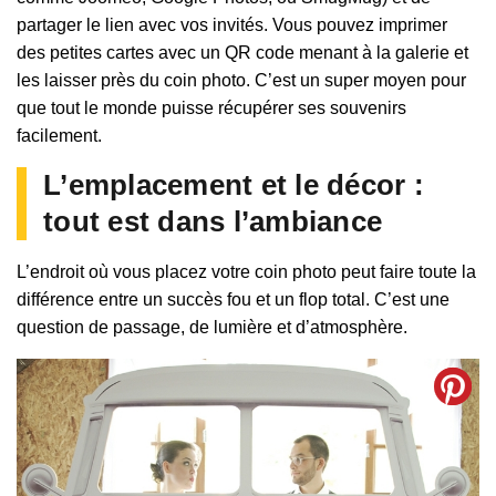
partager le lien avec vos invités. Vous pouvez imprimer
des petites cartes avec un QR code menant à la galerie et
les laisser près du coin photo. C’est un super moyen pour
que tout le monde puisse récupérer ses souvenirs
facilement.
L’emplacement et le décor :
tout est dans l’ambiance
L’endroit où vous placez votre coin photo peut faire toute la
différence entre un succès fou et un flop total. C’est une
question de passage, de lumière et d’atmosphère.