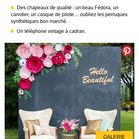
Des chapeaux de qualité : un beau Fédora, un
canotier, un casque de pilote… oubliez les perruques
synthétiques bon marché.
Un téléphone vintage à cadran.
GALERIE