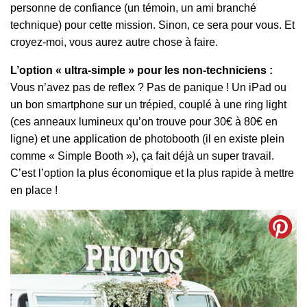
personne de confiance (un témoin, un ami branché
technique) pour cette mission. Sinon, ce sera pour vous. Et
croyez-moi, vous aurez autre chose à faire.
L’option « ultra-simple » pour les non-techniciens :
Vous n’avez pas de reflex ? Pas de panique ! Un iPad ou
un bon smartphone sur un trépied, couplé à une ring light
(ces anneaux lumineux qu’on trouve pour 30€ à 80€ en
ligne) et une application de photobooth (il en existe plein
comme « Simple Booth »), ça fait déjà un super travail.
C’est l’option la plus économique et la plus rapide à mettre
en place !