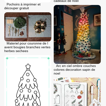
cadeaux de noel
Pochoirs à imprimer et
découper gratuit
Materiel pour couronne de l
avent bougies branches vertes
herbes sechees
Arc en ciel ombre couches
colores decoration sapin de
noel