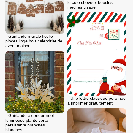
le cote cheveux boucles
meches visage
Guirlande murale ficelle
pinces linge bois calendrier de l
avent maison
Une lettre classique pere noel
a imprimer gratuitement
Guirlande exterieur noel
lumineuse plante verte
persistante branches
blanches