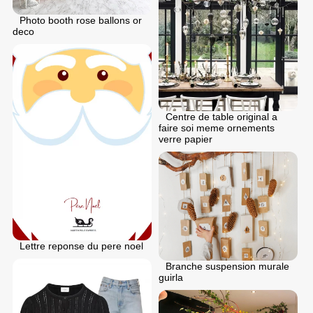
Photo booth rose ballons or
deco
Centre de table original a
faire soi meme ornements
verre papier
Lettre reponse du pere noel
Branche suspension murale
guirla