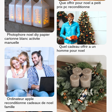
Que offrir pour noel a peiti
prix pc reconditionne
Photophore noel diy papier
cartonne blanc activite
manuelle
Quel cadeau offrir a un
homme pour noel
Ordinateur apple
reconditionne cadeaux de noel
famille