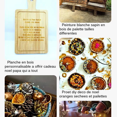
Peinture blanche sapin en
bois de palette tailles
differentes
Planche en bois
personnalisable a offrir cadeau
noel papa qui a tout
Proet diy deco de noel
oranges sechees et pailettes