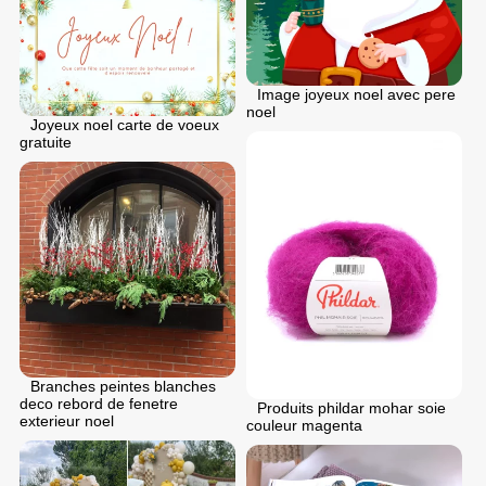
Image joyeux noel avec pere
noel
Joyeux noel carte de voeux
gratuite
Branches peintes blanches
deco rebord de fenetre
Produits phildar mohar soie
exterieur noel
couleur magenta