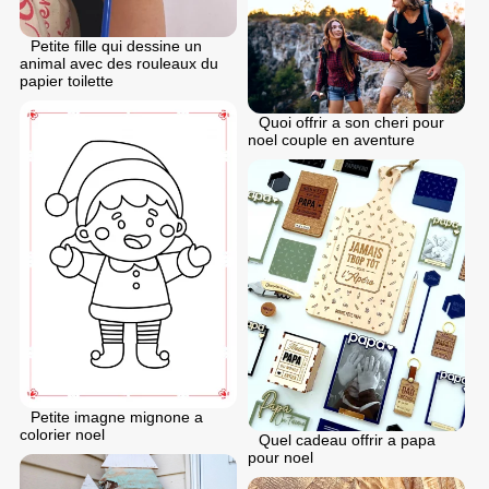
Petite fille qui dessine un
animal avec des rouleaux du
papier toilette
Quoi offrir a son cheri pour
noel couple en aventure
Petite imagne mignone a
colorier noel
Quel cadeau offrir a papa
pour noel