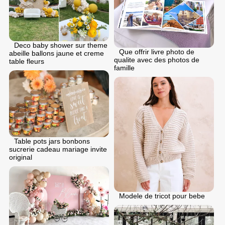
Deco baby shower sur theme
Que offrir livre photo de
abeille ballons jaune et creme
qualite avec des photos de
table fleurs
famille
Table pots jars bonbons
sucrerie cadeau mariage invite
original
Modele de tricot pour bebe