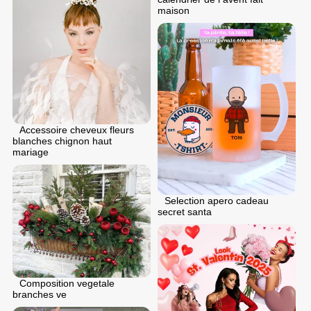
maison
Accessoire cheveux fleurs
blanches chignon haut
mariage
Selection apero cadeau
secret santa
Composition vegetale
branches ve