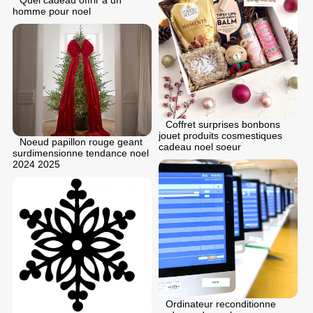
homme pour noel
Coffret surprises bonbons
jouet produits cosmestiques
Noeud papillon rouge geant
cadeau noel soeur
surdimensionne tendance noel
2024 2025
Ordinateur reconditionne