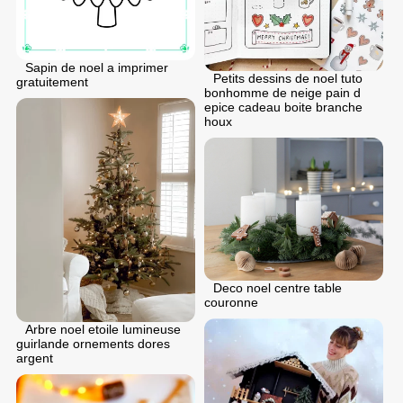
Sapin de noel a imprimer
Petits dessins de noel tuto
gratuitement
bonhomme de neige pain d
epice cadeau boite branche
houx
Deco noel centre table
couronne
Arbre noel etoile lumineuse
guirlande ornements dores
argent