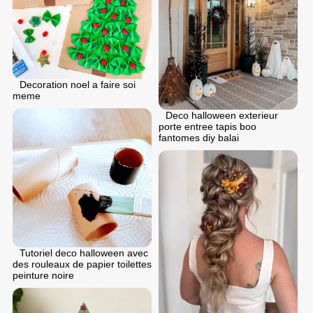
Decoration noel a faire soi
meme
Deco halloween exterieur
porte entree tapis boo
fantomes diy balai
Tutoriel deco halloween avec
des rouleaux de papier toilettes
peinture noire