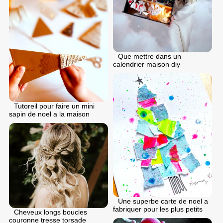
Que mettre dans un
calendrier maison diy
Tutoreil pour faire un mini
sapin de noel a la maison
Une superbe carte de noel a
fabriquer pour les plus petits
Cheveux longs boucles
couronne tresse torsade