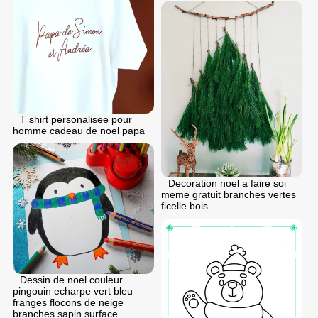
T shirt personalisee pour
homme cadeau de noel papa
Decoration noel a faire soi
meme gratuit branches vertes
ficelle bois
Dessin de noel couleur
pingouin echarpe vert bleu
franges flocons de neige
branches sapin surface