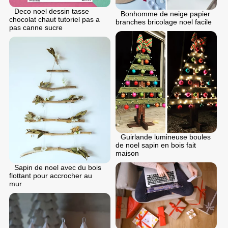
Deco noel dessin tasse
Bonhomme de neige papier
chocolat chaut tutoriel pas a
branches bricolage noel facile
pas canne sucre
Guirlande lumineuse boules
de noel sapin en bois fait
maison
Sapin de noel avec du bois
flottant pour accrocher au
mur