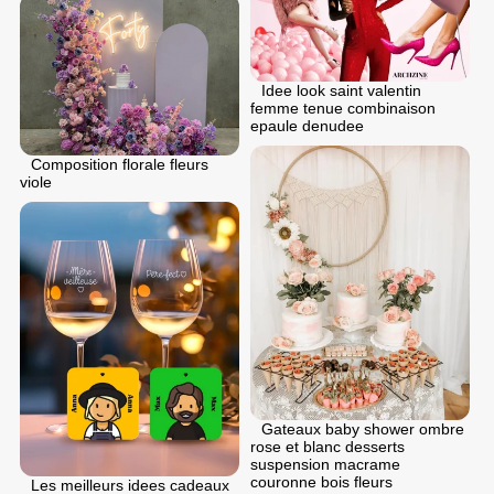
Idee look saint valentin
femme tenue combinaison
epaule denudee
Composition florale fleurs
viole
Gateaux baby shower ombre
rose et blanc desserts
suspension macrame
couronne bois fleurs
Les meilleurs idees cadeaux