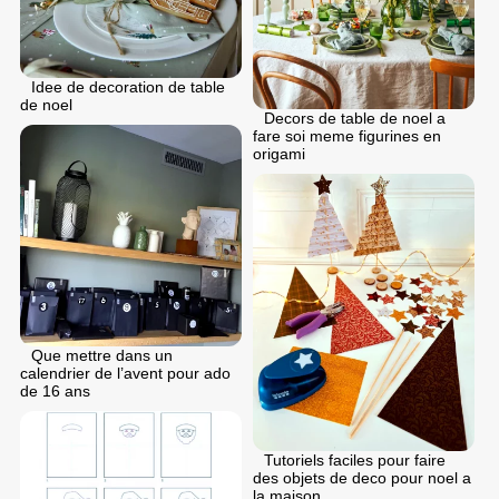
Idee de decoration de table
de noel
Decors de table de noel a
fare soi meme figurines en
origami
Que mettre dans un
calendrier de l’avent pour ado
de 16 ans
Tutoriels faciles pour faire
des objets de deco pour noel a
la maison