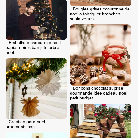
Bougies grises ccouronne de
noel a fabriquer branches
sapin vertes
Emballage cadeau de noel
papier noir ruban jute arbre
noel
Bonbons chocolat suprise
gourmande idee cadeau noel
petit budget
Creation pour noel
ornements sap