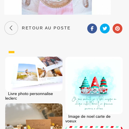
RETOUR AU POSTE
Livre photo personnalise
leclerc
Image de noel carte de
voeux