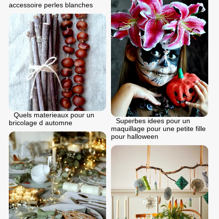
accessoire perles blanches
Quels materieaux pour un
Superbes idees pour un
bricolage d automne
maquillage pour une petite fille
pour halloween