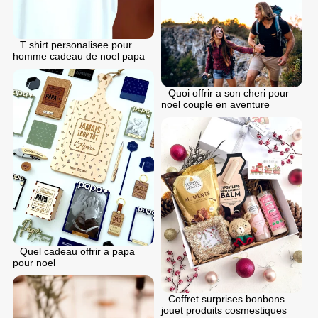
T shirt personalisee pour
homme cadeau de noel papa
Quoi offrir a son cheri pour
noel couple en aventure
Quel cadeau offrir a papa
pour noel
Coffret surprises bonbons
jouet produits cosmestiques