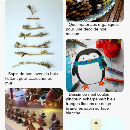
Quel materiaux organiques
pour une deco de noel
maison
Sapin de noel avec du bois
flottant pour accrocher au
mur
Dessin de noel couleur
pingouin echarpe vert bleu
franges flocons de neige
branches sapin surface
blanche