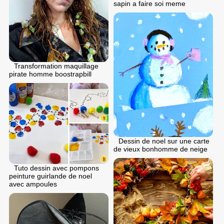
sapin a faire soi meme
Transformation maquillage
pirate homme boostrapbill
Dessin de noel sur une carte
de vieux bonhomme de neige
Tuto dessin avec pompons
peinture guirlande de noel
avec ampoules