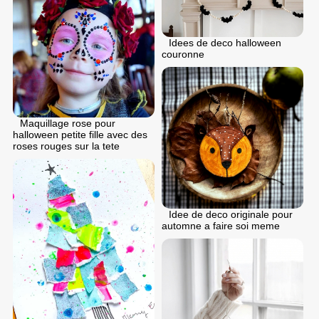
Idees de deco halloween
couronne
Maquillage rose pour
halloween petite fille avec des
roses rouges sur la tete
Idee de deco originale pour
automne a faire soi meme