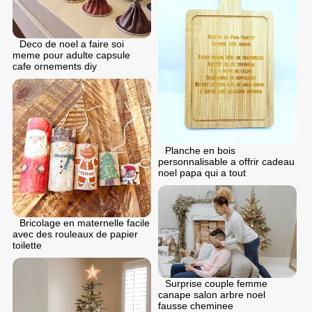
Deco de noel a faire soi
meme pour adulte capsule
cafe ornements diy
Planche en bois
personnalisable a offrir cadeau
noel papa qui a tout
Bricolage en maternelle facile
avec des rouleaux de papier
toilette
Surprise couple femme
canape salon arbre noel
fausse cheminee