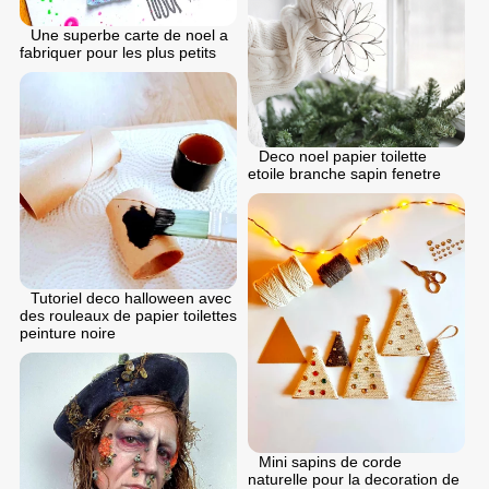
Une superbe carte de noel a
fabriquer pour les plus petits
Deco noel papier toilette
etoile branche sapin fenetre
Tutoriel deco halloween avec
des rouleaux de papier toilettes
peinture noire
Mini sapins de corde
naturelle pour la decoration de