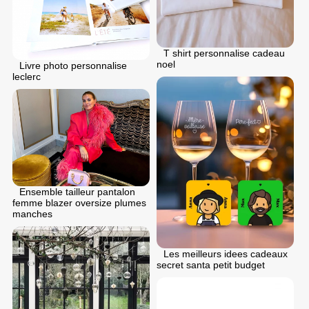
T shirt personnalise cadeau
noel
Livre photo personnalise
leclerc
Ensemble tailleur pantalon
femme blazer oversize plumes
manches
Les meilleurs idees cadeaux
secret santa petit budget