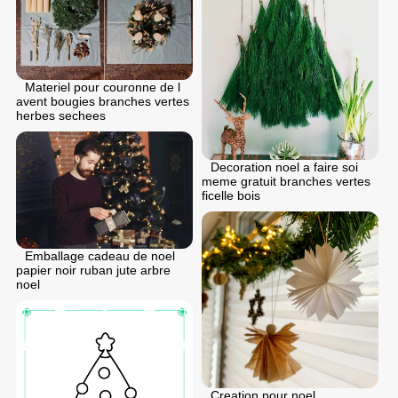
Materiel pour couronne de l
avent bougies branches vertes
herbes sechees
Decoration noel a faire soi
meme gratuit branches vertes
ficelle bois
Emballage cadeau de noel
papier noir ruban jute arbre
noel
Creation pour noel