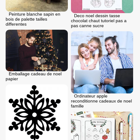
Peinture blanche sapin en
Deco noel dessin tasse
bois de palette tailles
chocolat chaut tutoriel pas a
differentes
pas canne sucre
Emballage cadeau de noel
papier
Ordinateur apple
reconditionne cadeaux de noel
famille