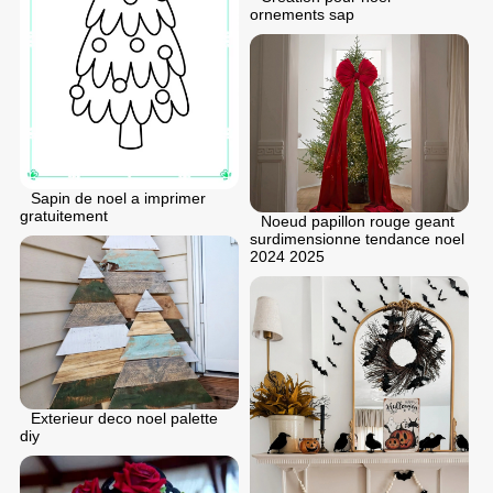
ornements sap
Sapin de noel a imprimer
gratuitement
Noeud papillon rouge geant
surdimensionne tendance noel
2024 2025
Exterieur deco noel palette
diy