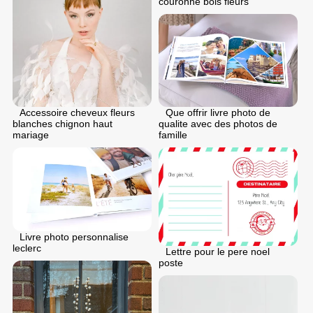
couronne bois fleurs
Accessoire cheveux fleurs
Que offrir livre photo de
blanches chignon haut
qualite avec des photos de
mariage
famille
Livre photo personnalise
leclerc
Lettre pour le pere noel
poste