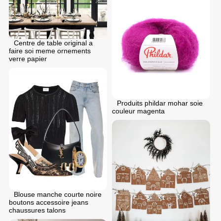
Centre de table original a
faire soi meme ornements
verre papier
Produits phildar mohar soie
couleur magenta
Blouse manche courte noire
boutons accessoire jeans
chaussures talons