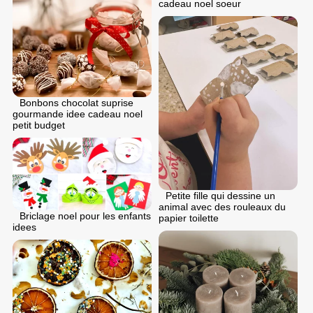
cadeau noel soeur
Bonbons chocolat suprise
gourmande idee cadeau noel
petit budget
Petite fille qui dessine un
animal avec des rouleaux du
Briclage noel pour les enfants
papier toilette
idees