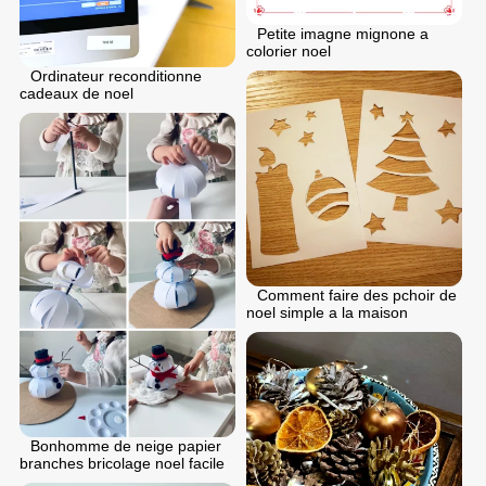
Petite imagne mignone a
colorier noel
Ordinateur reconditionne
cadeaux de noel
Comment faire des pchoir de
noel simple a la maison
Bonhomme de neige papier
branches bricolage noel facile