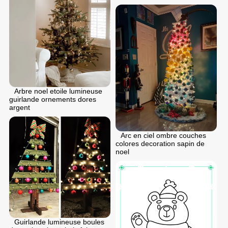
Arbre noel etoile lumineuse
guirlande ornements dores
argent
Arc en ciel ombre couches
colores decoration sapin de
noel
Guirlande lumineuse boules