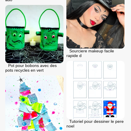
Sourciere makeup facile
rapide d
Pot pour bobons avec des
pots recycles en vert
Tutoriel pour dessiner le pere
noel