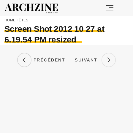
HOME
FÊTES
Screen Shot 2012 10 27 at
6.19.54 PM resized
PRÉCÉDENT
SUIVANT