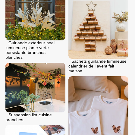
Guirlande exterieur noel
lumineuse plante verte
persistante branches
blanches
Sachets guirlande lumineuse
calendrier de l avent fait
maison
Suspension ilot cuisine
branches