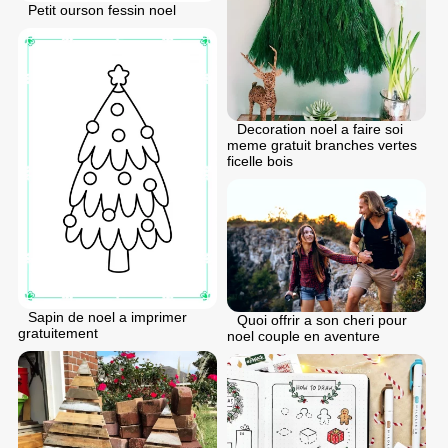
Petit ourson fessin noel
Decoration noel a faire soi
meme gratuit branches vertes
ficelle bois
Sapin de noel a imprimer
Quoi offrir a son cheri pour
gratuitement
noel couple en aventure