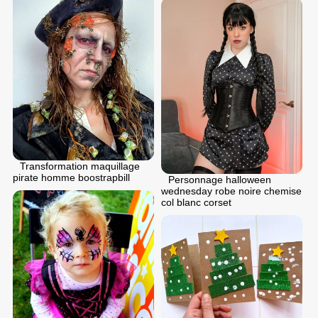
Transformation maquillage
pirate homme boostrapbill
Personnage halloween
wednesday robe noire chemise
col blanc corset