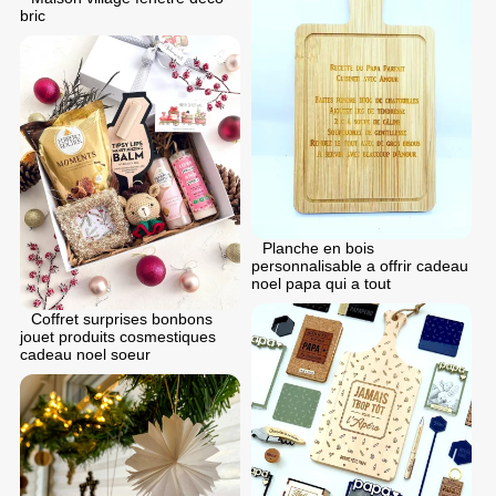
bric
Planche en bois
personnalisable a offrir cadeau
noel papa qui a tout
Coffret surprises bonbons
jouet produits cosmestiques
cadeau noel soeur