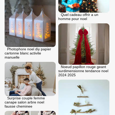
Quel cadeau offrir a un
homme pour noel
Photophore noel diy papier
cartonne blanc activite
manuelle
Noeud papillon rouge geant
surdimensionne tendance noel
2024 2025
Surprise couple femme
canape salon arbre noel
fausse cheminee