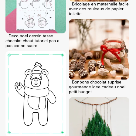
Bricolage en maternelle facile
avec des rouleaux de papier
toilette
Deco noel dessin tasse
chocolat chaut tutoriel pas a
pas canne sucre
Bonbons chocolat suprise
gourmande idee cadeau noel
petit budget