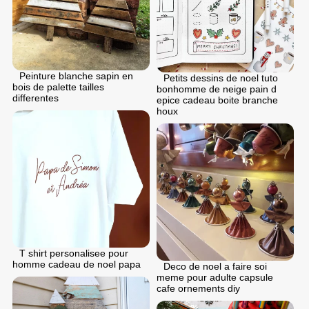
Peinture blanche sapin en
Petits dessins de noel tuto
bois de palette tailles
bonhomme de neige pain d
differentes
epice cadeau boite branche
houx
T shirt personalisee pour
homme cadeau de noel papa
Deco de noel a faire soi
meme pour adulte capsule
cafe ornements diy