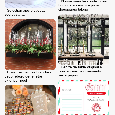
Blouse manche courte noire
boutons accessoire jeans
chaussures talons
Selection apero cadeau
secret santa
Centre de table original a
faire soi meme ornements
Branches peintes blanches
verre papier
deco rebord de fenetre
exterieur noel