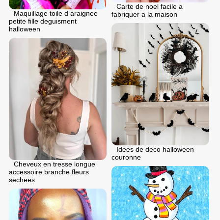
Carte de noel facile a
Maquillage toile d araignee
fabriquer a la maison
petite fille deguisment
halloween
Idees de deco halloween
couronne
Cheveux en tresse longue
accessoire branche fleurs
sechees