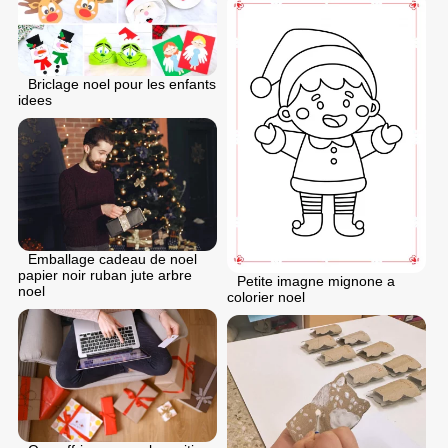
Briclage noel pour les enfants
idees
Emballage cadeau de noel
papier noir ruban jute arbre
Petite imagne mignone a
noel
colorier noel