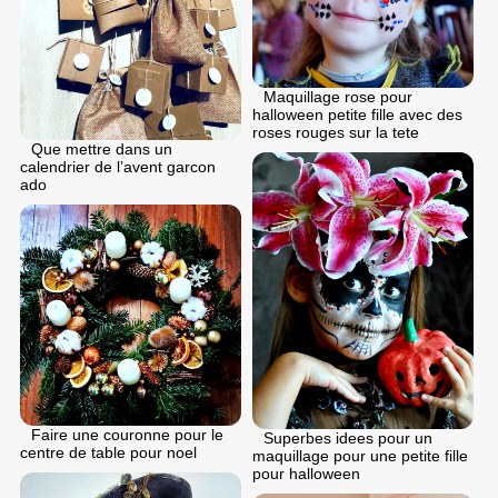
Maquillage rose pour
halloween petite fille avec des
roses rouges sur la tete
Que mettre dans un
calendrier de l’avent garcon
ado
Faire une couronne pour le
Superbes idees pour un
centre de table pour noel
maquillage pour une petite fille
pour halloween