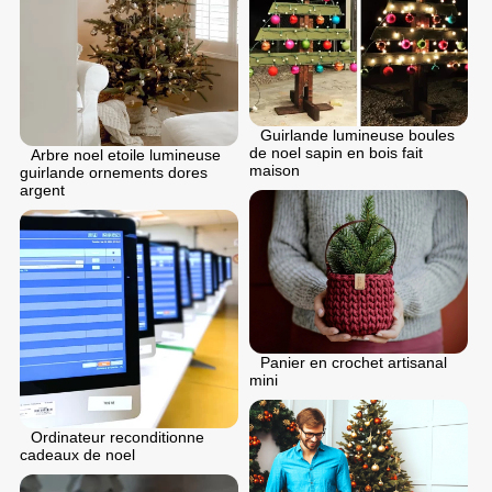
Guirlande lumineuse boules
de noel sapin en bois fait
Arbre noel etoile lumineuse
maison
guirlande ornements dores
argent
Panier en crochet artisanal
mini
Ordinateur reconditionne
cadeaux de noel