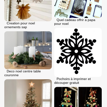
Quel cadeau offrir a papa
Creation pour noel
pour noel
ornements sap
Deco noel centre table
couronne
Pochoirs à imprimer et
découper gratuit