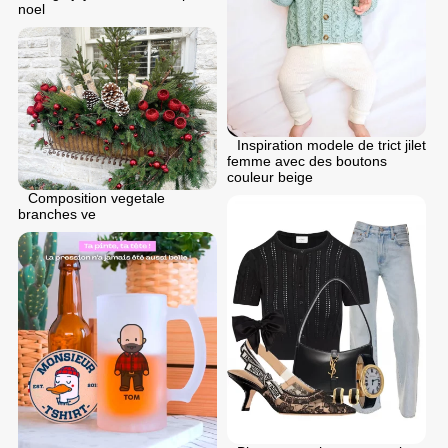
noel
Inspiration modele de trict jilet
femme avec des boutons
couleur beige
Composition vegetale
branches ve