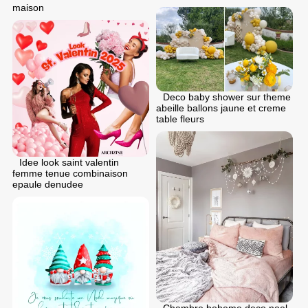
maison
Deco baby shower sur theme
abeille ballons jaune et creme
table fleurs
Idee look saint valentin
femme tenue combinaison
epaule denudee