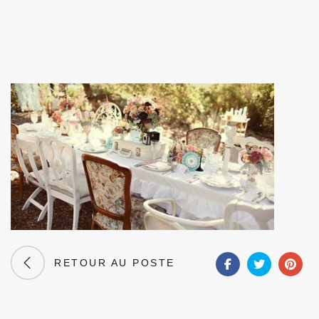
RETOUR AU POSTE