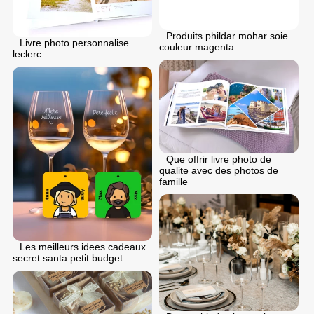
Produits phildar mohar soie
Livre photo personnalise
couleur magenta
leclerc
Que offrir livre photo de
qualite avec des photos de
famille
Les meilleurs idees cadeaux
secret santa petit budget