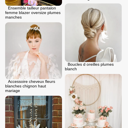
Ensemble tailleur pantalon
femme blazer oversize plumes
manches
Boucles d oreilles plumes
blanch
Accessoire cheveux fleurs
blanches chignon haut
mariage