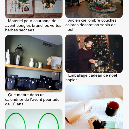
Arc en ciel ombre couches
Materiel pour couronne de l
colores decoration sapin de
avent bougies branches vertes
noel
herbes sechees
Emballage cadeau de noel
papier
Que mettre dans un
calendrier de l’avent pour ado
de 16 ans