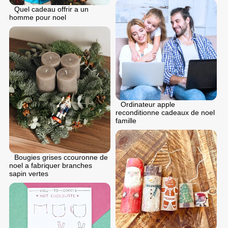
Quel cadeau offrir a un
homme pour noel
Ordinateur apple
reconditionne cadeaux de noel
famille
Bougies grises ccouronne de
noel a fabriquer branches
sapin vertes