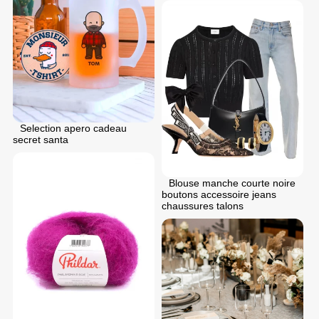
Selection apero cadeau
secret santa
Blouse manche courte noire
boutons accessoire jeans
chaussures talons