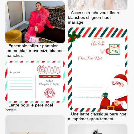
Accessoire cheveux fleurs
blanches chignon haut
mariage
Ensemble tailleur pantalon
femme blazer oversize plumes
manches
Lettre pour le pere noel
poste
Une lettre classique pere noel
a imprimer gratuitement