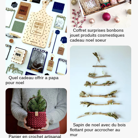
Coffret surprises bonbons
jouet produits cosmestiques
cadeau noel soeur
Quel cadeau offrir a papa
pour noel
Sapin de noel avec du bois
flottant pour accrocher au
mur
Panier en crochet artisanal