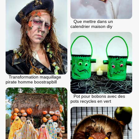
Que mettre dans un
calendrier maison diy
Transformation maquillage
pirate homme boostrapbill
Pot pour bobons avec des
pots recycles en vert