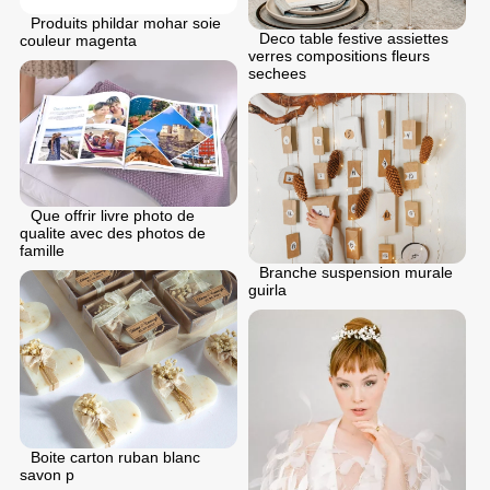
Produits phildar mohar soie
Deco table festive assiettes
couleur magenta
verres compositions fleurs
sechees
Que offrir livre photo de
qualite avec des photos de
famille
Branche suspension murale
guirla
Boite carton ruban blanc
savon p