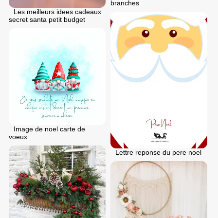
branches
Les meilleurs idees cadeaux
secret santa petit budget
Image de noel carte de
voeux
Lettre reponse du pere noel