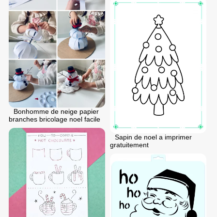
Bonhomme de neige papier
branches bricolage noel facile
Sapin de noel a imprimer
gratuitement