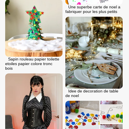
Une superbe carte de noel a
fabriquer pour les plus petits
Sapin rouleau papier toilette
etoiles papier colore tronc
bois
Idee de decoration de table
de noel