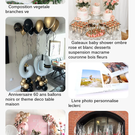
Composition vegetale
branches ve
Gateaux baby shower ombre
rose et blanc desserts
suspension macrame
couronne bois fleurs
Anniversaire 60 ans ballons
noirs or theme deco table
Livre photo personnalise
maison
leclerc