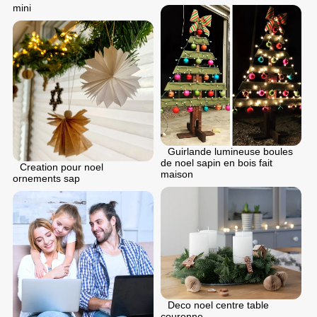
mini
Guirlande lumineuse boules
de noel sapin en bois fait
Creation pour noel
maison
ornements sap
Deco noel centre table
couronne