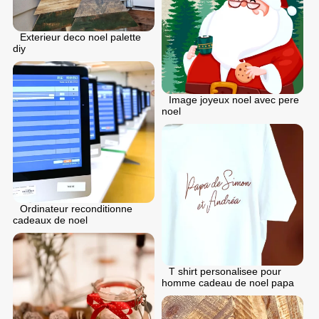
Exterieur deco noel palette
diy
Image joyeux noel avec pere
noel
Ordinateur reconditionne
cadeaux de noel
T shirt personalisee pour
homme cadeau de noel papa