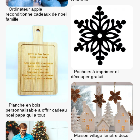
Ordinateur apple
reconditionne cadeaux de noel
famille
Pochoirs à imprimer et
découper gratuit
Planche en bois
personnalisable a offrir cadeau
noel papa qui a tout
Maison village fenetre deco