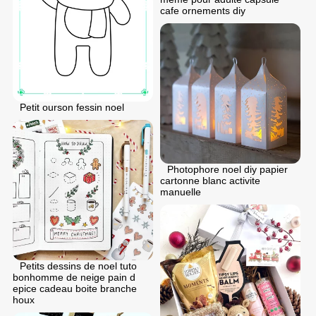
cafe ornements diy
Petit ourson fessin noel
Photophore noel diy papier
cartonne blanc activite
manuelle
Petits dessins de noel tuto
bonhomme de neige pain d
epice cadeau boite branche
houx