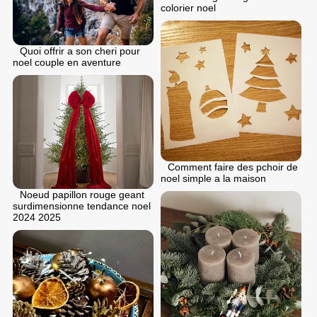
colorier noel
Quoi offrir a son cheri pour
noel couple en aventure
Comment faire des pchoir de
noel simple a la maison
Noeud papillon rouge geant
surdimensionne tendance noel
2024 2025