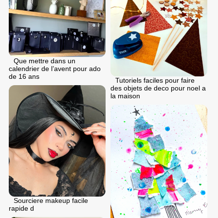
Que mettre dans un
calendrier de l’avent pour ado
de 16 ans
Tutoriels faciles pour faire
des objets de deco pour noel a
la maison
Sourciere makeup facile
rapide d