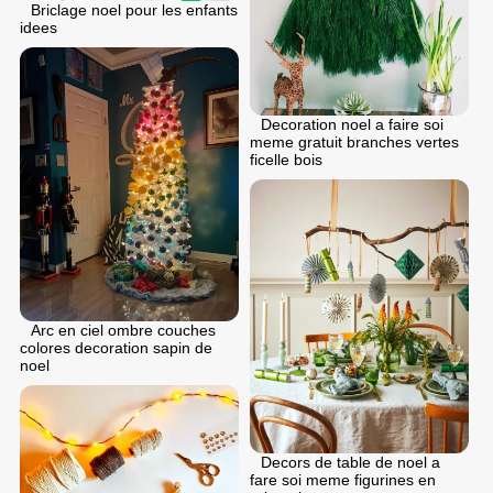
Briclage noel pour les enfants
idees
Decoration noel a faire soi
meme gratuit branches vertes
ficelle bois
Arc en ciel ombre couches
colores decoration sapin de
noel
Decors de table de noel a
fare soi meme figurines en