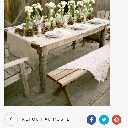
RETOUR AU POSTE