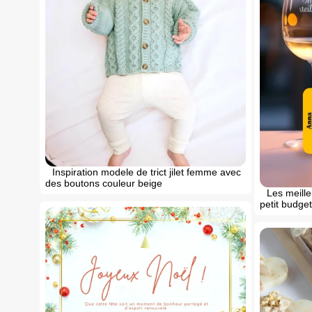
Inspiration modele de trict jilet femme avec
des boutons couleur beige
Les meille
petit budget