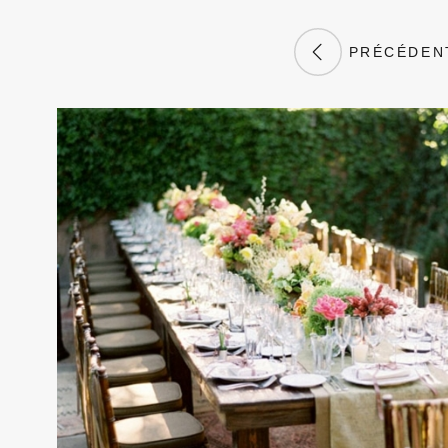
PRÉCÉDEN