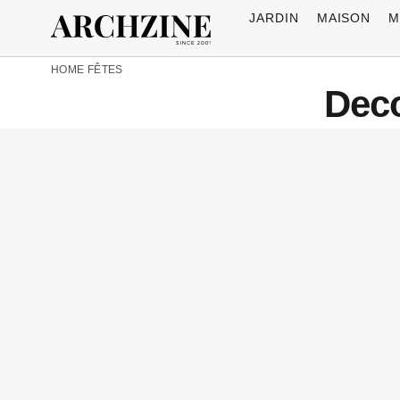
JARDIN
MAISON
M
HOME
FÊTES
Deco