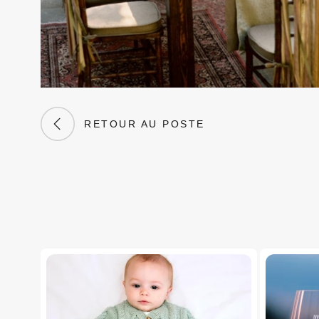
RETOUR AU POSTE