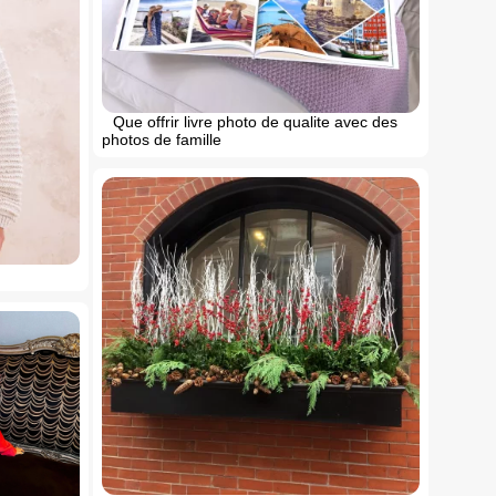
Que offrir livre photo de qualite avec des
photos de famille