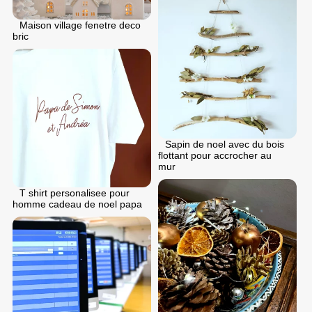
Maison village fenetre deco
bric
Sapin de noel avec du bois
flottant pour accrocher au
mur
T shirt personalisee pour
homme cadeau de noel papa