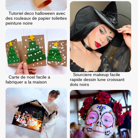
Tutoriel deco halloween avec
des rouleaux de papier toilettes
peinture noire
Sourciere makeup facile
Carte de noel facile a
rapide dessin lune croissant
fabriquer a la maison
dots noirs