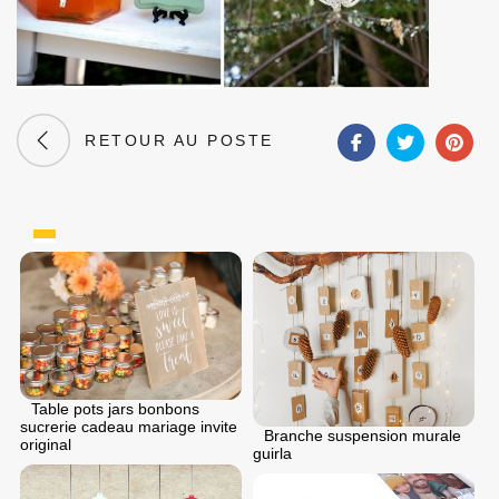
RETOUR AU POSTE
Table pots jars bonbons
sucrerie cadeau mariage invite
Branche suspension murale
original
guirla