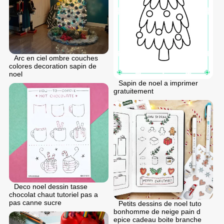
Arc en ciel ombre couches
colores decoration sapin de
noel
Sapin de noel a imprimer
gratuitement
Deco noel dessin tasse
chocolat chaut tutoriel pas a
pas canne sucre
Petits dessins de noel tuto
bonhomme de neige pain d
epice cadeau boite branche