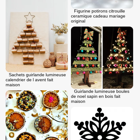
Figurine potirons citrouille
ceramique cadeau mariage
original
Sachets guirlande lumineuse
calendrier de l avent fait
maison
Guirlande lumineuse boules
de noel sapin en bois fait
maison