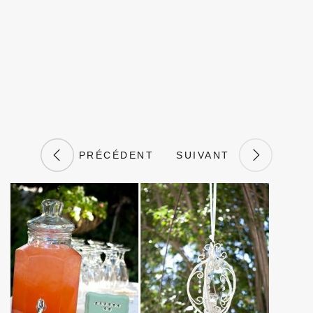
PRÉCÉDENT
SUIVANT