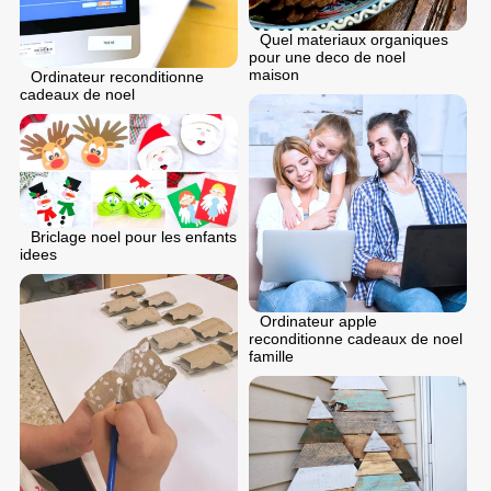
Quel materiaux organiques
pour une deco de noel
maison
Ordinateur reconditionne
cadeaux de noel
Briclage noel pour les enfants
idees
Ordinateur apple
reconditionne cadeaux de noel
famille