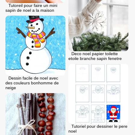
Tutoreil pour faire un mini
sapin de noel a la maison
Deco noel papier toilette
etoile branche sapin fenetre
Dessin facile de noel avec
des couleurs bonhomme de
neige
Tutoriel pour dessiner le pere
noel