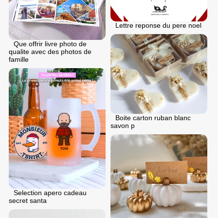
Lettre reponse du pere noel
Que offrir livre photo de
qualite avec des photos de
famille
Boite carton ruban blanc
savon p
Selection apero cadeau
secret santa