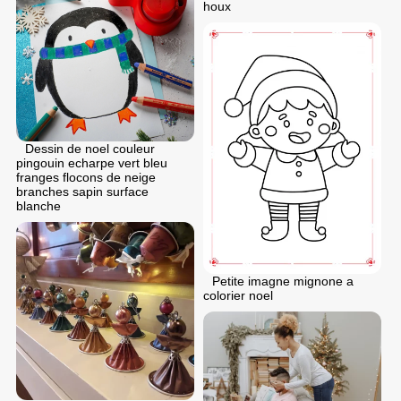
houx
Dessin de noel couleur
pingouin echarpe vert bleu
franges flocons de neige
branches sapin surface
blanche
Petite imagne mignone a
colorier noel