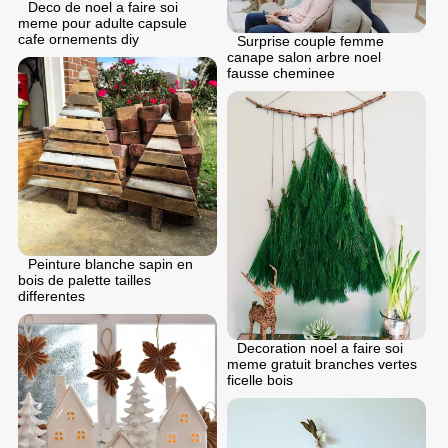
Deco de noel a faire soi
meme pour adulte capsule
cafe ornements diy
Surprise couple femme
canape salon arbre noel
fausse cheminee
Peinture blanche sapin en
bois de palette tailles
differentes
Decoration noel a faire soi
meme gratuit branches vertes
ficelle bois