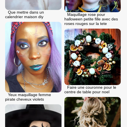
Que mettre dans un
Maquillage rose pour
calendrier maison diy
halloween petite fille avec des
roses rouges sur la tete
Faire une couronne pour le
centre de table pour noel
Yeux maquillage femme
pirate cheveux violets