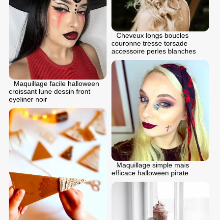
Cheveux longs boucles
couronne tresse torsade
accessoire perles blanches
Maquillage facile halloween
croissant lune dessin front
eyeliner noir
Maquillage simple mais
efficace halloween pirate