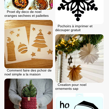
Proet diy deco de noel
oranges sechees et pailettes
Pochoirs à imprimer et
découper gratuit
Comment faire des pchoir de
noel simple a la maison
Creation pour noel
ornements sap