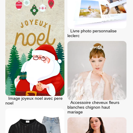
Livre photo personnalise
leclerc
Image joyeux noel avec pere
Accessoire cheveux fleurs
noel
blanches chignon haut
mariage