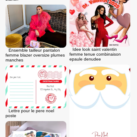
Idee look saint valentin
Ensemble tailleur pantalon
femme tenue combinaison
femme blazer oversize plumes
epaule denudee
manches
Lettre pour le pere noel
poste