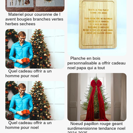
Materiel pour couronne de l
avent bougies branches vertes
herbes sechees
Planche en bois
personnalisable a offrir cadeau
noel papa qui a tout
Quel cadeau offrir a un
homme pour noel
Quel cadeau offrir a un
Noeud papillon rouge geant
homme pour noel
surdimensionne tendance noel
2024 2025