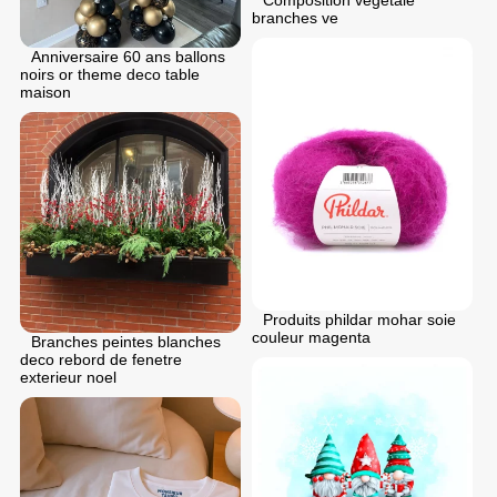
branches ve
Anniversaire 60 ans ballons
noirs or theme deco table
maison
Produits phildar mohar soie
couleur magenta
Branches peintes blanches
deco rebord de fenetre
exterieur noel