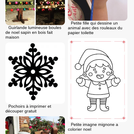
Petite fille qui dessine un
Guirlande lumineuse boules
animal avec des rouleaux du
de noel sapin en bois fait
papier toilette
maison
Pochoirs à imprimer et
découper gratuit
Petite imagne mignone a
colorier noel