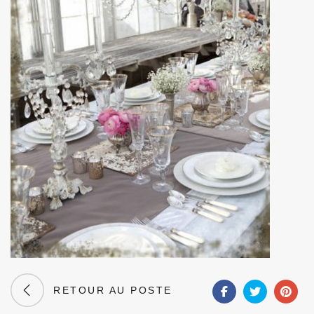
RETOUR AU POSTE