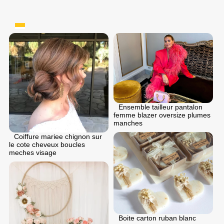
Ensemble tailleur pantalon
femme blazer oversize plumes
manches
Coiffure mariee chignon sur
le cote cheveux boucles
meches visage
Boite carton ruban blanc