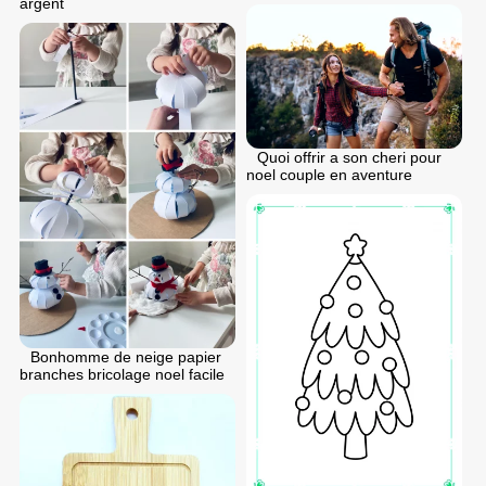
argent
Quoi offrir a son cheri pour
noel couple en aventure
Bonhomme de neige papier
branches bricolage noel facile