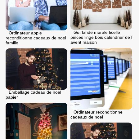
Guirlande murale ficelle
Ordinateur apple
pinces linge bois calendrier de l
reconditionne cadeaux de noel
avent maison
famille
Emballage cadeau de noel
papier
Ordinateur reconditionne
cadeaux de noel