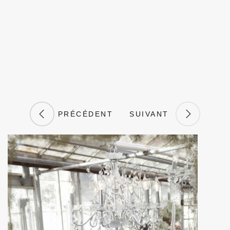
PRÉCÉDENT
SUIVANT