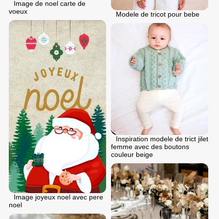
Image de noel carte de
voeux
Modele de tricot pour bebe
Inspiration modele de trict jilet
femme avec des boutons
couleur beige
Image joyeux noel avec pere
noel