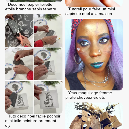
Deco noel papier toilette
Tutoreil pour faire un mini
etoile branche sapin fenetre
sapin de noel a la maison
Yeux maquillage femme
pirate cheveux violets
Tuto deco noel facile pochoir
mini toile peinture ornement
diy