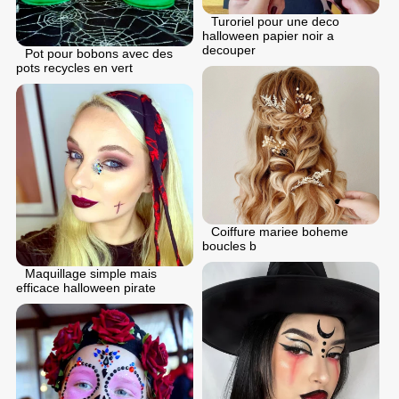
Turoriel pour une deco
halloween papier noir a
decouper
Pot pour bobons avec des
pots recycles en vert
Coiffure mariee boheme
boucles b
Maquillage simple mais
efficace halloween pirate