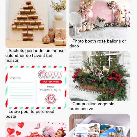
Photo booth rose ballons or
deco
Sachets guirlande lumineuse
calendrier de l avent fait
maison
Composition vegetale
branches ve
Lettre pour le pere noel
poste