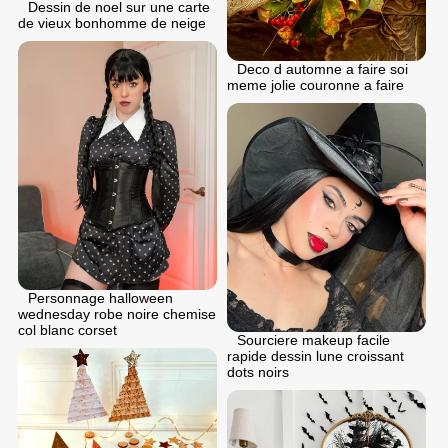
Dessin de noel sur une carte
de vieux bonhomme de neige
Deco d automne a faire soi
meme jolie couronne a faire
Personnage halloween
wednesday robe noire chemise
col blanc corset
Sourciere makeup facile
rapide dessin lune croissant
dots noirs