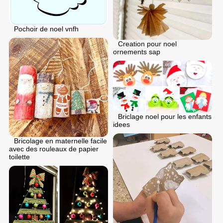
Pochoir de noel vnfh
Creation pour noel
ornements sap
Briclage noel pour les enfants
idees
Bricolage en maternelle facile
avec des rouleaux de papier
toilette