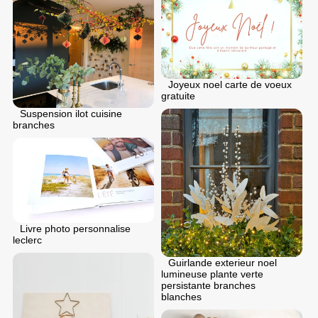
Joyeux noel carte de voeux
gratuite
Suspension ilot cuisine
branches
Livre photo personnalise
leclerc
Guirlande exterieur noel
lumineuse plante verte
persistante branches
blanches