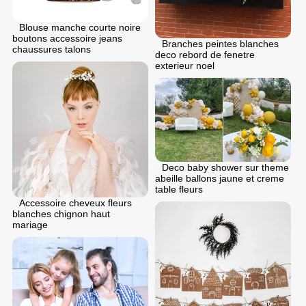
Blouse manche courte noire
boutons accessoire jeans
Branches peintes blanches
chaussures talons
deco rebord de fenetre
exterieur noel
Deco baby shower sur theme
abeille ballons jaune et creme
table fleurs
Accessoire cheveux fleurs
blanches chignon haut
mariage