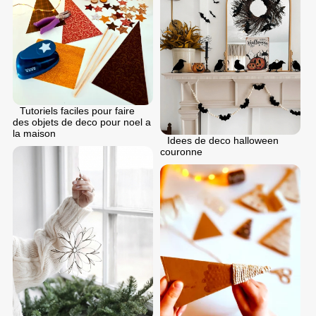
Tutoriels faciles pour faire
des objets de deco pour noel a
la maison
Idees de deco halloween
couronne