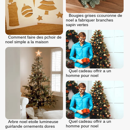
Bougies grises ccouronne de
noel a fabriquer branches
sapin vertes
Comment faire des pchoir de
noel simple a la maison
Quel cadeau offrir a un
homme pour noel
Quel cadeau offrir a un
Arbre noel etoile lumineuse
homme pour noel
guirlande ornements dores