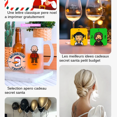
Une lettre classique pere noel
a imprimer gratuitement
Les meilleurs idees cadeaux
secret santa petit budget
Selection apero cadeau
secret santa