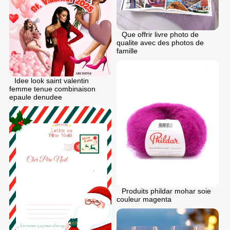
Que offrir livre photo de
qualite avec des photos de
famille
Idee look saint valentin
femme tenue combinaison
epaule denudee
Produits phildar mohar soie
couleur magenta