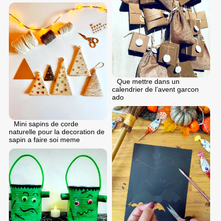
Que mettre dans un
calendrier de l’avent garcon
ado
Mini sapins de corde
naturelle pour la decoration de
sapin a faire soi meme