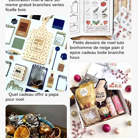
meme gratuit branches vertes
ficelle bois
Petits dessins de noel tuto
bonhomme de neige pain d
epice cadeau boite branche
houx
Quel cadeau offrir a papa
pour noel