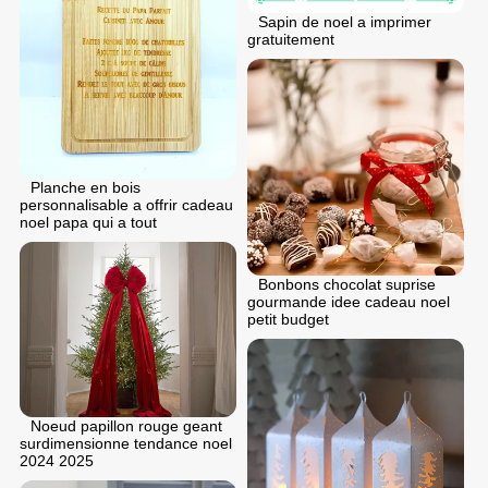
Sapin de noel a imprimer
gratuitement
Planche en bois
personnalisable a offrir cadeau
noel papa qui a tout
Bonbons chocolat suprise
gourmande idee cadeau noel
petit budget
Noeud papillon rouge geant
surdimensionne tendance noel
2024 2025