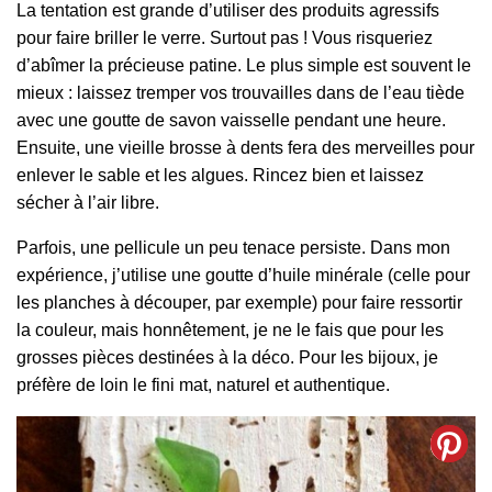
La tentation est grande d’utiliser des produits agressifs
pour faire briller le verre. Surtout pas ! Vous risqueriez
d’abîmer la précieuse patine. Le plus simple est souvent le
mieux : laissez tremper vos trouvailles dans de l’eau tiède
avec une goutte de savon vaisselle pendant une heure.
Ensuite, une vieille brosse à dents fera des merveilles pour
enlever le sable et les algues. Rincez bien et laissez
sécher à l’air libre.
Parfois, une pellicule un peu tenace persiste. Dans mon
expérience, j’utilise une goutte d’huile minérale (celle pour
les planches à découper, par exemple) pour faire ressortir
la couleur, mais honnêtement, je ne le fais que pour les
grosses pièces destinées à la déco. Pour les bijoux, je
préfère de loin le fini mat, naturel et authentique.