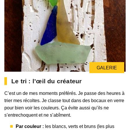
GALERIE
Le tri : l’œil du créateur
C’est un de mes moments préférés. Je passe des heures à
trier mes récoltes. Je classe tout dans des bocaux en verre
pour bien voir les couleurs. Ça évite aussi qu’ils ne
s’entrechoquent et ne s’abîment.
Par couleur :
les blancs, verts et bruns (les plus