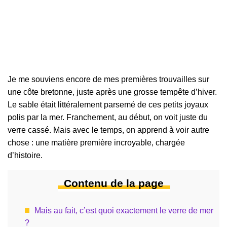
Je me souviens encore de mes premières trouvailles sur
une côte bretonne, juste après une grosse tempête d’hiver.
Le sable était littéralement parsemé de ces petits joyaux
polis par la mer. Franchement, au début, on voit juste du
verre cassé. Mais avec le temps, on apprend à voir autre
chose : une matière première incroyable, chargée
d’histoire.
Contenu de la page
Mais au fait, c’est quoi exactement le verre de mer
?