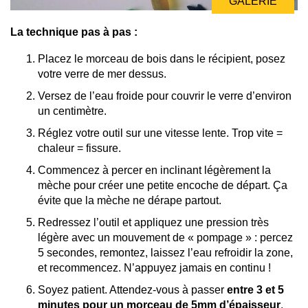
GALERIE
La technique pas à pas :
Placez le morceau de bois dans le récipient, posez
votre verre de mer dessus.
Versez de l’eau froide pour couvrir le verre d’environ
un centimètre.
Réglez votre outil sur une vitesse lente. Trop vite =
chaleur = fissure.
Commencez à percer en inclinant légèrement la
mèche pour créer une petite encoche de départ. Ça
évite que la mèche ne dérape partout.
Redressez l’outil et appliquez une pression très
légère avec un mouvement de « pompage » : percez
5 secondes, remontez, laissez l’eau refroidir la zone,
et recommencez. N’appuyez jamais en continu !
Soyez patient. Attendez-vous à passer
entre 3 et 5
minutes pour un morceau de 5mm d’épaisseur
.