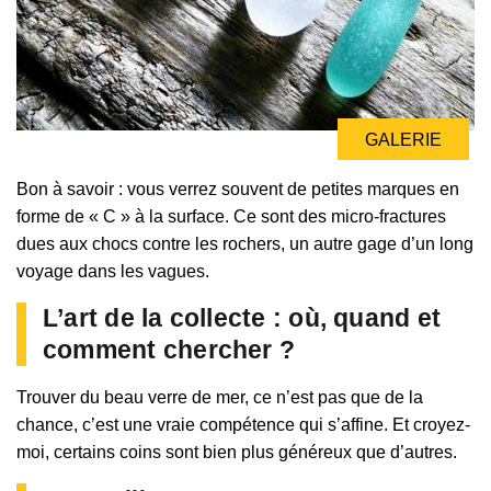
GALERIE
Bon à savoir : vous verrez souvent de petites marques en
forme de « C » à la surface. Ce sont des micro-fractures
dues aux chocs contre les rochers, un autre gage d’un long
voyage dans les vagues.
L’art de la collecte : où, quand et
comment chercher ?
Trouver du beau verre de mer, ce n’est pas que de la
chance, c’est une vraie compétence qui s’affine. Et croyez-
moi, certains coins sont bien plus généreux que d’autres.