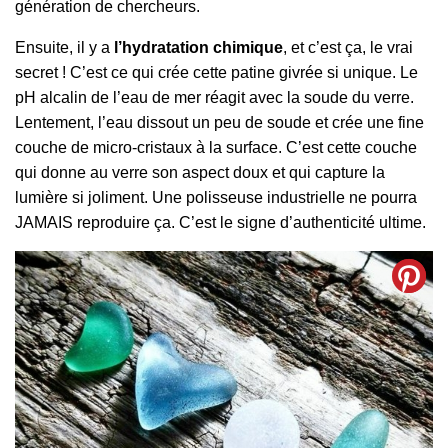
génération de chercheurs.
Ensuite, il y a
l’hydratation chimique
, et c’est ça, le vrai
secret ! C’est ce qui crée cette patine givrée si unique. Le
pH alcalin de l’eau de mer réagit avec la soude du verre.
Lentement, l’eau dissout un peu de soude et crée une fine
couche de micro-cristaux à la surface. C’est cette couche
qui donne au verre son aspect doux et qui capture la
lumière si joliment. Une polisseuse industrielle ne pourra
JAMAIS reproduire ça. C’est le signe d’authenticité ultime.