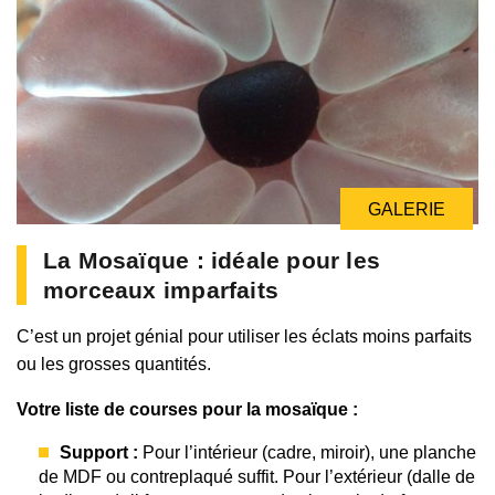
GALERIE
La Mosaïque : idéale pour les
morceaux imparfaits
C’est un projet génial pour utiliser les éclats moins parfaits
ou les grosses quantités.
Votre liste de courses pour la mosaïque :
Support :
Pour l’intérieur (cadre, miroir), une planche
de MDF ou contreplaqué suffit. Pour l’extérieur (dalle de