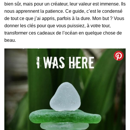
bien sûr, mais pour un créateur, leur valeur est immense. Ils
nous apprennent la patience. Ce guide, c’est le condensé
de tout ce que j’ai appris, parfois à la dure. Mon but ? Vous
donner les clés pour que vous puissiez, à votre tour,
transformer ces cadeaux de l’océan en quelque chose de
beau.