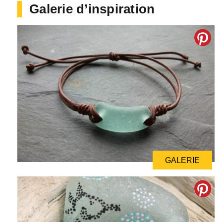
Galerie d’inspiration
GALERIE