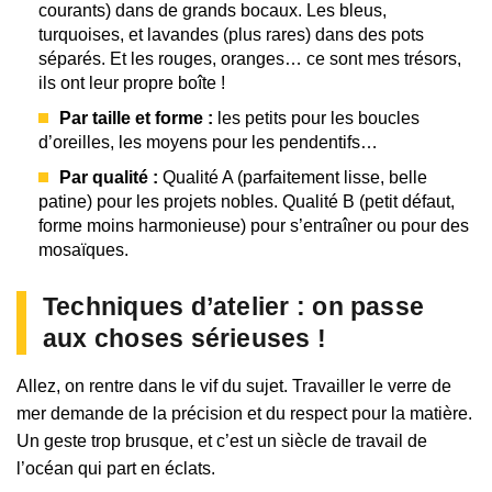
courants) dans de grands bocaux. Les bleus,
turquoises, et lavandes (plus rares) dans des pots
séparés. Et les rouges, oranges… ce sont mes trésors,
ils ont leur propre boîte !
Par taille et forme :
les petits pour les boucles
d’oreilles, les moyens pour les pendentifs…
Par qualité :
Qualité A (parfaitement lisse, belle
patine) pour les projets nobles. Qualité B (petit défaut,
forme moins harmonieuse) pour s’entraîner ou pour des
mosaïques.
Techniques d’atelier : on passe
aux choses sérieuses !
Allez, on rentre dans le vif du sujet. Travailler le verre de
mer demande de la précision et du respect pour la matière.
Un geste trop brusque, et c’est un siècle de travail de
l’océan qui part en éclats.