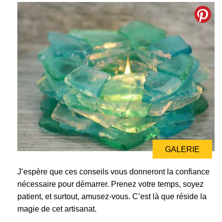
GALERIE
J’espère que ces conseils vous donneront la confiance
nécessaire pour démarrer. Prenez votre temps, soyez
patient, et surtout, amusez-vous. C’est là que réside la
magie de cet artisanat.