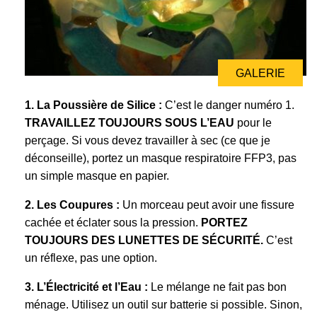
GALERIE
1. La Poussière de Silice :
C’est le danger numéro 1.
TRAVAILLEZ TOUJOURS SOUS L’EAU
pour le
perçage. Si vous devez travailler à sec (ce que je
déconseille), portez un masque respiratoire FFP3, pas
un simple masque en papier.
2. Les Coupures :
Un morceau peut avoir une fissure
cachée et éclater sous la pression.
PORTEZ
TOUJOURS DES LUNETTES DE SÉCURITÉ.
C’est
un réflexe, pas une option.
3. L’Électricité et l’Eau :
Le mélange ne fait pas bon
ménage. Utilisez un outil sur batterie si possible. Sinon,