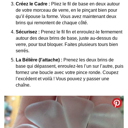
Créez le Cadre :
Pliez le fil de base en deux autour
de votre morceau de verre, en le pinçant bien pour
qu’il épouse la forme. Vous avez maintenant deux
brins qui remontent de chaque côté.
Sécurisez :
Prenez le fil fin et enroulez-le fermement
autour des deux brins de base, juste au-dessus du
verre, pour tout bloquer. Faites plusieurs tours bien
serrés.
La Bélière (l’attache) :
Prenez les deux brins de
base qui dépassent, enroulez-les l’un sur l’autre, puis
formez une boucle avec votre pince ronde. Coupez
l’excédent et voilà ! Vous pouvez y passer une
chaîne.