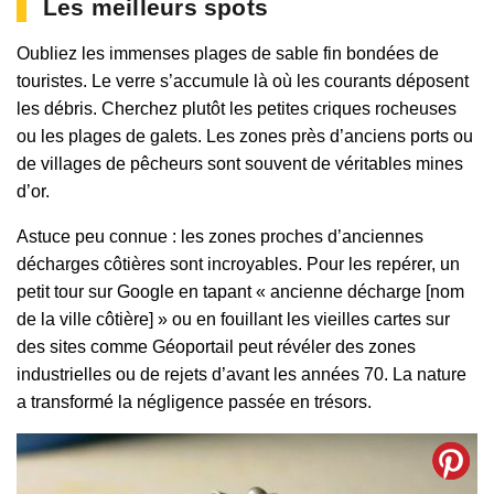
Les meilleurs spots
Oubliez les immenses plages de sable fin bondées de
touristes. Le verre s’accumule là où les courants déposent
les débris. Cherchez plutôt les petites criques rocheuses
ou les plages de galets. Les zones près d’anciens ports ou
de villages de pêcheurs sont souvent de véritables mines
d’or.
Astuce peu connue : les zones proches d’anciennes
décharges côtières sont incroyables. Pour les repérer, un
petit tour sur Google en tapant « ancienne décharge [nom
de la ville côtière] » ou en fouillant les vieilles cartes sur
des sites comme Géoportail peut révéler des zones
industrielles ou de rejets d’avant les années 70. La nature
a transformé la négligence passée en trésors.