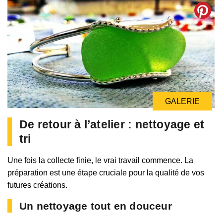
GALERIE
De retour à l’atelier : nettoyage et
tri
Une fois la collecte finie, le vrai travail commence. La
préparation est une étape cruciale pour la qualité de vos
futures créations.
Un nettoyage tout en douceur