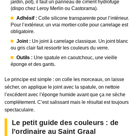
jardin, pot), il faut un panneau de ciment hydrofuge
(dispo chez Leroy Merlin ou Castorama).
Adhésif :
Colle silicone transparente pour l’intérieur.
Pour l’extérieur, un vrai mortier-colle pour carrelage est
obligatoire.
Joint :
Un joint à carrelage classique. Un joint blanc
ou gris clair fait ressortir les couleurs du verre.
Outils :
Une spatule en caoutchouc, une vieille
éponge et des gants.
Le principe est simple : on colle les morceaux, on laisse
sécher, on applique le joint avec la spatule, on nettoie
l’excédent avec l’éponge humide avant que ça ne sèche
complètement. C’est salissant mais le résultat est toujours
spectaculaire.
Le petit guide des couleurs : de
l’ordinaire au Saint Graal