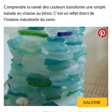
Comprendre la rareté des couleurs transforme une simple
balade en chasse au trésor. C’est un reflet direct de
l’histoire industrielle du verre.
GALERIE