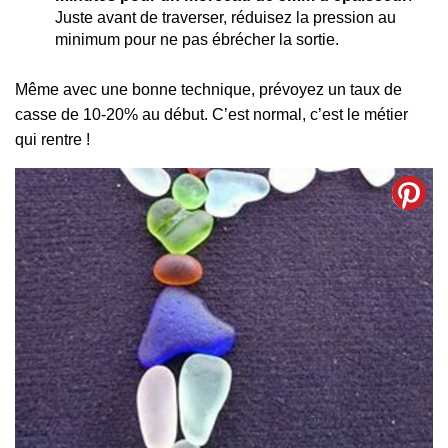
Juste avant de traverser, réduisez la pression au
minimum pour ne pas ébrécher la sortie.
Même avec une bonne technique, prévoyez un taux de
casse de 10-20% au début. C’est normal, c’est le métier
qui rentre !