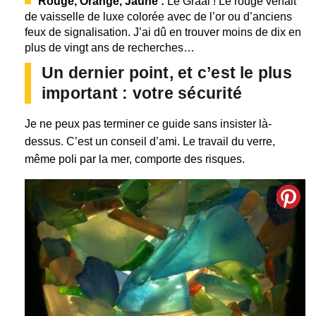
Rouge, Orange, Jaune :
Le Graal ! Le rouge venait
de vaisselle de luxe colorée avec de l’or ou d’anciens
feux de signalisation. J’ai dû en trouver moins de dix en
plus de vingt ans de recherches…
Un dernier point, et c’est le plus
important : votre sécurité
Je ne peux pas terminer ce guide sans insister là-
dessus. C’est un conseil d’ami. Le travail du verre,
même poli par la mer, comporte des risques.