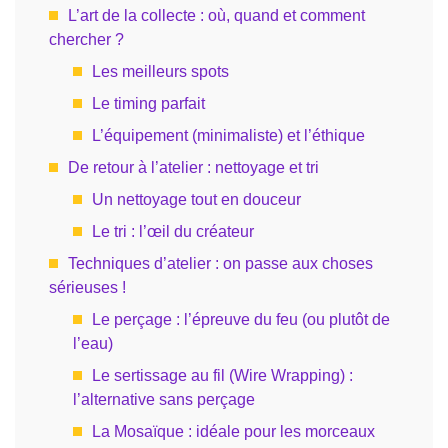
L’art de la collecte : où, quand et comment
chercher ?
Les meilleurs spots
Le timing parfait
L’équipement (minimaliste) et l’éthique
De retour à l’atelier : nettoyage et tri
Un nettoyage tout en douceur
Le tri : l’œil du créateur
Techniques d’atelier : on passe aux choses
sérieuses !
Le perçage : l’épreuve du feu (ou plutôt de
l’eau)
Le sertissage au fil (Wire Wrapping) :
l’alternative sans perçage
La Mosaïque : idéale pour les morceaux