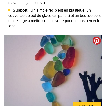
d’avance, ça s’use vite.
Support :
Un simple récipient en plastique (un
couvercle de pot de glace est parfait) et un bout de bois
ou de liège à mettre sous le verre pour ne pas percer le
fond.