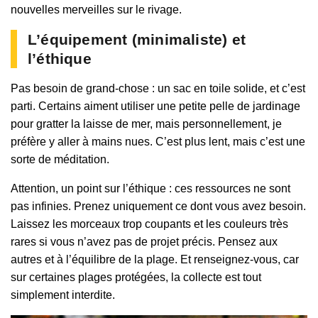
nouvelles merveilles sur le rivage.
L’équipement (minimaliste) et
l’éthique
Pas besoin de grand-chose : un sac en toile solide, et c’est
parti. Certains aiment utiliser une petite pelle de jardinage
pour gratter la laisse de mer, mais personnellement, je
préfère y aller à mains nues. C’est plus lent, mais c’est une
sorte de méditation.
Attention, un point sur l’éthique : ces ressources ne sont
pas infinies. Prenez uniquement ce dont vous avez besoin.
Laissez les morceaux trop coupants et les couleurs très
rares si vous n’avez pas de projet précis. Pensez aux
autres et à l’équilibre de la plage. Et renseignez-vous, car
sur certaines plages protégées, la collecte est tout
simplement interdite.