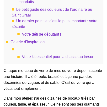
imparfaits
Le petit guide des couleurs : de l’ordinaire au
Saint Graal
Un dernier point, et c’est le plus important : votre
sécurité
Votre défi de débutant !
Galerie d’inspiration
Votre kit essentiel pour la chasse au trésor
Chaque morceau de verre de mer, ou verre dépoli, raconte
une histoire. Il a été roulé, brassé et façonné par des
décennies de vagues et de sable. C’est du verre qui a
vécu, tout simplement.
Dans mon atelier, j’ai des dizaines de bocaux triés par
couleur, taille, et épaisseur. Ce ne sont pas des diamants,