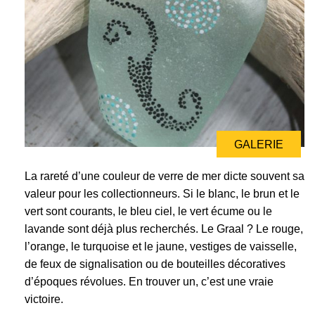
GALERIE
La rareté d’une couleur de verre de mer dicte souvent sa
valeur pour les collectionneurs. Si le blanc, le brun et le
vert sont courants, le bleu ciel, le vert écume ou le
lavande sont déjà plus recherchés. Le Graal ? Le rouge,
l’orange, le turquoise et le jaune, vestiges de vaisselle,
de feux de signalisation ou de bouteilles décoratives
d’époques révolues. En trouver un, c’est une vraie
victoire.