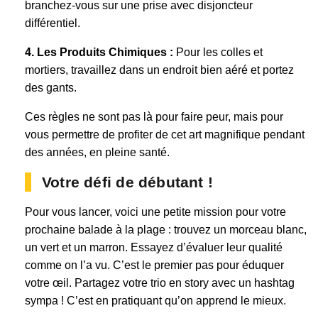
branchez-vous sur une prise avec disjoncteur
différentiel.
4. Les Produits Chimiques :
Pour les colles et
mortiers, travaillez dans un endroit bien aéré et portez
des gants.
Ces règles ne sont pas là pour faire peur, mais pour
vous permettre de profiter de cet art magnifique pendant
des années, en pleine santé.
Votre défi de débutant !
Pour vous lancer, voici une petite mission pour votre
prochaine balade à la plage : trouvez un morceau blanc,
un vert et un marron. Essayez d’évaluer leur qualité
comme on l’a vu. C’est le premier pas pour éduquer
votre œil. Partagez votre trio en story avec un hashtag
sympa ! C’est en pratiquant qu’on apprend le mieux.