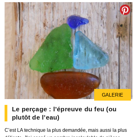
GALERIE
Le perçage : l’épreuve du feu (ou
plutôt de l’eau)
C’est LA technique la plus demandée, mais aussi la plus