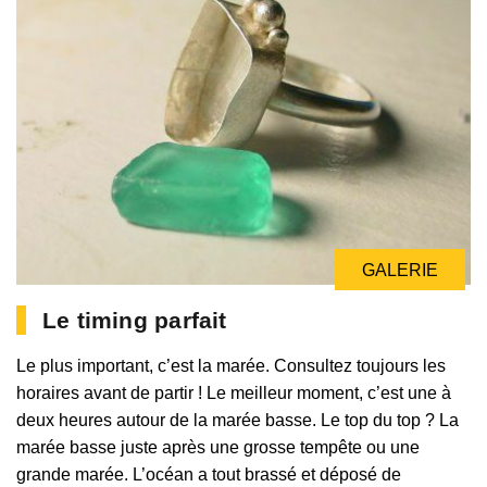
GALERIE
Le timing parfait
Le plus important, c’est la marée. Consultez toujours les
horaires avant de partir ! Le meilleur moment, c’est une à
deux heures autour de la marée basse. Le top du top ? La
marée basse juste après une grosse tempête ou une
grande marée. L’océan a tout brassé et déposé de