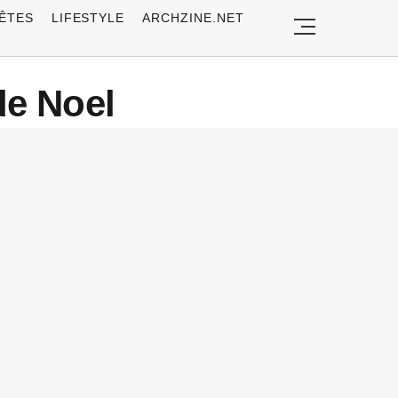
ÊTES
LIFESTYLE
ARCHZINE.NET
de Noel