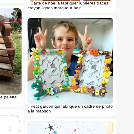
Carte de noel a fabriquer lumieres traces
crayon lignes marqueur noir
e palette
Petit garcon qui fabrique un cadre de photo
a la maoson