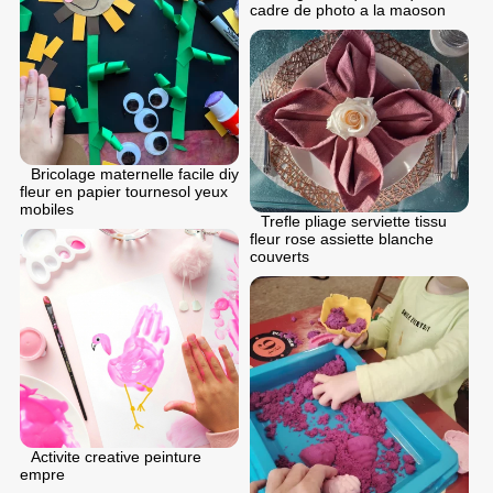
cadre de photo a la maoson
Bricolage maternelle facile diy
fleur en papier tournesol yeux
mobiles
Trefle pliage serviette tissu
fleur rose assiette blanche
couverts
Activite creative peinture
empre