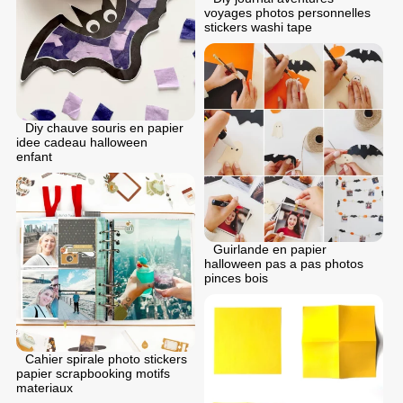
voyages photos personnelles
stickers washi tape
Diy chauve souris en papier
idee cadeau halloween
enfant
Guirlande en papier
halloween pas a pas photos
pinces bois
Cahier spirale photo stickers
papier scrapbooking motifs
materiaux