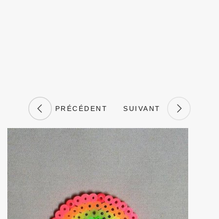
PRÉCÉDENT
SUIVANT