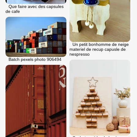
Que faire avec des capsules
de cafe
Un petit bonhomme de neige
materiel de recup capusle de
nespresso
Batch pexels photo 906494