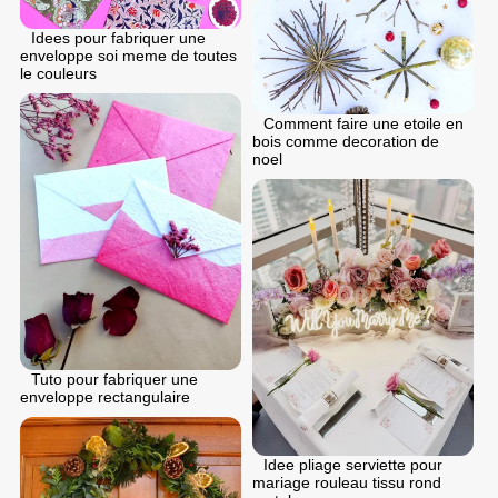
Idees pour fabriquer une
enveloppe soi meme de toutes
le couleurs
Comment faire une etoile en
bois comme decoration de
noel
Tuto pour fabriquer une
enveloppe rectangulaire
Idee pliage serviette pour
mariage rouleau tissu rond