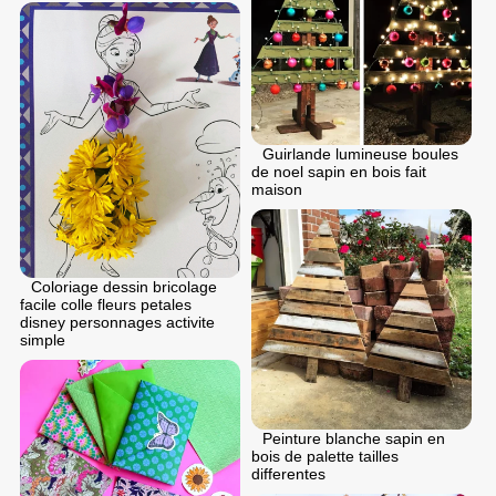
Guirlande lumineuse boules
de noel sapin en bois fait
maison
Coloriage dessin bricolage
facile colle fleurs petales
disney personnages activite
simple
Peinture blanche sapin en
bois de palette tailles
differentes