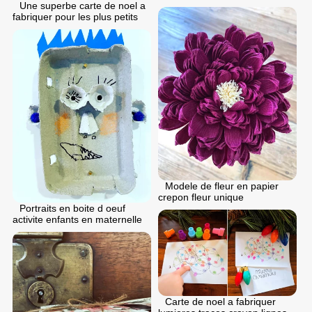
Une superbe carte de noel a
fabriquer pour les plus petits
Modele de fleur en papier
crepon fleur unique
Portraits en boite d oeuf
activite enfants en maternelle
Carte de noel a fabriquer