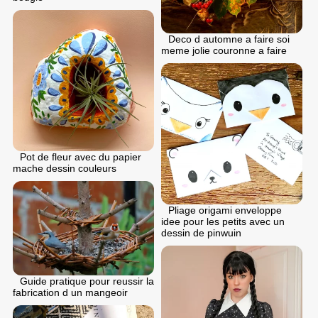
Deco d automne a faire soi
meme jolie couronne a faire
Pot de fleur avec du papier
mache dessin couleurs
Pliage origami enveloppe
idee pour les petits avec un
dessin de pinwuin
Guide pratique pour reussir la
fabrication d un mangeoir