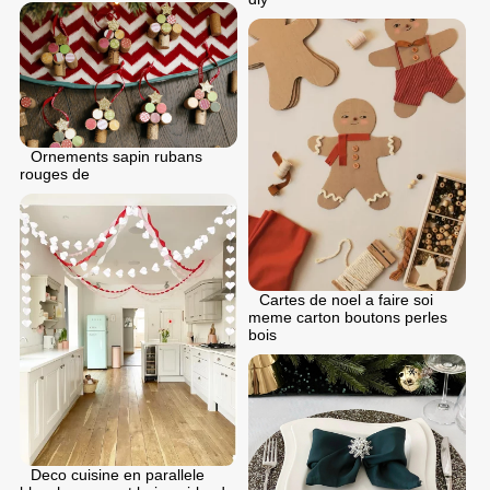
Ornements sapin rubans
rouges de
Cartes de noel a faire soi
meme carton boutons perles
bois
Deco cuisine en parallele