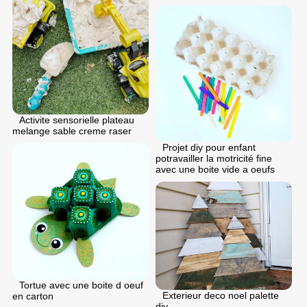
Activite sensorielle plateau
melange sable creme raser
Projet diy pour enfant
potravailler la motricité fine
avec une boite vide a oeufs
Tortue avec une boite d oeuf
Exterieur deco noel palette
en carton
diy