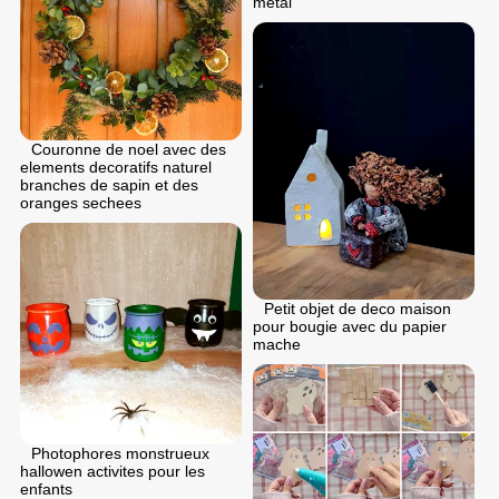
metal
Couronne de noel avec des
elements decoratifs naturel
branches de sapin et des
oranges sechees
Petit objet de deco maison
pour bougie avec du papier
mache
Photophores monstrueux
hallowen activites pour les
enfants