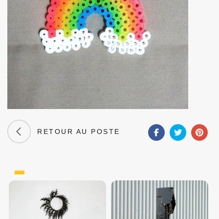
RETOUR AU POSTE