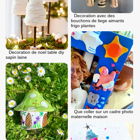
Decoration avec des
bouchons de liege aimants
frigo plantes
Decoration de noel table diy
sapin laine
Que coller sur un cadre photo
maternelle maison