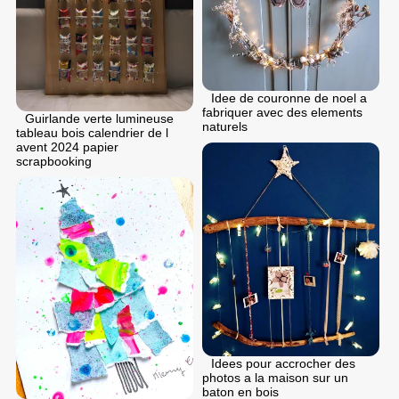
Idee de couronne de noel a
fabriquer avec des elements
Guirlande verte lumineuse
naturels
tableau bois calendrier de l
avent 2024 papier
scrapbooking
Idees pour accrocher des
photos a la maison sur un
baton en bois