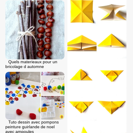
Quels materieaux pour un
bricolage d automne
Tuto dessin avec pompons
peinture guirlande de noel
avec ampoules