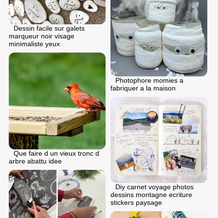
Dessin facile sur galets
marqueur noir visage
minimaliste yeux
Photophore momies a
fabriquer a la maison
Que faire d un vieux tronc d
arbre abattu idee
Diy carnet voyage photos
dessins montagne ecriture
stickers paysage