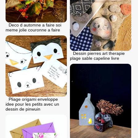
Deco d automne a faire soi
meme jolie couronne a faire
Dessin pierres art therapie
plage sable capeline livre
Pliage origami enveloppe
idee pour les petits avec un
dessin de pinwuin