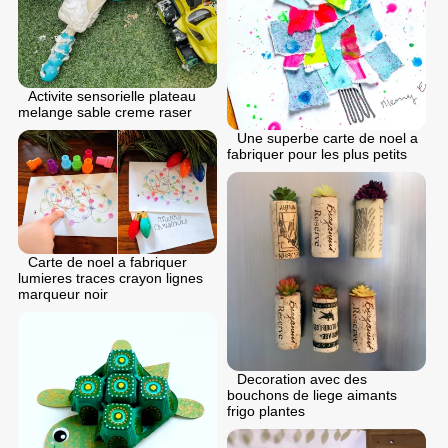
Activite sensorielle plateau
melange sable creme raser
Une superbe carte de noel a
fabriquer pour les plus petits
Carte de noel a fabriquer
lumieres traces crayon lignes
marqueur noir
Decoration avec des
bouchons de liege aimants
frigo plantes