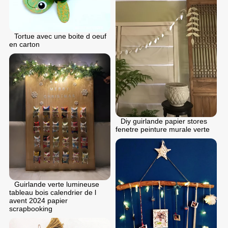
Tortue avec une boite d oeuf
en carton
Diy guirlande papier stores
fenetre peinture murale verte
Guirlande verte lumineuse
tableau bois calendrier de l
avent 2024 papier
scrapbooking