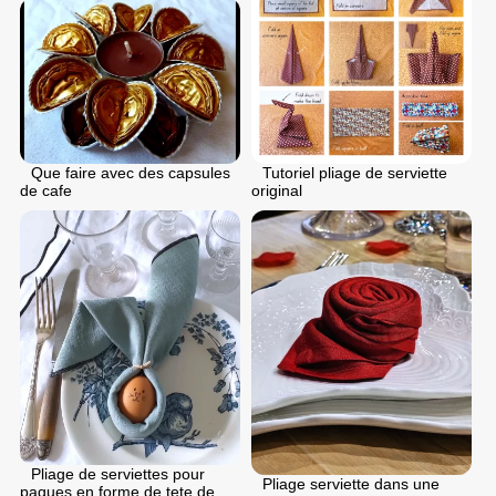
Tutoriel pliage de serviette
Que faire avec des capsules
original
de cafe
Pliage de serviettes pour
Pliage serviette dans une
paques en forme de tete de