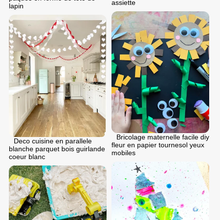
assiette
lapin
Bricolage maternelle facile diy
Deco cuisine en parallele
fleur en papier tournesol yeux
blanche parquet bois guirlande
mobiles
coeur blanc