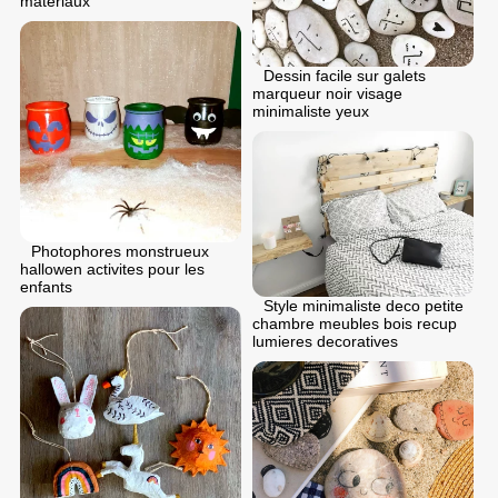
materiaux
Dessin facile sur galets
marqueur noir visage
minimaliste yeux
Photophores monstrueux
hallowen activites pour les
enfants
Style minimaliste deco petite
chambre meubles bois recup
lumieres decoratives