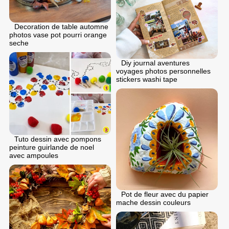
Decoration de table automne
photos vase pot pourri orange
seche
Diy journal aventures
voyages photos personnelles
stickers washi tape
Tuto dessin avec pompons
peinture guirlande de noel
avec ampoules
Pot de fleur avec du papier
mache dessin couleurs