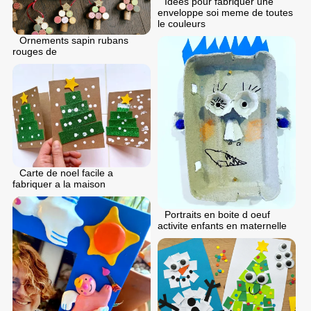
Idees pour fabriquer une
enveloppe soi meme de toutes
le couleurs
Ornements sapin rubans
rouges de
Carte de noel facile a
fabriquer a la maison
Portraits en boite d oeuf
activite enfants en maternelle