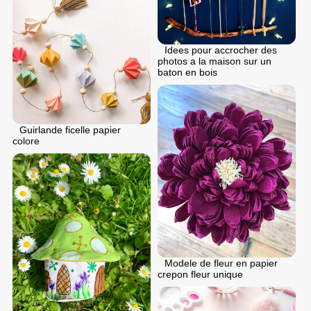
Idees pour accrocher des
photos a la maison sur un
baton en bois
Guirlande ficelle papier
colore
Modele de fleur en papier
crepon fleur unique