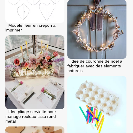
Modele fleur en crepon a
imprimer
Idee de couronne de noel a
fabriquer avec des elements
naturels
Idee pliage serviette pour
mariage rouleau tissu rond
metal