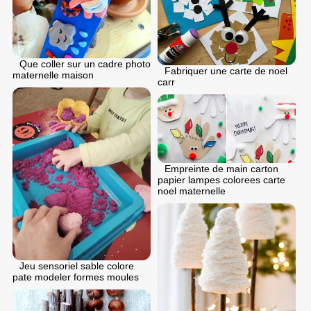
Que coller sur un cadre photo
Fabriquer une carte de noel
maternelle maison
carr
Empreinte de main carton
papier lampes colorees carte
noel maternelle
Jeu sensoriel sable colore
pate modeler formes moules