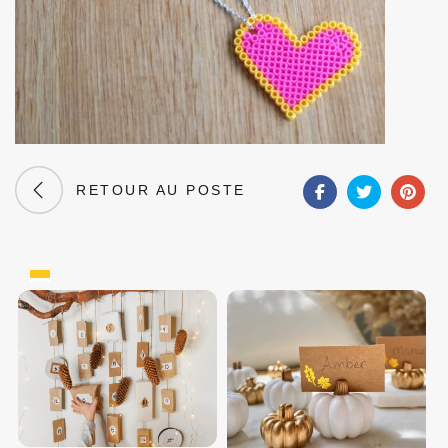
RETOUR AU POSTE