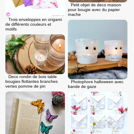
Petit objet de deco maison
pour bougie avec du papier
mache
Trois enveloppes en origami
de différents couleurs et
motifs
Deco rondin de bois table
bougies flottantes branches
Photophore halloween avec
vertes pomme de pin
bande de gaze