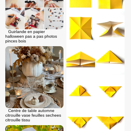
Guirlande en papier
halloween pas a pas photos
pinces bois
Centre de table automne
citrouille vase feuilles sechees
citrouille tissu