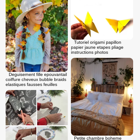
Tutoriel origami papillon
papier jaune etapes pliage
instructions photos
Deguisement fille epouvantail
coiffure cheveux bubble braids
elastiques fausses feuilles
Petite chambre boheme