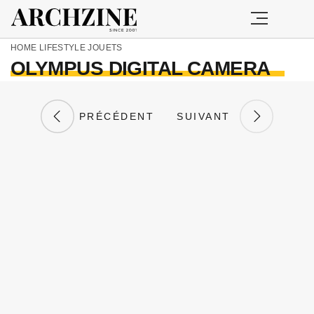
HOME
LIFESTYLE
JOUETS
OLYMPUS DIGITAL CAMERA
PRÉCÉDENT
SUIVANT