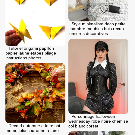
Style minimaliste deco petite
chambre meubles bois recup
lumieres decoratives
Tutoriel origami papillon
papier jaune etapes pliage
instructions photos
Personnage halloween
wednesday robe noire chemise
Deco d automne a faire soi
col blanc corset
meme jolie couronne a faire