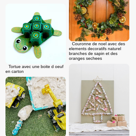
Couronne de noel avec des
elements decoratifs naturel
branches de sapin et des
oranges sechees
Tortue avec une boite d oeuf
en carton