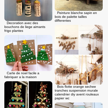
Peinture blanche sapin en
bois de palette tailles
differentes
Decoration avec des
bouchons de liege aimants
frigo plantes
Carte de noel facile a
fabriquer a la maison
Bois flotte orange sechee
tranches suspension murale
calendrier diy avent rouleaux
papier wc