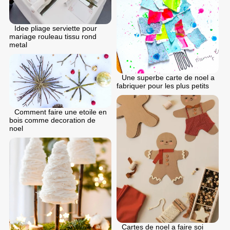
Idee pliage serviette pour
mariage rouleau tissu rond
metal
Une superbe carte de noel a
fabriquer pour les plus petits
Comment faire une etoile en
bois comme decoration de
noel
Cartes de noel a faire soi