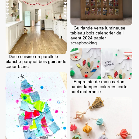
Guirlande verte lumineuse
tableau bois calendrier de l
avent 2024 papier
scrapbooking
Deco cuisine en parallele
blanche parquet bois guirlande
coeur blanc
Empreinte de main carton
papier lampes colorees carte
noel maternelle