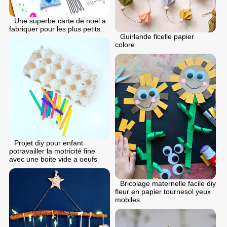
Une superbe carte de noel a
fabriquer pour les plus petits
Guirlande ficelle papier
colore
Projet diy pour enfant
potravailler la motricité fine
avec une boite vide a oeufs
Bricolage maternelle facile diy
fleur en papier tournesol yeux
mobiles