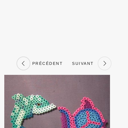
PRÉCÉDENT
SUIVANT