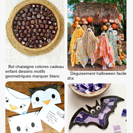
Bol chataigne colores cadeau
enfant dessins motifs
Deguisement halloween facile
geometriques marquer blanc
dra