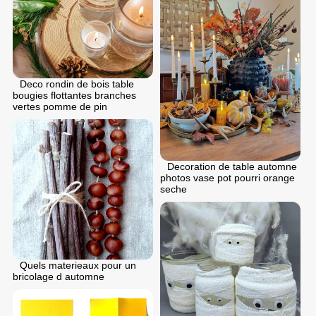
Deco rondin de bois table
bougies flottantes branches
vertes pomme de pin
Decoration de table automne
photos vase pot pourri orange
seche
Quels materieaux pour un
bricolage d automne