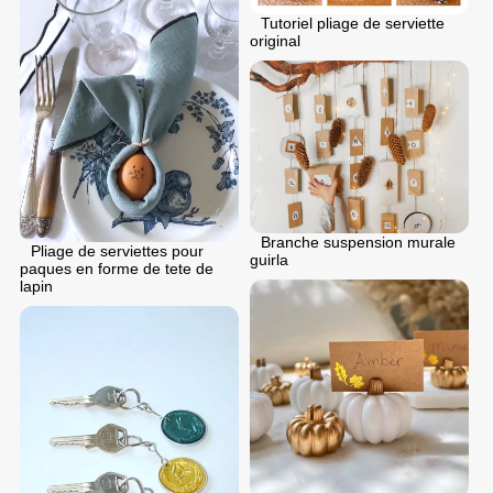
Tutoriel pliage de serviette
original
Branche suspension murale
Pliage de serviettes pour
guirla
paques en forme de tete de
lapin