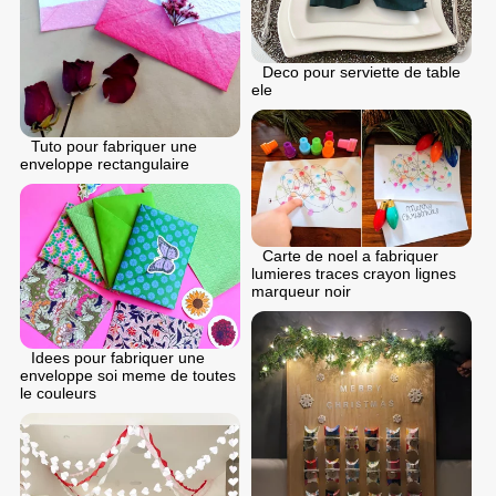
Deco pour serviette de table
ele
Tuto pour fabriquer une
enveloppe rectangulaire
Carte de noel a fabriquer
lumieres traces crayon lignes
marqueur noir
Idees pour fabriquer une
enveloppe soi meme de toutes
le couleurs