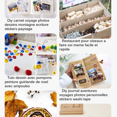
Diy carnet voyage photos
dessins montagne ecriture
stickers paysage
Restaurant pour oiseaux a
faire soi meme facile et
rapide
Tuto dessin avec pompons
peinture guirlande de noel
avec ampoules
Diy journal aventures
voyages photos personnelles
stickers washi tape