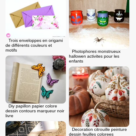
Trois enveloppes en origami
de différents couleurs et
motifs
Photophores monstrueux
hallowen activites pour les
enfants
Diy papillon papier colore
dessin contours marqueur noir
livre
Decoration citrouille peinture
dessin feuilles colorees