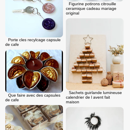
Figurine potirons citrouille
ceramique cadeau mariage
original
Porte cles recylcage capsule
de cafe
Sachets guirlande lumineuse
Que faire avec des capsules
calendrier de l avent fait
de cafe
maison