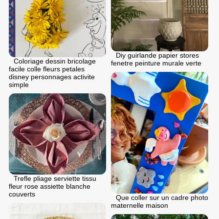
Diy guirlande papier stores
Coloriage dessin bricolage
fenetre peinture murale verte
facile colle fleurs petales
disney personnages activite
simple
Trefle pliage serviette tissu
fleur rose assiette blanche
couverts
Que coller sur un cadre photo
maternelle maison