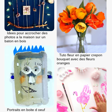
Idees pour accrocher des
photos a la maison sur un
baton en bois
Tuto fleur en papier crepon
bouquet avec des fleurs
oranges
Portraits en boite d oeuf