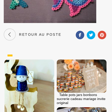
RETOUR AU POSTE
Table pots jars bonbons
sucrerie cadeau mariage invite
original