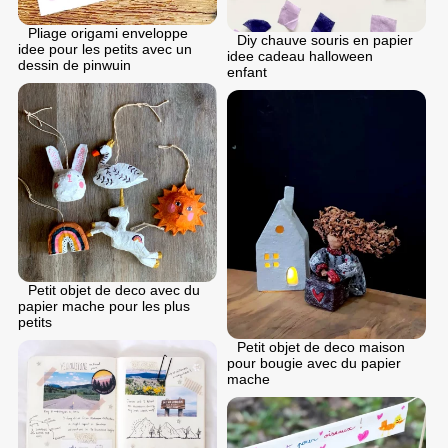
Pliage origami enveloppe
Diy chauve souris en papier
idee pour les petits avec un
idee cadeau halloween
dessin de pinwuin
enfant
Petit objet de deco avec du
papier mache pour les plus
petits
Petit objet de deco maison
pour bougie avec du papier
mache