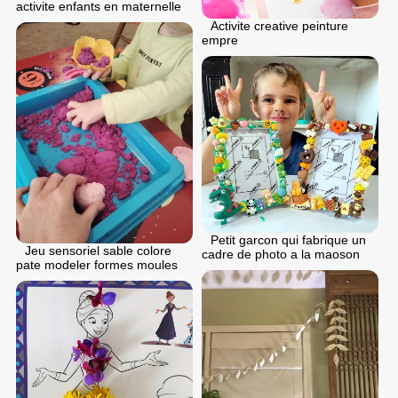
activite enfants en maternelle
Activite creative peinture
empre
Petit garcon qui fabrique un
Jeu sensoriel sable colore
cadre de photo a la maoson
pate modeler formes moules