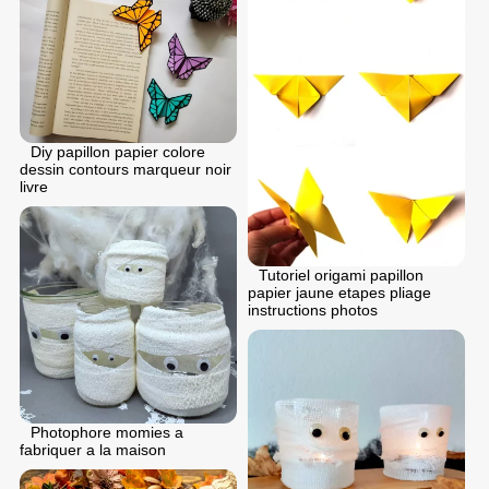
Diy papillon papier colore
dessin contours marqueur noir
livre
Tutoriel origami papillon
papier jaune etapes pliage
instructions photos
Photophore momies a
fabriquer a la maison