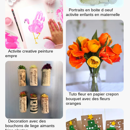
Portraits en boite d oeuf
activite enfants en maternelle
Activite creative peinture
empre
Tuto fleur en papier crepon
bouquet avec des fleurs
oranges
Decoration avec des
bouchons de liege aimants