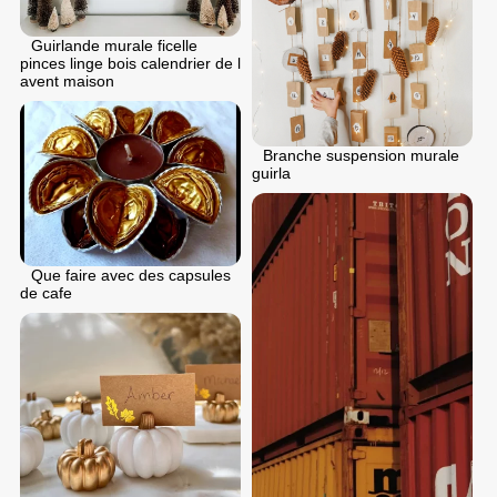
Guirlande murale ficelle
pinces linge bois calendrier de l
avent maison
Branche suspension murale
guirla
Que faire avec des capsules
de cafe