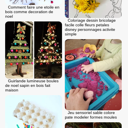
Comment faire une etoile en
bois comme decoration de
noel
Coloriage dessin bricolage
facile colle fleurs petales
disney personnages activite
simple
Guirlande lumineuse boules
de noel sapin en bois fait
maison
Jeu sensoriel sable colore
pate modeler formes moules