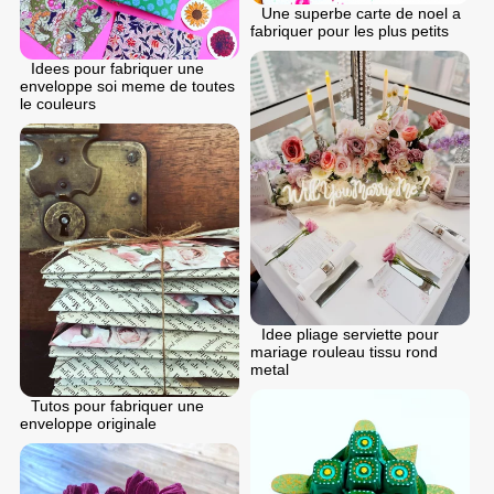
Une superbe carte de noel a
fabriquer pour les plus petits
Idees pour fabriquer une
enveloppe soi meme de toutes
le couleurs
Idee pliage serviette pour
mariage rouleau tissu rond
metal
Tutos pour fabriquer une
enveloppe originale