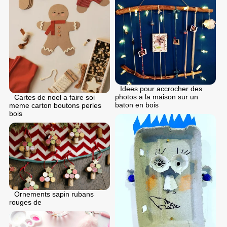
Idees pour accrocher des
photos a la maison sur un
Cartes de noel a faire soi
baton en bois
meme carton boutons perles
bois
Ornements sapin rubans
rouges de