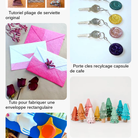
Tutoriel pliage de serviette
original
Porte cles recylcage capsule
de cafe
Tuto pour fabriquer une
enveloppe rectangulaire