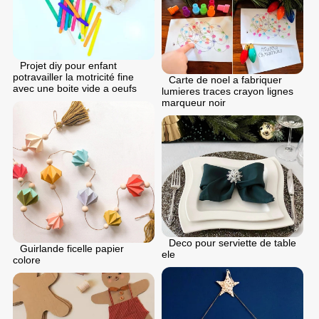
Projet diy pour enfant
potravailler la motricité fine
Carte de noel a fabriquer
avec une boite vide a oeufs
lumieres traces crayon lignes
marqueur noir
Deco pour serviette de table
Guirlande ficelle papier
ele
colore