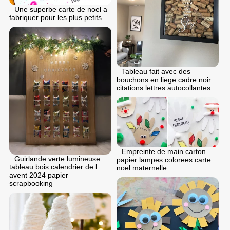
Une superbe carte de noel a
fabriquer pour les plus petits
Tableau fait avec des
bouchons en liege cadre noir
citations lettres autocollantes
Empreinte de main carton
Guirlande verte lumineuse
papier lampes colorees carte
tableau bois calendrier de l
noel maternelle
avent 2024 papier
scrapbooking