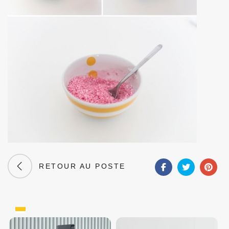
RETOUR AU POSTE