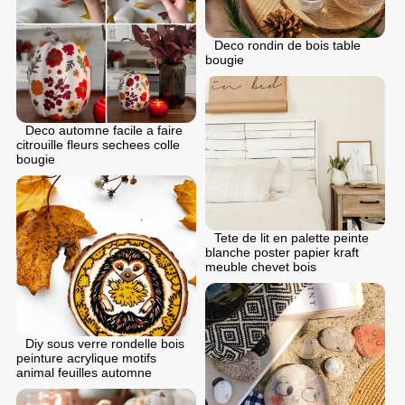
Deco rondin de bois table
bougie
Deco automne facile a faire
citrouille fleurs sechees colle
bougie
Tete de lit en palette peinte
blanche poster papier kraft
meuble chevet bois
Diy sous verre rondelle bois
peinture acrylique motifs
animal feuilles automne