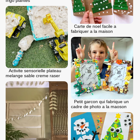
frigo plantes
Carte de noel facile a
fabriquer a la maison
Activite sensorielle plateau
melange sable creme raser
Petit garcon qui fabrique un
cadre de photo a la maoson