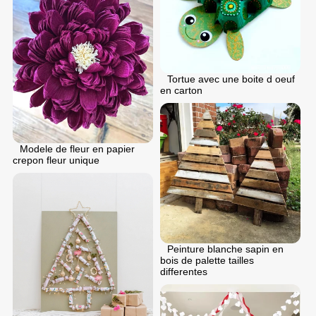
Tortue avec une boite d oeuf
en carton
Modele de fleur en papier
crepon fleur unique
Peinture blanche sapin en
bois de palette tailles
differentes