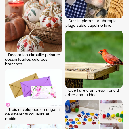
Dessin pierres art therapie
plage sable capeline livre
Decoration citrouille peinture
dessin feuilles colorees
branches
Que faire d un vieux tronc d
arbre abattu idee
Trois enveloppes en origami
de différents couleurs et
motifs