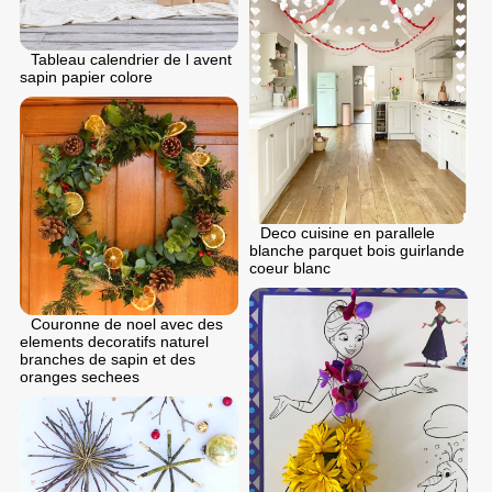
Tableau calendrier de l avent
sapin papier colore
Deco cuisine en parallele
blanche parquet bois guirlande
coeur blanc
Couronne de noel avec des
elements decoratifs naturel
branches de sapin et des
oranges sechees