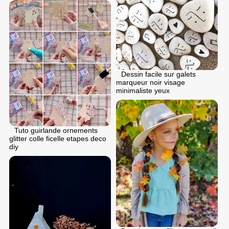
Dessin facile sur galets
marqueur noir visage
minimaliste yeux
Tuto guirlande ornements
glitter colle ficelle etapes deco
diy