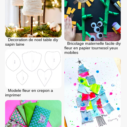
Decoration de noel table diy
Bricolage maternelle facile diy
sapin laine
fleur en papier tournesol yeux
mobiles
Modele fleur en crepon a
imprimer