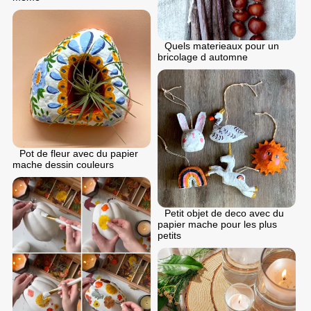
Quels materieaux pour un
bricolage d automne
Pot de fleur avec du papier
mache dessin couleurs
Petit objet de deco avec du
papier mache pour les plus
petits