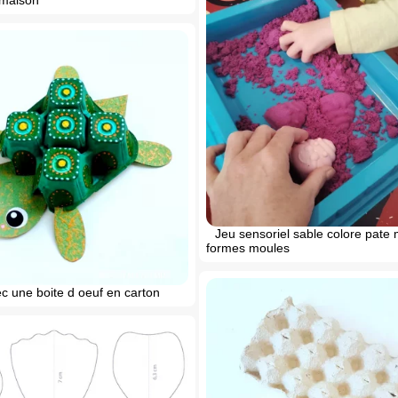
Jeu sensoriel sable colore pate
formes moules
c une boite d oeuf en carton