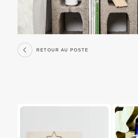
RETOUR AU POSTE