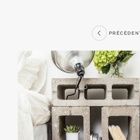
PRÉCÉDEN