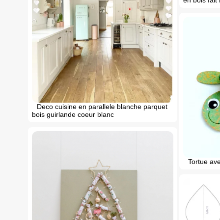
Deco cuisine en parallele blanche parquet
bois guirlande coeur blanc
Tortue ave