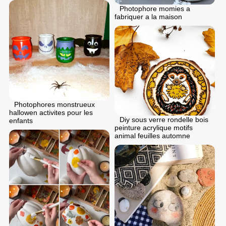
Photophore momies a
fabriquer a la maison
Photophores monstrueux
hallowen activites pour les
Diy sous verre rondelle bois
enfants
peinture acrylique motifs
animal feuilles automne