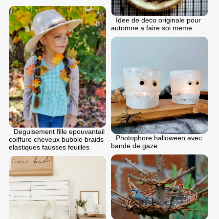
Idee de deco originale pour
automne a faire soi meme
Deguisement fille epouvantail
Photophore halloween avec
coiffure cheveux bubble braids
bande de gaze
elastiques fausses feuilles