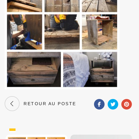
RETOUR AU POSTE