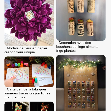
Decoration avec des
bouchons de liege aimants
Modele de fleur en papier
frigo plantes
crepon fleur unique
Carte de noel a fabriquer
lumieres traces crayon lignes
marqueur noir