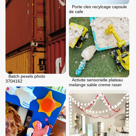
Porte cles recylcage capsule
de cafe
Batch pexels photo
Activite sensorielle plateau
3704162
melange sable creme raser