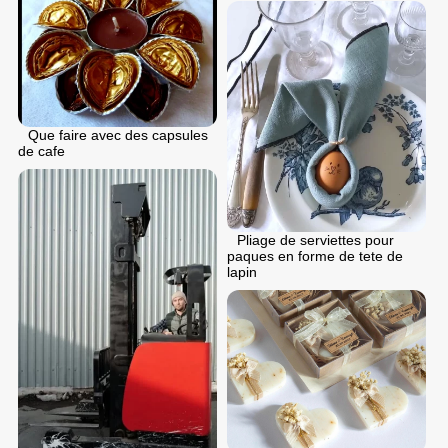
Que faire avec des capsules
de cafe
Pliage de serviettes pour
paques en forme de tete de
lapin