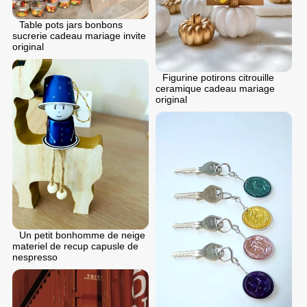
Table pots jars bonbons
sucrerie cadeau mariage invite
original
Figurine potirons citrouille
ceramique cadeau mariage
original
Un petit bonhomme de neige
materiel de recup capusle de
nespresso