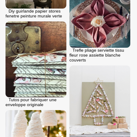
Diy guirlande papier stores
fenetre peinture murale verte
Trefle pliage serviette tissu
fleur rose assiette blanche
couverts
Tutos pour fabriquer une
enveloppe originale