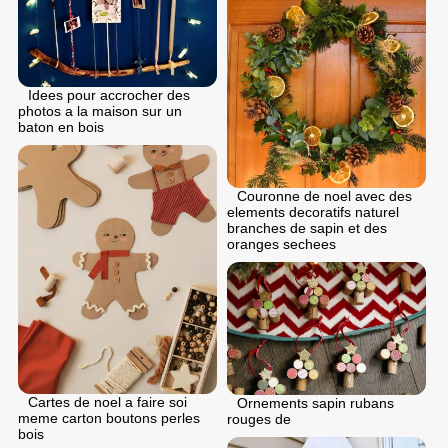
Idees pour accrocher des
photos a la maison sur un
baton en bois
Couronne de noel avec des
elements decoratifs naturel
branches de sapin et des
oranges sechees
Cartes de noel a faire soi
Ornements sapin rubans
meme carton boutons perles
rouges de
bois