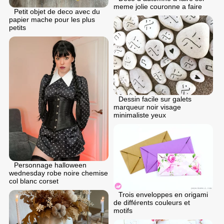
meme jolie couronne a faire
Petit objet de deco avec du
papier mache pour les plus
petits
Dessin facile sur galets
marqueur noir visage
minimaliste yeux
Personnage halloween
wednesday robe noire chemise
col blanc corset
Trois enveloppes en origami
de différents couleurs et
motifs