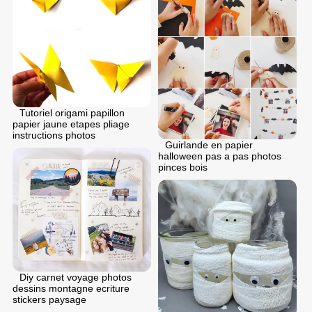
Tutoriel origami papillon
papier jaune etapes pliage
instructions photos
Guirlande en papier
halloween pas a pas photos
pinces bois
Diy carnet voyage photos
dessins montagne ecriture
stickers paysage