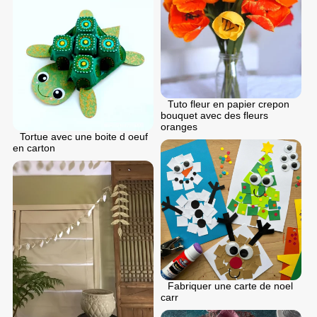
Tuto fleur en papier crepon
bouquet avec des fleurs
oranges
Tortue avec une boite d oeuf
en carton
Fabriquer une carte de noel
carr