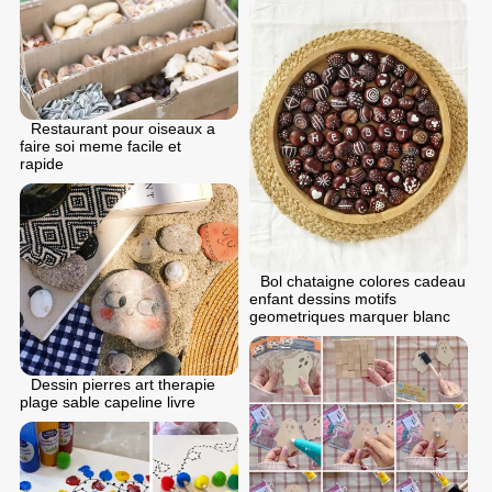
Restaurant pour oiseaux a
faire soi meme facile et
rapide
Bol chataigne colores cadeau
enfant dessins motifs
geometriques marquer blanc
Dessin pierres art therapie
plage sable capeline livre