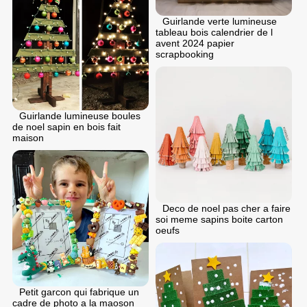
Guirlande verte lumineuse
tableau bois calendrier de l
avent 2024 papier
scrapbooking
Guirlande lumineuse boules
de noel sapin en bois fait
maison
Deco de noel pas cher a faire
soi meme sapins boite carton
oeufs
Petit garcon qui fabrique un
cadre de photo a la maoson