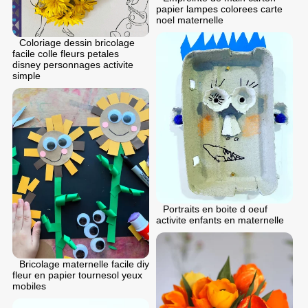
papier lampes colorees carte
noel maternelle
Coloriage dessin bricolage
facile colle fleurs petales
disney personnages activite
simple
Portraits en boite d oeuf
activite enfants en maternelle
Bricolage maternelle facile diy
fleur en papier tournesol yeux
mobiles