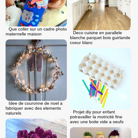
Que coller sur un cadre photo
Deco cuisine en parallele
maternelle maison
blanche parquet bois guirlande
coeur blanc
Idee de couronne de noel a
fabriquer avec des elements
Projet diy pour enfant
naturels
potravailler la motricité fine
avec une boite vide a oeufs