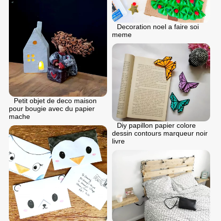
Decoration noel a faire soi
meme
Petit objet de deco maison
pour bougie avec du papier
mache
Diy papillon papier colore
dessin contours marqueur noir
livre