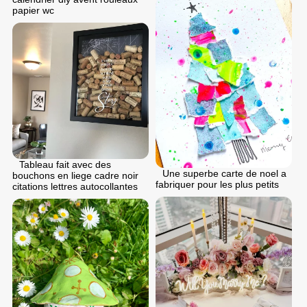
papier wc
Tableau fait avec des
Une superbe carte de noel a
bouchons en liege cadre noir
fabriquer pour les plus petits
citations lettres autocollantes