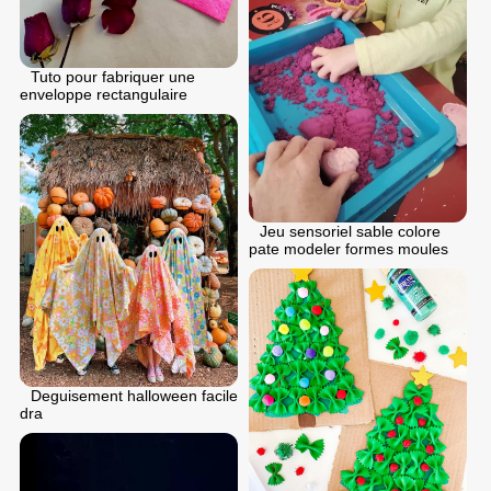
Tuto pour fabriquer une
enveloppe rectangulaire
Jeu sensoriel sable colore
pate modeler formes moules
Deguisement halloween facile
dra