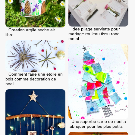
Idee pliage serviette pour
Creation argile seche air
mariage rouleau tissu rond
libre
metal
Comment faire une etoile en
bois comme decoration de
noel
Une superbe carte de noel a
fabriquer pour les plus petits