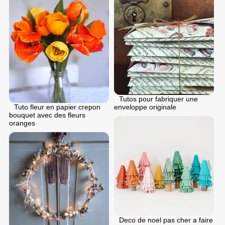
Tutos pour fabriquer une
enveloppe originale
Tuto fleur en papier crepon
bouquet avec des fleurs
oranges
Deco de noel pas cher a faire