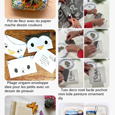
Pot de fleur avec du papier
mache dessin couleurs
Pliage origami enveloppe
idee pour les petits avec un
Tuto deco noel facile pochoir
dessin de pinwuin
mini toile peinture ornement
diy