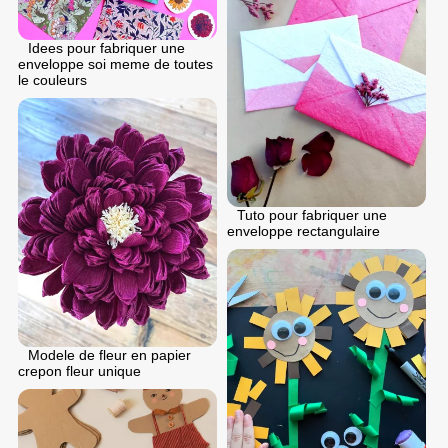
Idees pour fabriquer une
enveloppe soi meme de toutes
le couleurs
Tuto pour fabriquer une
enveloppe rectangulaire
Modele de fleur en papier
crepon fleur unique