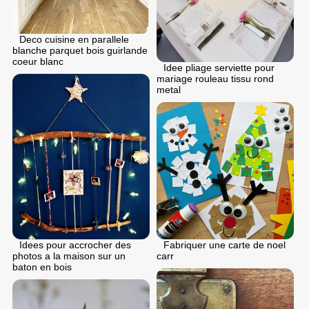
Deco cuisine en parallele
blanche parquet bois guirlande
coeur blanc
Idee pliage serviette pour
mariage rouleau tissu rond
metal
Idees pour accrocher des
Fabriquer une carte de noel
photos a la maison sur un
carr
baton en bois