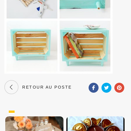
RETOUR AU POSTE