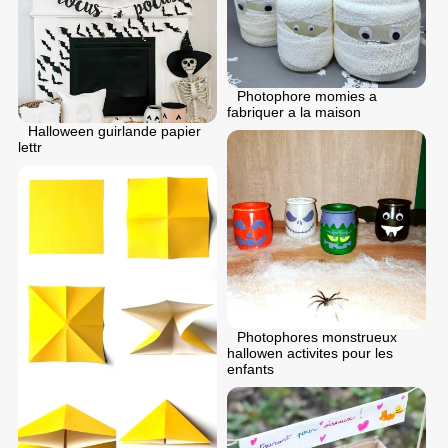
Photophore momies a
fabriquer a la maison
Halloween guirlande papier
lettr
Photophores monstrueux
hallowen activites pour les
enfants