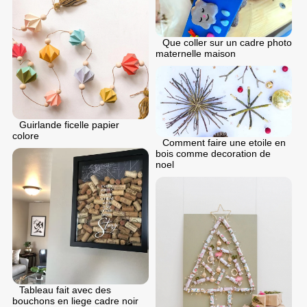
Que coller sur un cadre photo
maternelle maison
Guirlande ficelle papier
colore
Comment faire une etoile en
bois comme decoration de
noel
Tableau fait avec des
bouchons en liege cadre noir