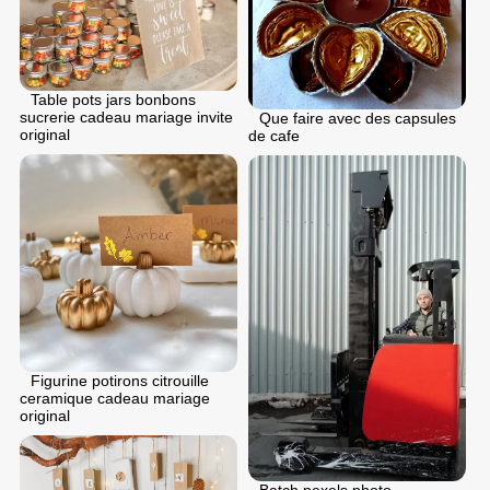
Table pots jars bonbons
sucrerie cadeau mariage invite
Que faire avec des capsules
original
de cafe
Figurine potirons citrouille
ceramique cadeau mariage
original