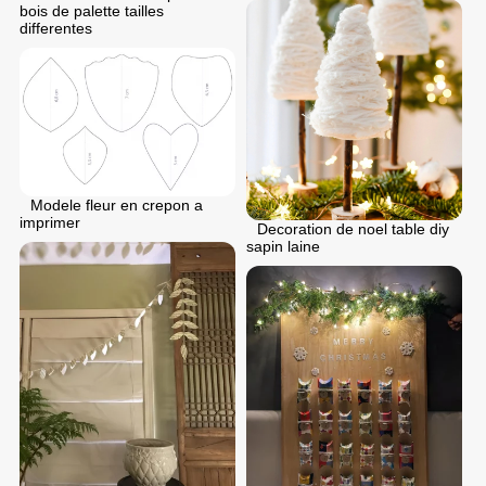
bois de palette tailles
differentes
Modele fleur en crepon a
imprimer
Decoration de noel table diy
sapin laine