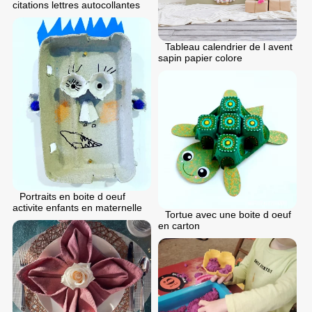
citations lettres autocollantes
Tableau calendrier de l avent
sapin papier colore
Portraits en boite d oeuf
activite enfants en maternelle
Tortue avec une boite d oeuf
en carton