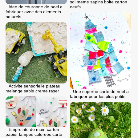
soi meme sapins boite carton
oeufs
Idee de couronne de noel a
fabriquer avec des elements
naturels
Activite sensorielle plateau
melange sable creme raser
Une superbe carte de noel a
fabriquer pour les plus petits
Empreinte de main carton
papier lampes colorees carte