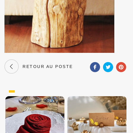
RETOUR AU POSTE