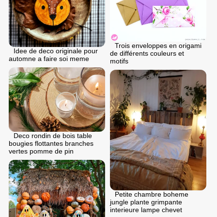
Trois enveloppes en origami
Idee de deco originale pour
de différents couleurs et
automne a faire soi meme
motifs
Deco rondin de bois table
bougies flottantes branches
vertes pomme de pin
Petite chambre boheme
jungle plante grimpante
interieure lampe chevet