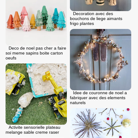
Decoration avec des
bouchons de liege aimants
frigo plantes
Deco de noel pas cher a faire
soi meme sapins boite carton
oeufs
Idee de couronne de noel a
fabriquer avec des elements
naturels
Activite sensorielle plateau
melange sable creme raser