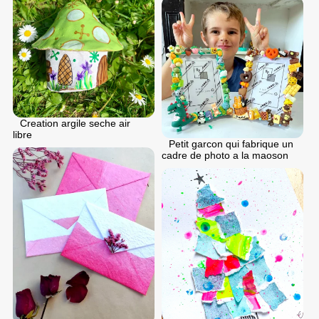
Creation argile seche air
libre
Petit garcon qui fabrique un
cadre de photo a la maoson