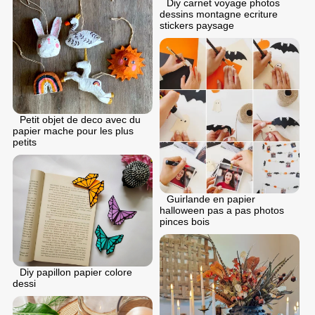
Diy carnet voyage photos
dessins montagne ecriture
stickers paysage
Petit objet de deco avec du
papier mache pour les plus
petits
Guirlande en papier
halloween pas a pas photos
pinces bois
Diy papillon papier colore
dessi