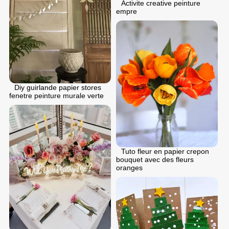
Activite creative peinture
empre
Diy guirlande papier stores
fenetre peinture murale verte
Tuto fleur en papier crepon
bouquet avec des fleurs
oranges