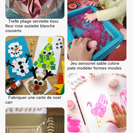
Trefle pliage serviette tissu
fleur rose assiette blanche
couverts
Jeu sensoriel sable colore
pate modeler formes moules
Fabriquer une carte de noel
carr