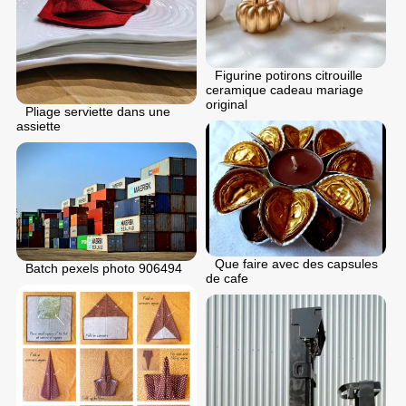
Figurine potirons citrouille
ceramique cadeau mariage
original
Pliage serviette dans une
assiette
Que faire avec des capsules
Batch pexels photo 906494
de cafe