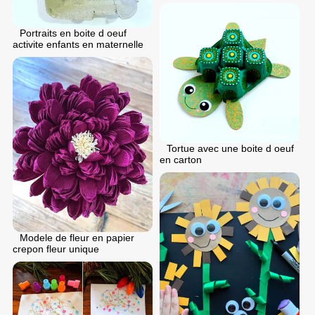
Portraits en boite d oeuf
activite enfants en maternelle
Tortue avec une boite d oeuf
en carton
Modele de fleur en papier
crepon fleur unique