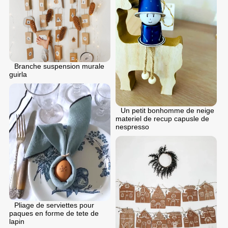
Branche suspension murale
guirla
Un petit bonhomme de neige
materiel de recup capusle de
nespresso
Pliage de serviettes pour
paques en forme de tete de
lapin