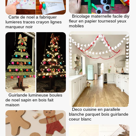
Bricolage maternelle facile diy
Carte de noel a fabriquer
fleur en papier tournesol yeux
lumieres traces crayon lignes
mobiles
marqueur noir
Guirlande lumineuse boules
de noel sapin en bois fait
maison
Deco cuisine en parallele
blanche parquet bois guirlande
coeur blanc