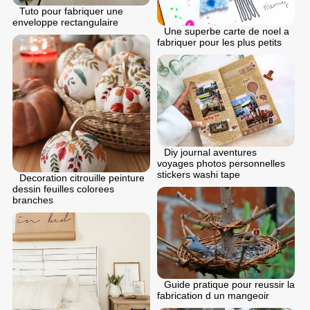
Tuto pour fabriquer une
enveloppe rectangulaire
Une superbe carte de noel a
fabriquer pour les plus petits
Diy journal aventures
voyages photos personnelles
stickers washi tape
Decoration citrouille peinture
dessin feuilles colorees
branches
Guide pratique pour reussir la
fabrication d un mangeoir