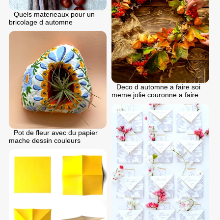
Quels materieaux pour un
bricolage d automne
Deco d automne a faire soi
meme jolie couronne a faire
Pot de fleur avec du papier
mache dessin couleurs