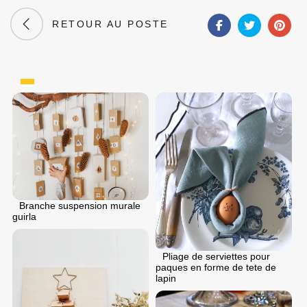
RETOUR AU POSTE
Branche suspension murale
guirla
Pliage de serviettes pour
paques en forme de tete de
lapin