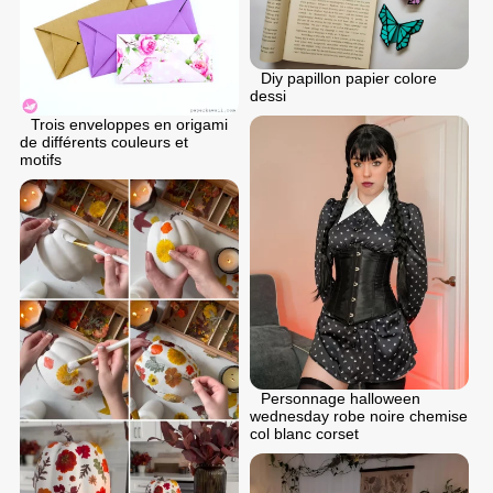
Diy papillon papier colore
dessi
Trois enveloppes en origami
de différents couleurs et
motifs
Personnage halloween
wednesday robe noire chemise
col blanc corset