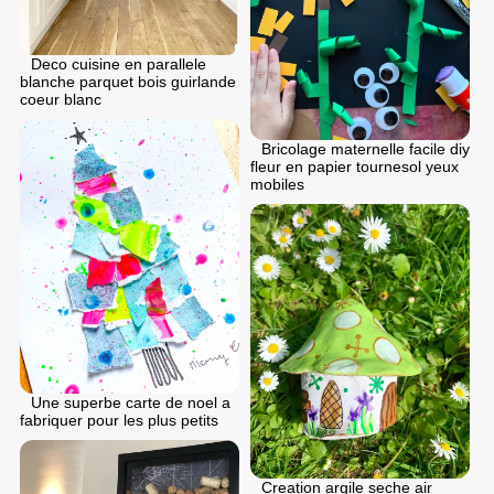
Deco cuisine en parallele
blanche parquet bois guirlande
coeur blanc
Bricolage maternelle facile diy
fleur en papier tournesol yeux
mobiles
Une superbe carte de noel a
fabriquer pour les plus petits
Creation argile seche air