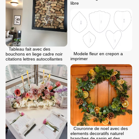
libre
Tableau fait avec des
Modele fleur en crepon a
bouchons en liege cadre noir
imprimer
citations lettres autocollantes
Couronne de noel avec des
elements decoratifs naturel
branches de sapin et des