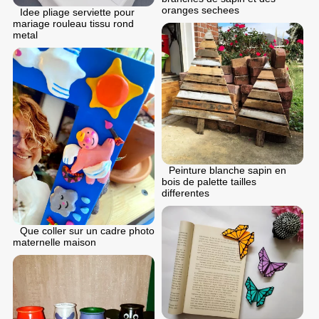
oranges sechees
Idee pliage serviette pour
mariage rouleau tissu rond
metal
Peinture blanche sapin en
bois de palette tailles
differentes
Que coller sur un cadre photo
maternelle maison