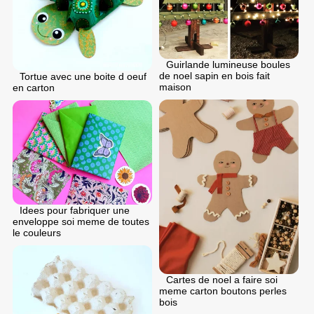
Guirlande lumineuse boules
de noel sapin en bois fait
Tortue avec une boite d oeuf
maison
en carton
Idees pour fabriquer une
enveloppe soi meme de toutes
le couleurs
Cartes de noel a faire soi
meme carton boutons perles
bois