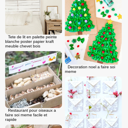
Tete de lit en palette peinte
blanche poster papier kraft
meuble chevet bois
Decoration noel a faire soi
meme
Restaurant pour oiseaux a
faire soi meme facile et
rapide