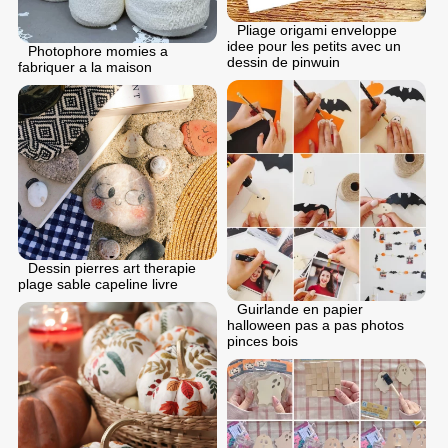
Pliage origami enveloppe
idee pour les petits avec un
Photophore momies a
dessin de pinwuin
fabriquer a la maison
Dessin pierres art therapie
plage sable capeline livre
Guirlande en papier
halloween pas a pas photos
pinces bois