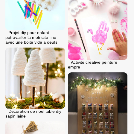
Projet diy pour enfant
potravailler la motricité fine
avec une boite vide a oeufs
Activite creative peinture
empre
Decoration de noel table diy
sapin laine