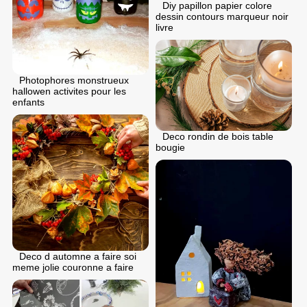
Diy papillon papier colore
dessin contours marqueur noir
livre
Photophores monstrueux
hallowen activites pour les
enfants
Deco rondin de bois table
bougie
Deco d automne a faire soi
meme jolie couronne a faire