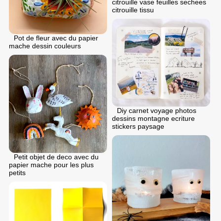
citrouille vase feuilles sechees
citrouille tissu
Pot de fleur avec du papier
mache dessin couleurs
Diy carnet voyage photos
dessins montagne ecriture
stickers paysage
Petit objet de deco avec du
papier mache pour les plus
petits