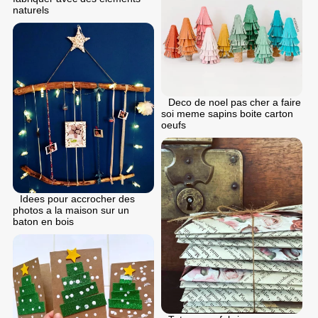
naturels
Deco de noel pas cher a faire
soi meme sapins boite carton
oeufs
Idees pour accrocher des
photos a la maison sur un
baton en bois