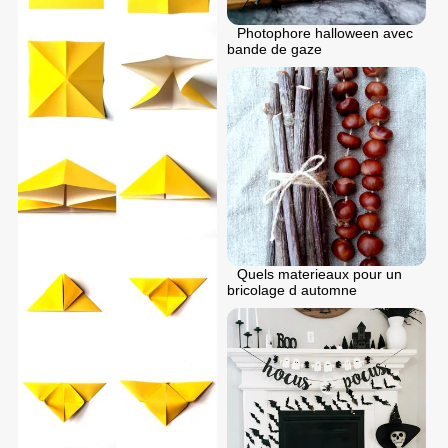
Photophore halloween avec
bande de gaze
Quels materieaux pour un
bricolage d automne