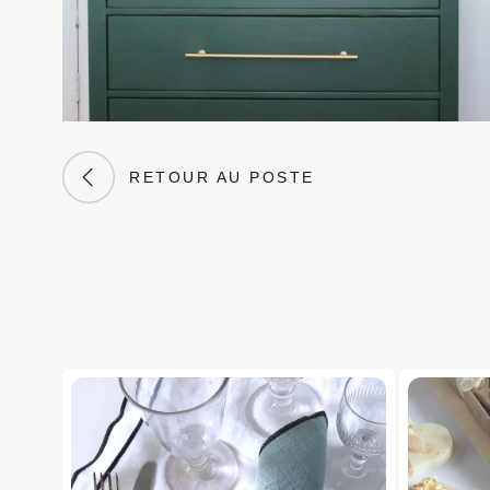
RETOUR AU POSTE