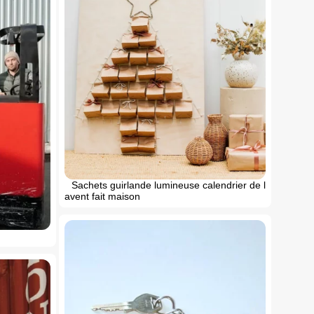
Sachets guirlande lumineuse calendrier de l
avent fait maison