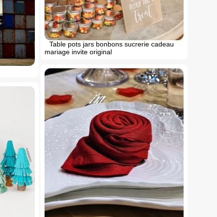
Table pots jars bonbons sucrerie cadeau
mariage invite original