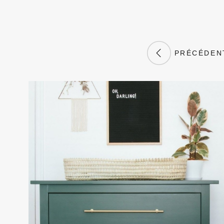
PRÉCÉDEN