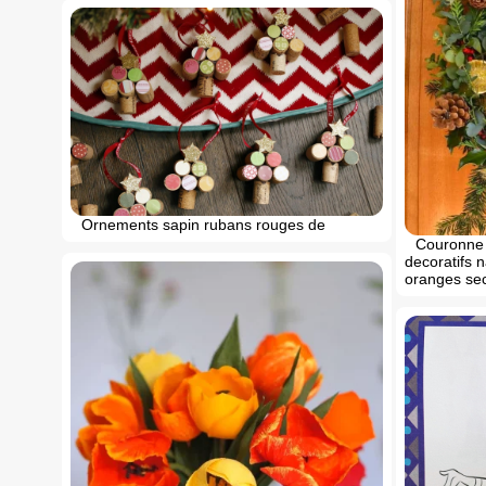
Ornements sapin rubans rouges de
Couronne 
decoratifs 
oranges se