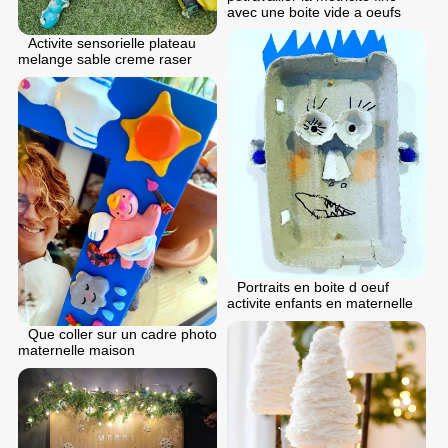
avec une boite vide a oeufs
Activite sensorielle plateau
melange sable creme raser
Portraits en boite d oeuf
activite enfants en maternelle
Que coller sur un cadre photo
maternelle maison