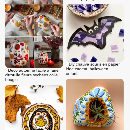
Diy chauve souris en papier
idee cadeau halloween
Deco automne facile a faire
enfant
citrouille fleurs sechees colle
bougie