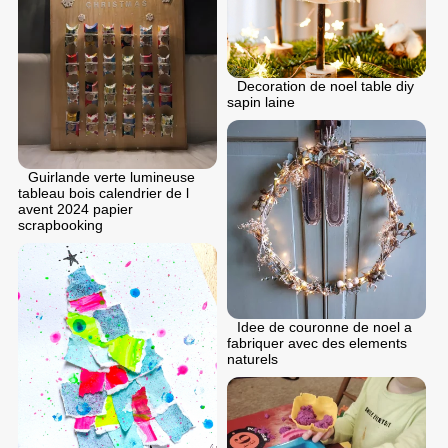
Decoration de noel table diy
sapin laine
Guirlande verte lumineuse
tableau bois calendrier de l
avent 2024 papier
scrapbooking
Idee de couronne de noel a
fabriquer avec des elements
naturels