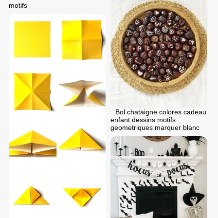
motifs
Bol chataigne colores cadeau
enfant dessins motifs
geometriques marquer blanc