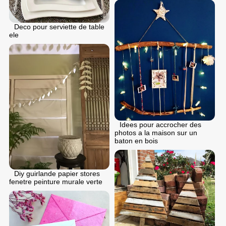
Deco pour serviette de table
ele
Idees pour accrocher des
photos a la maison sur un
baton en bois
Diy guirlande papier stores
fenetre peinture murale verte