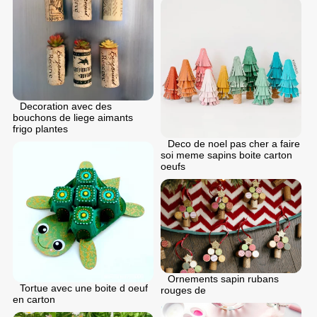
Decoration avec des
bouchons de liege aimants
frigo plantes
Deco de noel pas cher a faire
soi meme sapins boite carton
oeufs
Ornements sapin rubans
Tortue avec une boite d oeuf
rouges de
en carton