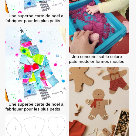
Une superbe carte de noel a
fabriquer pour les plus petits
Jeu sensoriel sable colore
pate modeler formes moules
Une superbe carte de noel a
fabriquer pour les plus petits