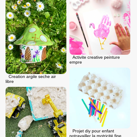
Activite creative peinture
empre
Creation argile seche air
libre
Projet diy pour enfant
potravailler la motricité fine