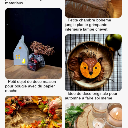
materiaux
Petite chambre boheme
jungle plante grimpante
interieure lampe chevet
Petit objet de deco maison
pour bougie avec du papier
mache
Idee de deco originale pour
automne a faire soi meme