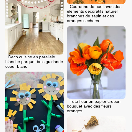
Couronne de noel avec des
elements decoratifs naturel
branches de sapin et des
oranges sechees
Deco cuisine en parallele
blanche parquet bois guirlande
coeur blanc
Tuto fleur en papier crepon
bouquet avec des fleurs
oranges