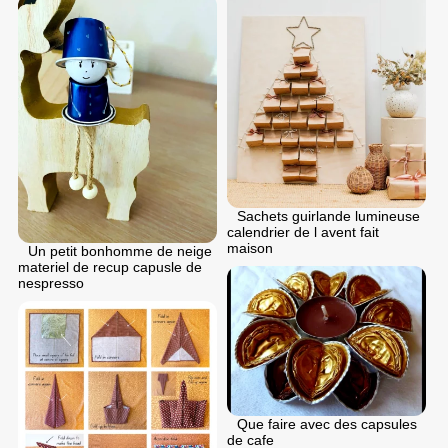
Sachets guirlande lumineuse
calendrier de l avent fait
maison
Un petit bonhomme de neige
materiel de recup capusle de
nespresso
Que faire avec des capsules
de cafe