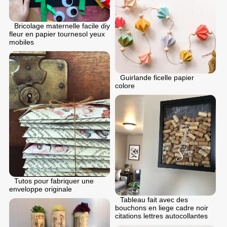
Bricolage maternelle facile diy
fleur en papier tournesol yeux
mobiles
Guirlande ficelle papier
colore
Tutos pour fabriquer une
enveloppe originale
Tableau fait avec des
bouchons en liege cadre noir
citations lettres autocollantes