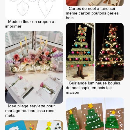
Cartes de noel a faire soi
meme carton boutons perles
bois
Modele fleur en crepon a
imprimer
Guirlande lumineuse boules
de noel sapin en bois fait
maison
Idee pliage serviette pour
mariage rouleau tissu rond
metal