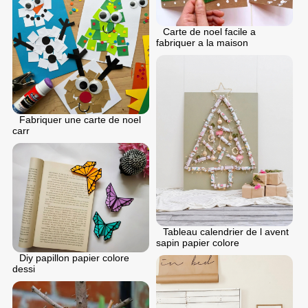
Carte de noel facile a
fabriquer a la maison
Fabriquer une carte de noel
carr
Tableau calendrier de l avent
sapin papier colore
Diy papillon papier colore
dessi