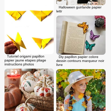
Halloween guirlande papier
lettr
Tutoriel origami papillon
Diy papillon papier colore
papier jaune etapes pliage
dessin contours marqueur noir
instructions photos
livre