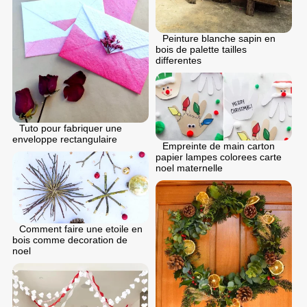
Peinture blanche sapin en
bois de palette tailles
differentes
Tuto pour fabriquer une
enveloppe rectangulaire
Empreinte de main carton
papier lampes colorees carte
noel maternelle
Comment faire une etoile en
bois comme decoration de
noel