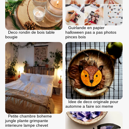
Guirlande en papier
Deco rondin de bois table
halloween pas a pas photos
bougie
pinces bois
Idee de deco originale pour
automne a faire soi meme
Petite chambre boheme
jungle plante grimpante
interieure lampe chevet