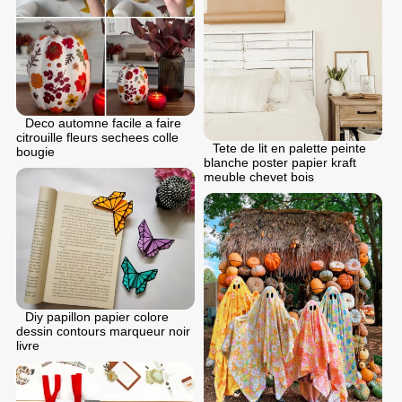
Deco automne facile a faire
citrouille fleurs sechees colle
Tete de lit en palette peinte
bougie
blanche poster papier kraft
meuble chevet bois
Diy papillon papier colore
dessin contours marqueur noir
livre