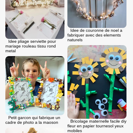
Idee de couronne de noel a
fabriquer avec des elements
naturels
Idee pliage serviette pour
mariage rouleau tissu rond
metal
Petit garcon qui fabrique un
Bricolage maternelle facile diy
cadre de photo a la maoson
fleur en papier tournesol yeux
mobiles