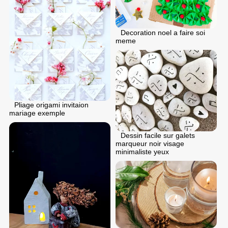
Decoration noel a faire soi
meme
Pliage origami invitaion
mariage exemple
Dessin facile sur galets
marqueur noir visage
minimaliste yeux