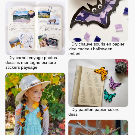
Diy chauve souris en papier
idee cadeau halloween
enfant
Diy carnet voyage photos
dessins montagne ecriture
stickers paysage
Diy papillon papier colore
dessi