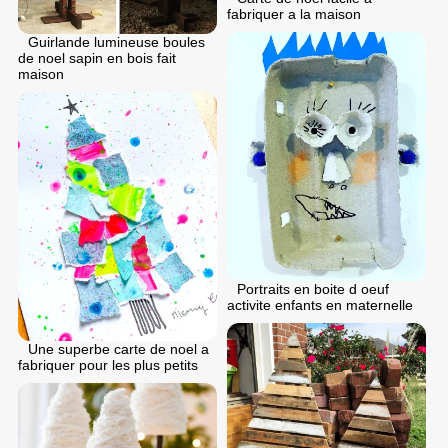
fabriquer a la maison
Guirlande lumineuse boules
de noel sapin en bois fait
maison
Portraits en boite d oeuf
activite enfants en maternelle
Une superbe carte de noel a
fabriquer pour les plus petits