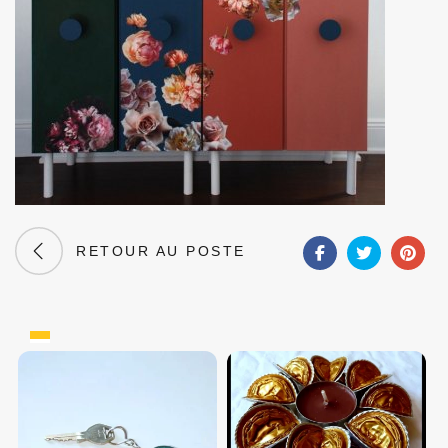
RETOUR AU POSTE