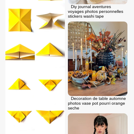
Diy journal aventures
voyages photos personnelles
stickers washi tape
Decoration de table automne
photos vase pot pourri orange
seche