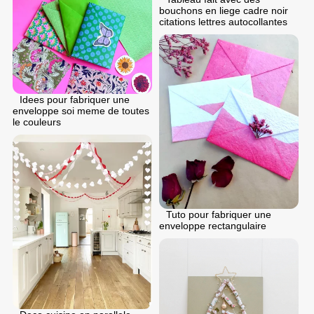
bouchons en liege cadre noir
citations lettres autocollantes
Idees pour fabriquer une
enveloppe soi meme de toutes
le couleurs
Tuto pour fabriquer une
enveloppe rectangulaire