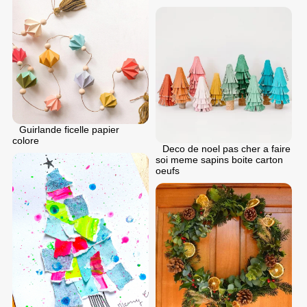
Guirlande ficelle papier
colore
Deco de noel pas cher a faire
soi meme sapins boite carton
oeufs