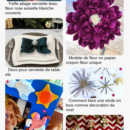
Trefle pliage serviette tissu
fleur rose assiette blanche
couverts
Modele de fleur en papier
crepon fleur unique
Deco pour serviette de table
ele
Comment faire une etoile en
bois comme decoration de
noel