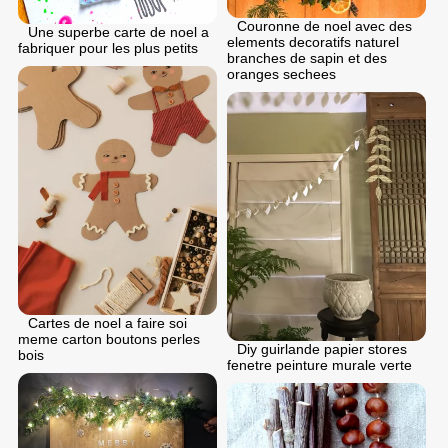
Couronne de noel avec des
Une superbe carte de noel a
elements decoratifs naturel
fabriquer pour les plus petits
branches de sapin et des
oranges sechees
Cartes de noel a faire soi
meme carton boutons perles
Diy guirlande papier stores
bois
fenetre peinture murale verte