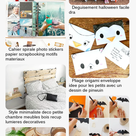
Deguisement halloween facile
dra
Cahier spirale photo stickers
papier scrapbooking motifs
materiaux
Pliage origami enveloppe
idee pour les petits avec un
dessin de pinwuin
Style minimaliste deco petite
chambre meubles bois recup
lumieres decoratives