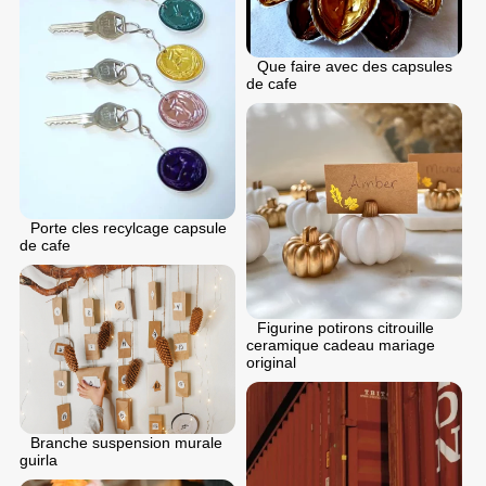
Que faire avec des capsules
de cafe
Porte cles recylcage capsule
de cafe
Figurine potirons citrouille
ceramique cadeau mariage
original
Branche suspension murale
guirla