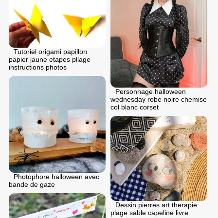
Tutoriel origami papillon
papier jaune etapes pliage
instructions photos
Personnage halloween
wednesday robe noire chemise
col blanc corset
Photophore halloween avec
bande de gaze
Dessin pierres art therapie
plage sable capeline livre