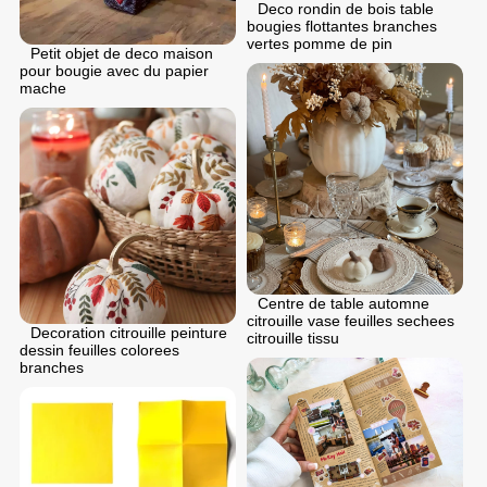
Deco rondin de bois table
bougies flottantes branches
vertes pomme de pin
Petit objet de deco maison
pour bougie avec du papier
mache
Centre de table automne
citrouille vase feuilles sechees
Decoration citrouille peinture
citrouille tissu
dessin feuilles colorees
branches