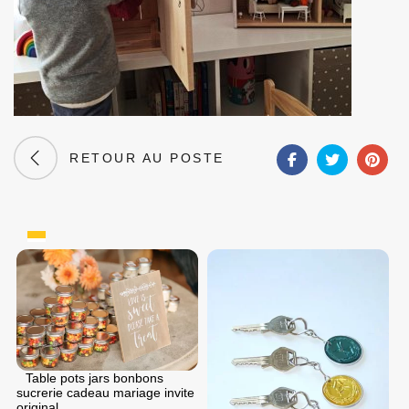
RETOUR AU POSTE
Table pots jars bonbons
sucrerie cadeau mariage invite
original