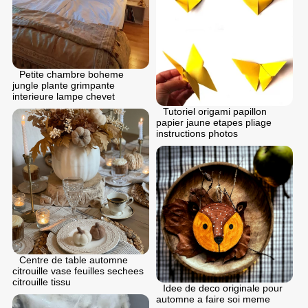
Petite chambre boheme
jungle plante grimpante
interieure lampe chevet
Tutoriel origami papillon
papier jaune etapes pliage
instructions photos
Centre de table automne
citrouille vase feuilles sechees
citrouille tissu
Idee de deco originale pour
automne a faire soi meme