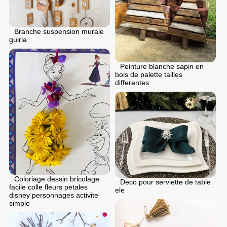
Branche suspension murale
guirla
Peinture blanche sapin en
bois de palette tailles
differentes
Coloriage dessin bricolage
Deco pour serviette de table
facile colle fleurs petales
ele
disney personnages activite
simple