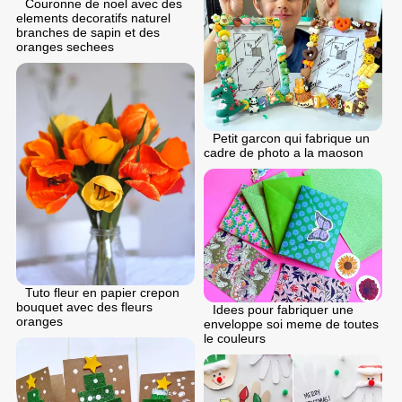
Couronne de noel avec des
elements decoratifs naturel
branches de sapin et des
oranges sechees
Petit garcon qui fabrique un
cadre de photo a la maoson
Tuto fleur en papier crepon
bouquet avec des fleurs
Idees pour fabriquer une
oranges
enveloppe soi meme de toutes
le couleurs