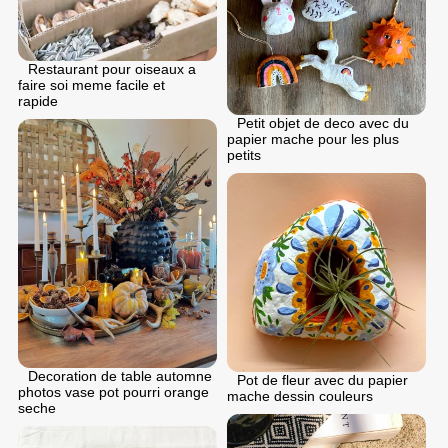
Restaurant pour oiseaux a
faire soi meme facile et
rapide
Petit objet de deco avec du
papier mache pour les plus
petits
Decoration de table automne
Pot de fleur avec du papier
photos vase pot pourri orange
mache dessin couleurs
seche