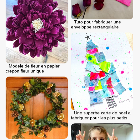
Tuto pour fabriquer une
enveloppe rectangulaire
Modele de fleur en papier
crepon fleur unique
Une superbe carte de noel a
fabriquer pour les plus petits