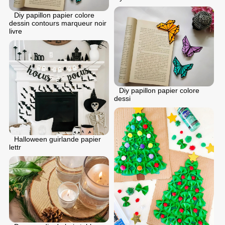
Diy papillon papier colore
dessin contours marqueur noir
livre
Diy papillon papier colore
dessi
Halloween guirlande papier
lettr