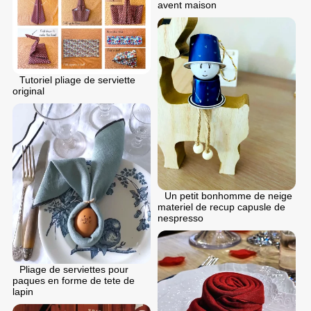
avent maison
Tutoriel pliage de serviette
original
Un petit bonhomme de neige
materiel de recup capusle de
nespresso
Pliage de serviettes pour
paques en forme de tete de
lapin