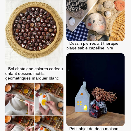
Dessin pierres art therapie
plage sable capeline livre
Bol chataigne colores cadeau
enfant dessins motifs
geometriques marquer blanc
Petit objet de deco maison