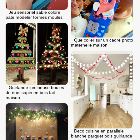
Jeu sensoriel sable colore
pate modeler formes moules
Que coller sur un cadre photo
maternelle maison
Guirlande lumineuse boules
de noel sapin en bois fait
maison
Deco cuisine en parallele
blanche parquet bois guirlande