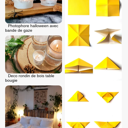
Photophore halloween avec
bande de gaze
Deco rondin de bois table
bougie