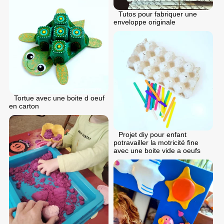
Tutos pour fabriquer une
enveloppe originale
Tortue avec une boite d oeuf
en carton
Projet diy pour enfant
potravailler la motricité fine
avec une boite vide a oeufs