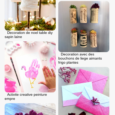
Decoration de noel table diy
sapin laine
Decoration avec des
bouchons de liege aimants
frigo plantes
Activite creative peinture
empre