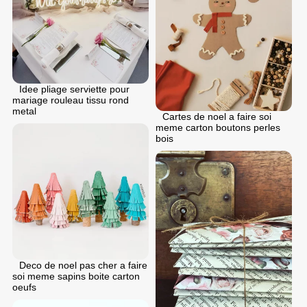
Idee pliage serviette pour
mariage rouleau tissu rond
metal
Cartes de noel a faire soi
meme carton boutons perles
bois
Deco de noel pas cher a faire
soi meme sapins boite carton
oeufs