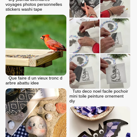
voyages photos personnelles
stickers washi tape
Que faire d un vieux tronc d
arbre abattu idee
Tuto deco noel facile pochoir
mini toile peinture ornement
diy