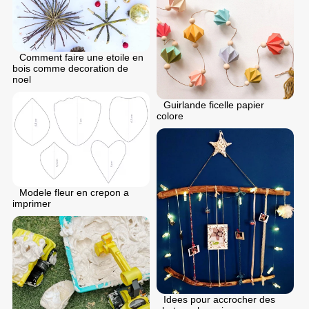
Comment faire une etoile en
bois comme decoration de
noel
Guirlande ficelle papier
colore
Modele fleur en crepon a
imprimer
Idees pour accrocher des