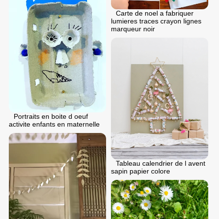
Carte de noel a fabriquer
lumieres traces crayon lignes
marqueur noir
Portraits en boite d oeuf
activite enfants en maternelle
Tableau calendrier de l avent
sapin papier colore