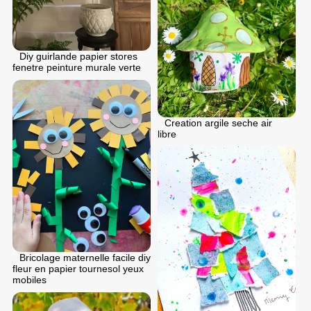
Diy guirlande papier stores
fenetre peinture murale verte
Creation argile seche air
libre
Bricolage maternelle facile diy
fleur en papier tournesol yeux
mobiles