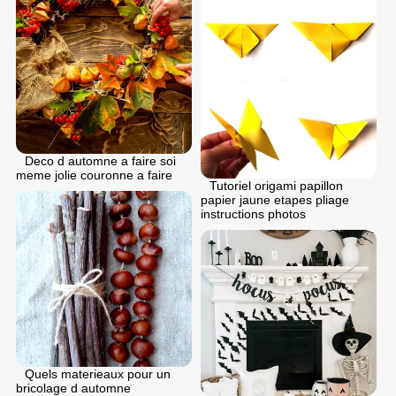
Deco d automne a faire soi
meme jolie couronne a faire
Tutoriel origami papillon
papier jaune etapes pliage
instructions photos
Quels materieaux pour un
bricolage d automne