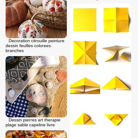
Decoration citrouille peinture
dessin feuilles colorees
branches
Dessin pierres art therapie
plage sable capeline livre