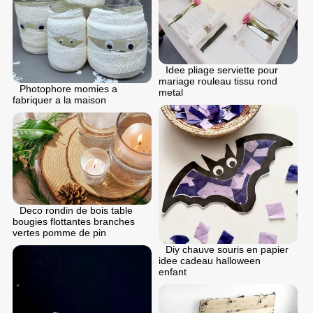
Idee pliage serviette pour
mariage rouleau tissu rond
Photophore momies a
metal
fabriquer a la maison
Deco rondin de bois table
bougies flottantes branches
vertes pomme de pin
Diy chauve souris en papier
idee cadeau halloween
enfant