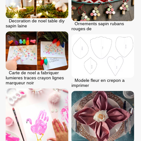
Decoration de noel table diy
Ornements sapin rubans
sapin laine
rouges de
Carte de noel a fabriquer
lumieres traces crayon lignes
Modele fleur en crepon a
marqueur noir
imprimer