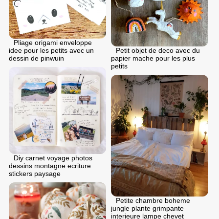
Pliage origami enveloppe
Petit objet de deco avec du
idee pour les petits avec un
papier mache pour les plus
dessin de pinwuin
petits
Diy carnet voyage photos
dessins montagne ecriture
stickers paysage
Petite chambre boheme
jungle plante grimpante
interieure lampe chevet