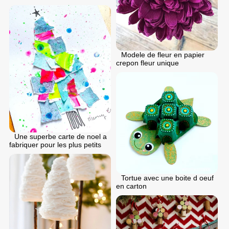
Modele de fleur en papier
crepon fleur unique
Une superbe carte de noel a
fabriquer pour les plus petits
Tortue avec une boite d oeuf
en carton