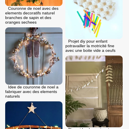
Couronne de noel avec des
elements decoratifs naturel
branches de sapin et des
oranges sechees
Projet diy pour enfant
potravailler la motricité fine
avec une boite vide a oeufs
Idee de couronne de noel a
fabriquer avec des elements
naturels