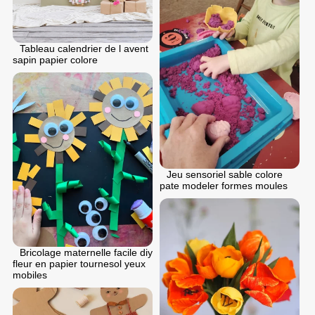
Tableau calendrier de l avent
sapin papier colore
Jeu sensoriel sable colore
pate modeler formes moules
Bricolage maternelle facile diy
fleur en papier tournesol yeux
mobiles