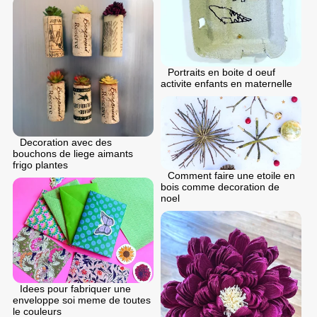
Portraits en boite d oeuf
activite enfants en maternelle
Decoration avec des
bouchons de liege aimants
frigo plantes
Comment faire une etoile en
bois comme decoration de
noel
Idees pour fabriquer une
enveloppe soi meme de toutes
le couleurs