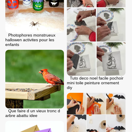
Photophores monstrueux
hallowen activites pour les
enfants
Tuto deco noel facile pochoir
mini toile peinture ornement
diy
Que faire d un vieux tronc d
arbre abattu idee