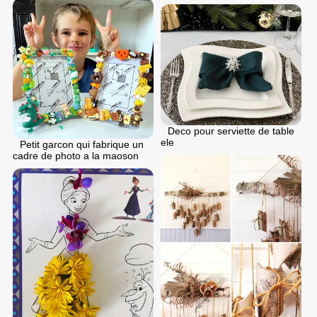
Deco pour serviette de table
ele
Petit garcon qui fabrique un
cadre de photo a la maoson