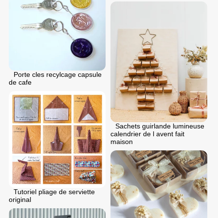
Porte cles recylcage capsule
de cafe
Sachets guirlande lumineuse
calendrier de l avent fait
maison
Tutoriel pliage de serviette
original