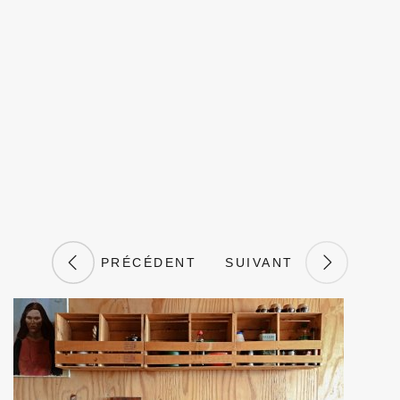
PRÉCÉDENT
SUIVANT