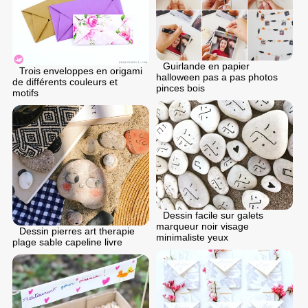
Guirlande en papier
Trois enveloppes en origami
halloween pas a pas photos
de différents couleurs et
pinces bois
motifs
Dessin facile sur galets
marqueur noir visage
Dessin pierres art therapie
minimaliste yeux
plage sable capeline livre