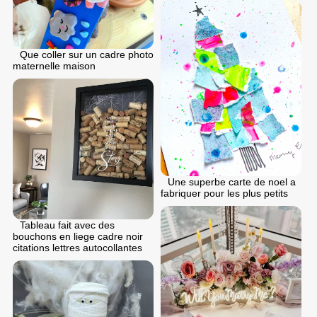
Que coller sur un cadre photo
maternelle maison
Une superbe carte de noel a
fabriquer pour les plus petits
Tableau fait avec des
bouchons en liege cadre noir
citations lettres autocollantes