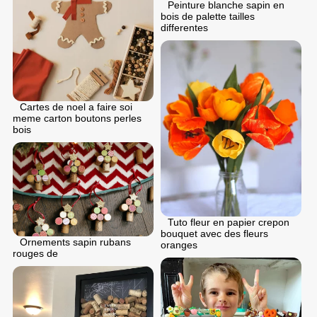
Peinture blanche sapin en
bois de palette tailles
differentes
Cartes de noel a faire soi
meme carton boutons perles
bois
Tuto fleur en papier crepon
bouquet avec des fleurs
Ornements sapin rubans
oranges
rouges de