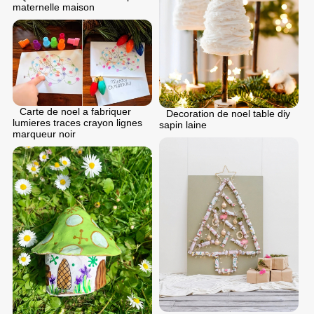
maternelle maison
Carte de noel a fabriquer
Decoration de noel table diy
lumieres traces crayon lignes
sapin laine
marqueur noir