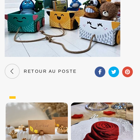
RETOUR AU POSTE