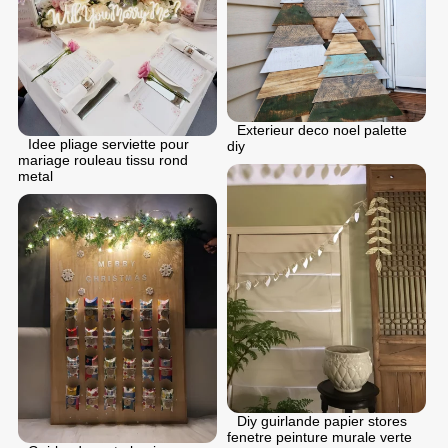
Exterieur deco noel palette
Idee pliage serviette pour
diy
mariage rouleau tissu rond
metal
Diy guirlande papier stores
fenetre peinture murale verte