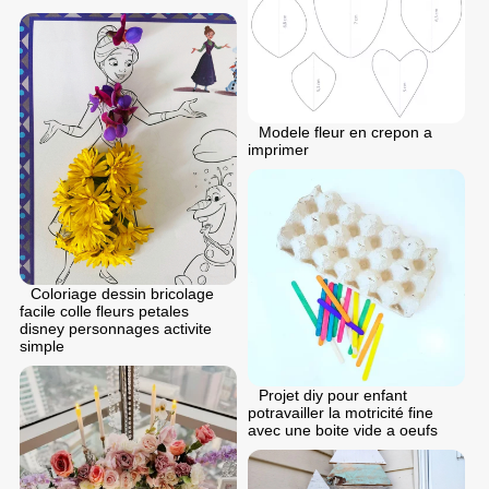
Modele fleur en crepon a
imprimer
Coloriage dessin bricolage
facile colle fleurs petales
disney personnages activite
simple
Projet diy pour enfant
potravailler la motricité fine
avec une boite vide a oeufs