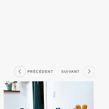
PRÉCÉDENT
SUIVANT