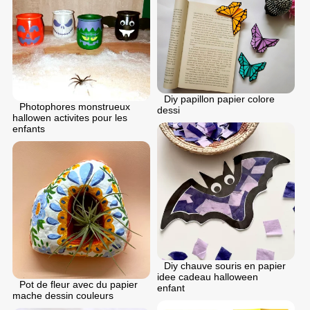
Diy papillon papier colore
Photophores monstrueux
dessi
hallowen activites pour les
enfants
Diy chauve souris en papier
idee cadeau halloween
Pot de fleur avec du papier
enfant
mache dessin couleurs