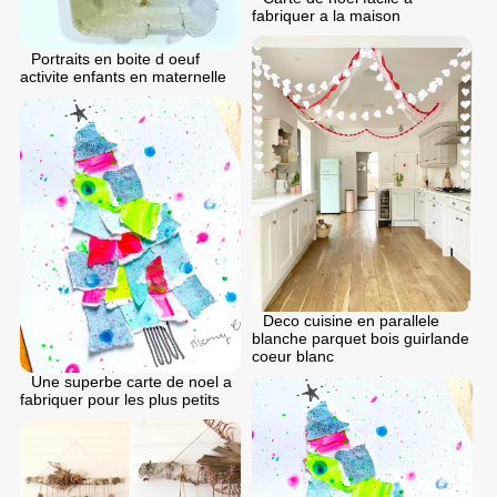
fabriquer a la maison
Portraits en boite d oeuf
activite enfants en maternelle
Deco cuisine en parallele
blanche parquet bois guirlande
coeur blanc
Une superbe carte de noel a
fabriquer pour les plus petits