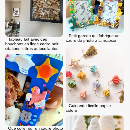
Petit garcon qui fabrique un
Tableau fait avec des
cadre de photo a la maoson
bouchons en liege cadre noir
citations lettres autocollantes
Guirlande ficelle papier
colore
Que coller sur un cadre photo