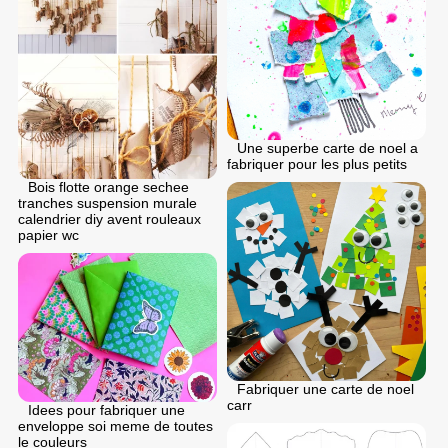
Une superbe carte de noel a
fabriquer pour les plus petits
Bois flotte orange sechee
tranches suspension murale
calendrier diy avent rouleaux
papier wc
Fabriquer une carte de noel
carr
Idees pour fabriquer une
enveloppe soi meme de toutes
le couleurs