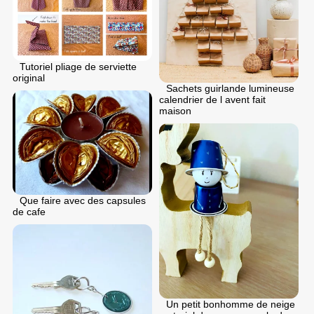
Tutoriel pliage de serviette
original
Sachets guirlande lumineuse
calendrier de l avent fait
maison
Que faire avec des capsules
de cafe
Un petit bonhomme de neige