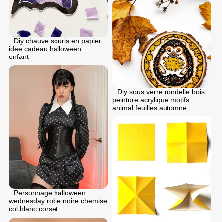
Diy chauve souris en papier
idee cadeau halloween
enfant
Diy sous verre rondelle bois
peinture acrylique motifs
animal feuilles automne
Personnage halloween
wednesday robe noire chemise
col blanc corset