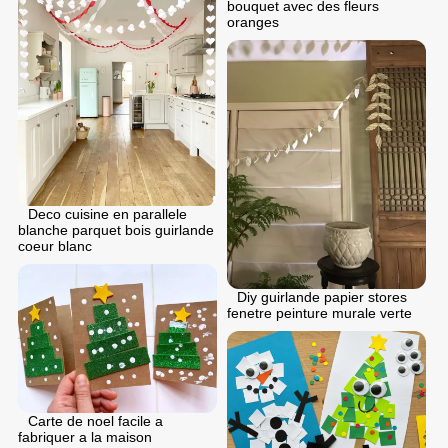
bouquet avec des fleurs
oranges
Deco cuisine en parallele
blanche parquet bois guirlande
coeur blanc
Diy guirlande papier stores
fenetre peinture murale verte
Carte de noel facile a
fabriquer a la maison