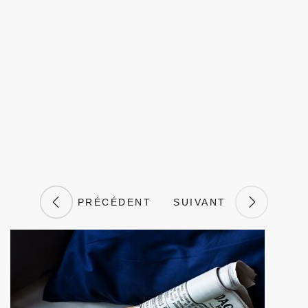
PRÉCÉDENT
SUIVANT