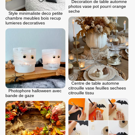
Decoration de table automne
photos vase pot pourri orange
seche
Style minimaliste deco petite
chambre meubles bois recup
lumieres decoratives
Centre de table automne
citrouille vase feuilles sechees
Photophore halloween avec
citrouille tissu
bande de gaze