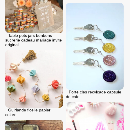
Table pots jars bonbons
sucrerie cadeau mariage invite
original
Porte cles recylcage capsule
de cafe
Guirlande ficelle papier
colore