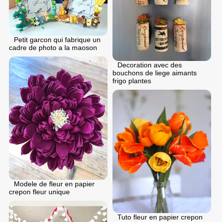
Petit garcon qui fabrique un
cadre de photo a la maoson
Decoration avec des
bouchons de liege aimants
frigo plantes
Modele de fleur en papier
crepon fleur unique
Tuto fleur en papier crepon