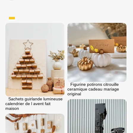
Figurine potirons citrouille
ceramique cadeau mariage
original
Sachets guirlande lumineuse
calendrier de l avent fait
maison