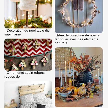
Decoration de noel table diy
sapin laine
Idee de couronne de noel a
fabriquer avec des elements
naturels
Ornements sapin rubans
rouges de