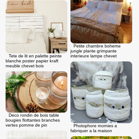
Petite chambre boheme
jungle plante grimpante
interieure lampe chevet
Tete de lit en palette peinte
blanche poster papier kraft
meuble chevet bois
Deco rondin de bois table
bougies flottantes branches
vertes pomme de pin
Photophore momies a
fabriquer a la maison