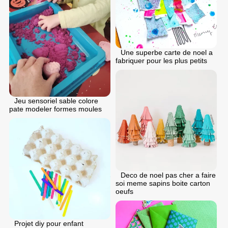
Une superbe carte de noel a
fabriquer pour les plus petits
Jeu sensoriel sable colore
pate modeler formes moules
Deco de noel pas cher a faire
soi meme sapins boite carton
oeufs
Projet diy pour enfant