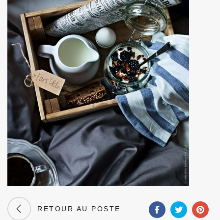
RETOUR AU POSTE