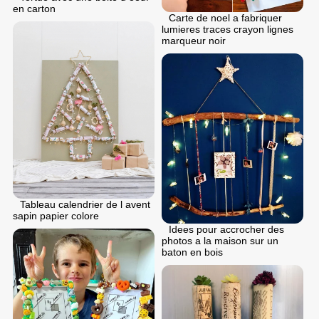
en carton
Carte de noel a fabriquer
lumieres traces crayon lignes
marqueur noir
Tableau calendrier de l avent
sapin papier colore
Idees pour accrocher des
photos a la maison sur un
baton en bois