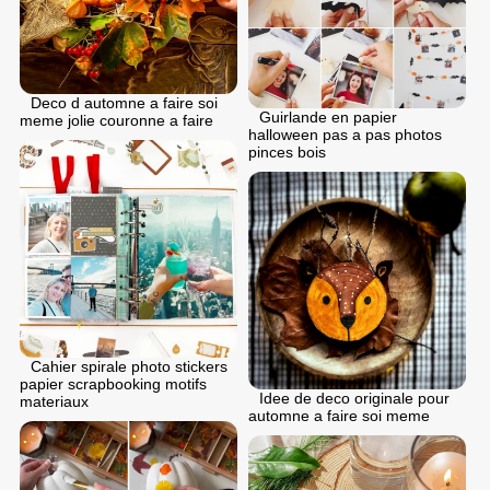
Deco d automne a faire soi
Guirlande en papier
meme jolie couronne a faire
halloween pas a pas photos
pinces bois
Cahier spirale photo stickers
papier scrapbooking motifs
Idee de deco originale pour
materiaux
automne a faire soi meme