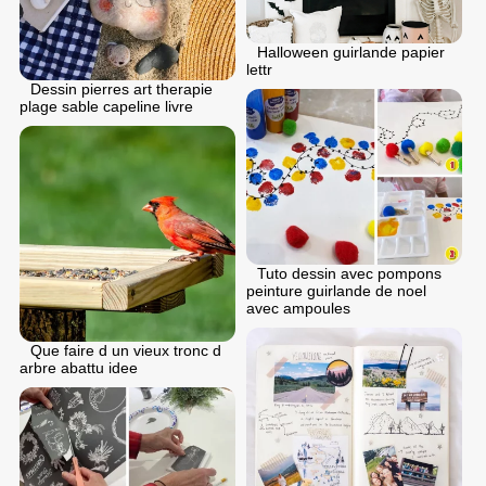
Halloween guirlande papier
lettr
Dessin pierres art therapie
plage sable capeline livre
Tuto dessin avec pompons
peinture guirlande de noel
avec ampoules
Que faire d un vieux tronc d
arbre abattu idee