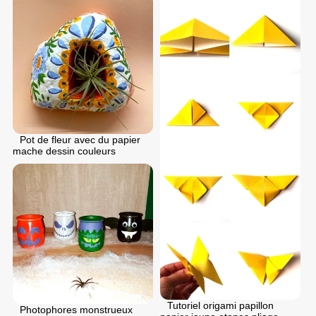
Pot de fleur avec du papier
mache dessin couleurs
Tutoriel origami papillon
Photophores monstrueux