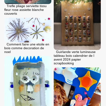
Trefle pliage serviette tissu
fleur rose assiette blanche
couverts
Comment faire une etoile en
bois comme decoration de
noel
Guirlande verte lumineuse
tableau bois calendrier de l
avent 2024 papier
scrapbooking