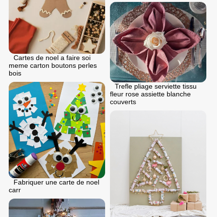
Cartes de noel a faire soi
meme carton boutons perles
bois
Trefle pliage serviette tissu
fleur rose assiette blanche
couverts
Fabriquer une carte de noel
carr