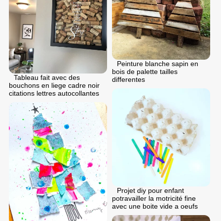
Peinture blanche sapin en
bois de palette tailles
Tableau fait avec des
differentes
bouchons en liege cadre noir
citations lettres autocollantes
Projet diy pour enfant
potravailler la motricité fine
avec une boite vide a oeufs