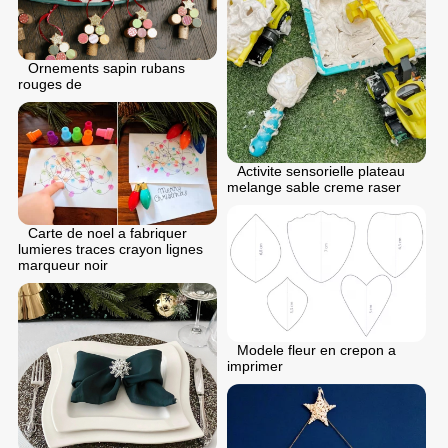
Ornements sapin rubans
rouges de
Activite sensorielle plateau
melange sable creme raser
Carte de noel a fabriquer
lumieres traces crayon lignes
marqueur noir
Modele fleur en crepon a
imprimer