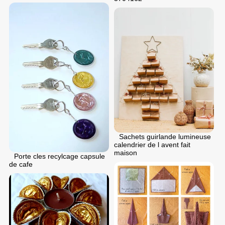
Sachets guirlande lumineuse
calendrier de l avent fait
maison
Porte cles recylcage capsule
de cafe