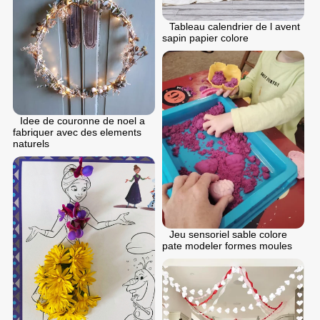
Tableau calendrier de l avent
sapin papier colore
Idee de couronne de noel a
fabriquer avec des elements
naturels
Jeu sensoriel sable colore
pate modeler formes moules