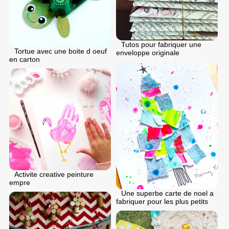
Tutos pour fabriquer une
Tortue avec une boite d oeuf
enveloppe originale
en carton
Activite creative peinture
empre
Une superbe carte de noel a
fabriquer pour les plus petits