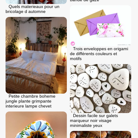
Quels materieaux pour un
bricolage d automne
Trois enveloppes en origami
de différents couleurs et
motifs
Petite chambre boheme
jungle plante grimpante
interieure lampe chevet
Dessin facile sur galets
marqueur noir visage
minimaliste yeux