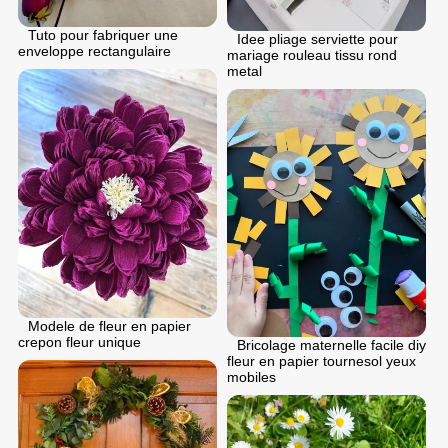
Tuto pour fabriquer une
Idee pliage serviette pour
enveloppe rectangulaire
mariage rouleau tissu rond
metal
Modele de fleur en papier
crepon fleur unique
Bricolage maternelle facile diy
fleur en papier tournesol yeux
mobiles