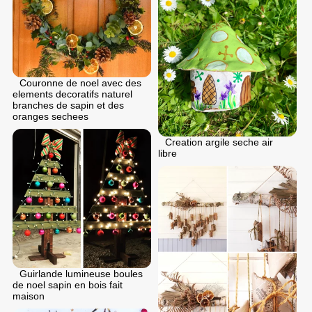
Couronne de noel avec des
elements decoratifs naturel
branches de sapin et des
oranges sechees
Creation argile seche air
libre
Guirlande lumineuse boules
de noel sapin en bois fait
maison