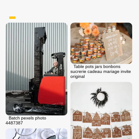
Table pots jars bonbons
sucrerie cadeau mariage invite
original
Batch pexels photo
4487387