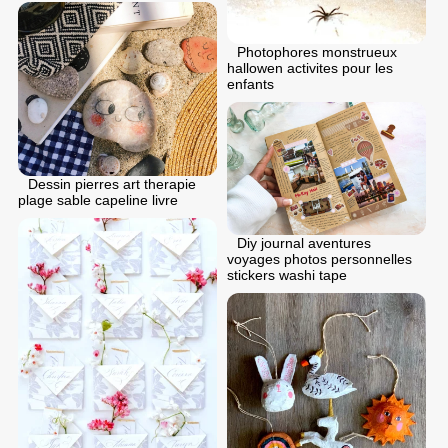
Photophores monstrueux
hallowen activites pour les
enfants
Dessin pierres art therapie
plage sable capeline livre
Diy journal aventures
voyages photos personnelles
stickers washi tape