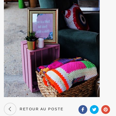
RETOUR AU POSTE