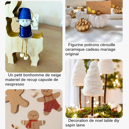
Figurine potirons citrouille
ceramique cadeau mariage
original
Un petit bonhomme de neige
materiel de recup capusle de
nespresso
Decoration de noel table diy
sapin laine