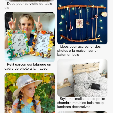
Deco pour serviette de table
ele
Idees pour accrocher des
photos a la maison sur un
baton en bois
Petit garcon qui fabrique un
cadre de photo a la maoson
Style minimaliste deco petite
chambre meubles bois recup
lumieres decoratives