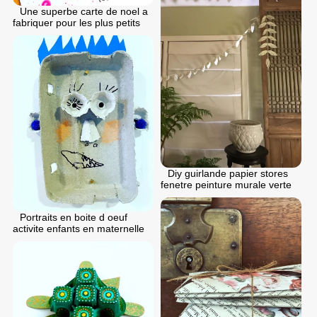
Une superbe carte de noel a
fabriquer pour les plus petits
Diy guirlande papier stores
fenetre peinture murale verte
Portraits en boite d oeuf
activite enfants en maternelle