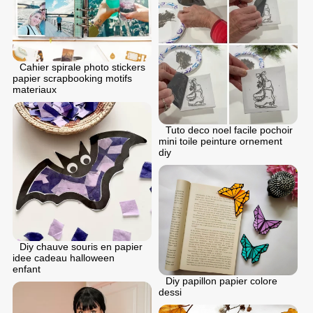
Cahier spirale photo stickers
papier scrapbooking motifs
materiaux
Tuto deco noel facile pochoir
mini toile peinture ornement
diy
Diy chauve souris en papier
idee cadeau halloween
enfant
Diy papillon papier colore
dessi