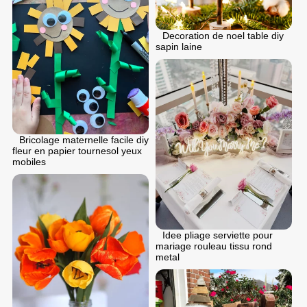
Decoration de noel table diy
sapin laine
Bricolage maternelle facile diy
fleur en papier tournesol yeux
mobiles
Idee pliage serviette pour
mariage rouleau tissu rond
metal