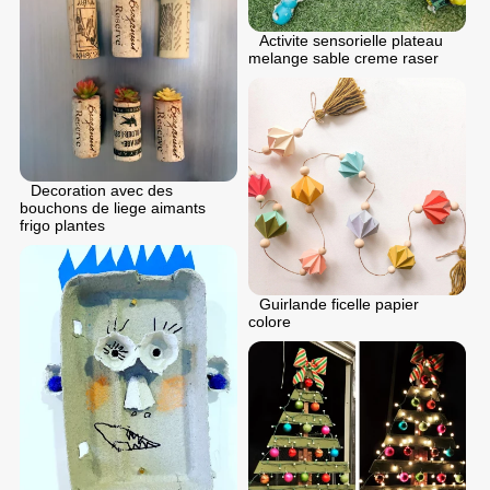
Activite sensorielle plateau
melange sable creme raser
Decoration avec des
bouchons de liege aimants
frigo plantes
Guirlande ficelle papier
colore