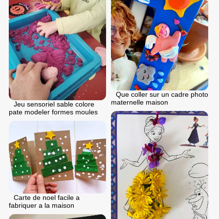
Que coller sur un cadre photo
maternelle maison
Jeu sensoriel sable colore
pate modeler formes moules
Carte de noel facile a
fabriquer a la maison