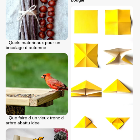
Quels materieaux pour un
bricolage d automne
Que faire d un vieux tronc d
arbre abattu idee