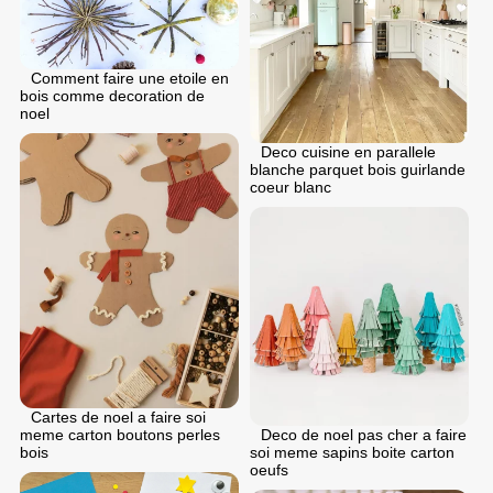
Comment faire une etoile en
bois comme decoration de
noel
Deco cuisine en parallele
blanche parquet bois guirlande
coeur blanc
Cartes de noel a faire soi
meme carton boutons perles
Deco de noel pas cher a faire
bois
soi meme sapins boite carton
oeufs