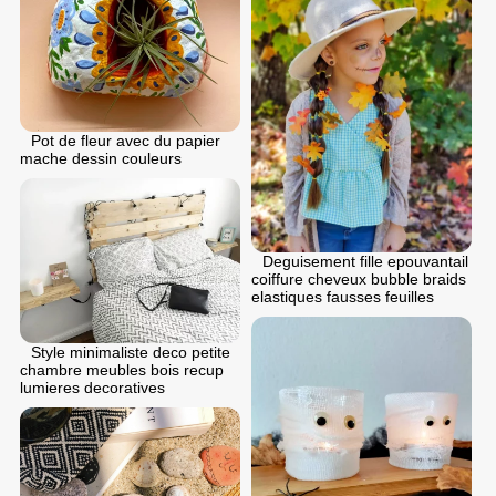
Pot de fleur avec du papier
mache dessin couleurs
Deguisement fille epouvantail
coiffure cheveux bubble braids
elastiques fausses feuilles
Style minimaliste deco petite
chambre meubles bois recup
lumieres decoratives