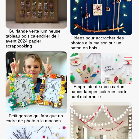
Guirlande verte lumineuse
tableau bois calendrier de l
Idees pour accrocher des
avent 2024 papier
photos a la maison sur un
scrapbooking
baton en bois
Empreinte de main carton
papier lampes colorees carte
noel maternelle
Petit garcon qui fabrique un
cadre de photo a la maoson