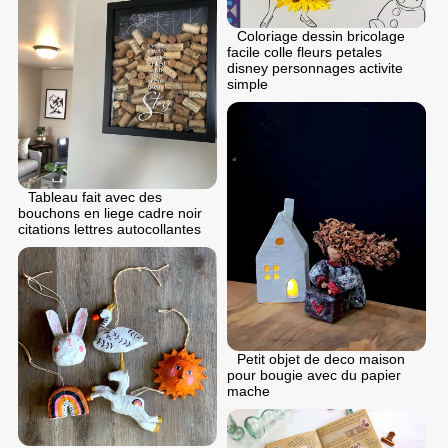
Coloriage dessin bricolage
facile colle fleurs petales
disney personnages activite
simple
Tableau fait avec des
bouchons en liege cadre noir
citations lettres autocollantes
Petit objet de deco maison
pour bougie avec du papier
mache