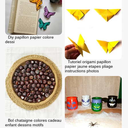
Diy papillon papier colore
dessi
Tutoriel origami papillon
papier jaune etapes pliage
instructions photos
Bol chataigne colores cadeau
enfant dessins motifs