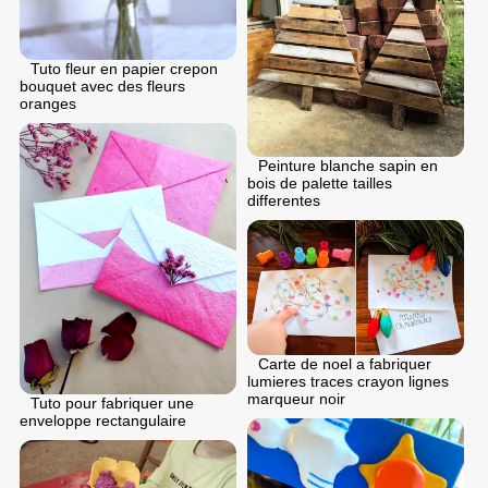
Tuto fleur en papier crepon
bouquet avec des fleurs
oranges
Peinture blanche sapin en
bois de palette tailles
differentes
Carte de noel a fabriquer
lumieres traces crayon lignes
marqueur noir
Tuto pour fabriquer une
enveloppe rectangulaire