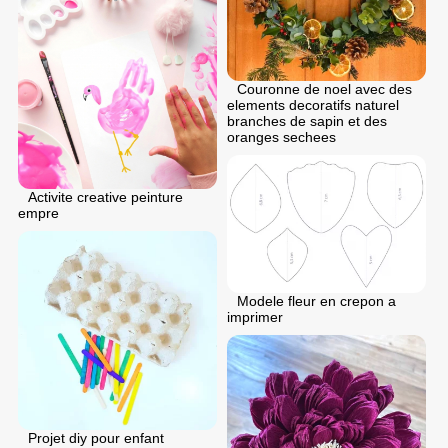
Couronne de noel avec des
elements decoratifs naturel
branches de sapin et des
oranges sechees
Activite creative peinture
empre
Modele fleur en crepon a
imprimer
Projet diy pour enfant