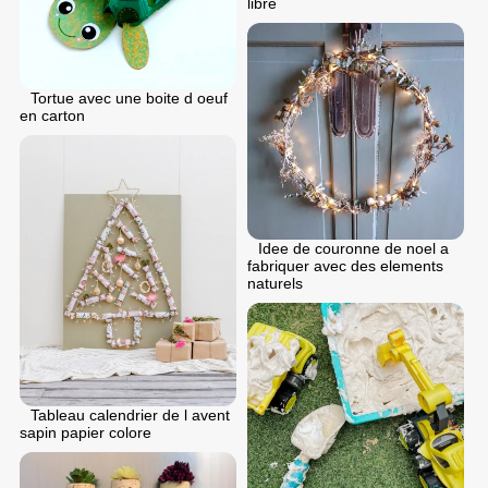
libre
Tortue avec une boite d oeuf
en carton
Idee de couronne de noel a
fabriquer avec des elements
naturels
Tableau calendrier de l avent
sapin papier colore