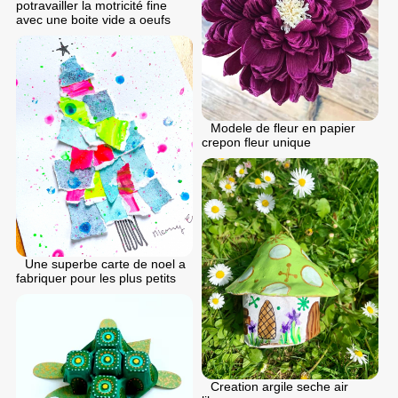
potravailler la motricité fine
avec une boite vide a oeufs
Modele de fleur en papier
crepon fleur unique
Une superbe carte de noel a
fabriquer pour les plus petits
Creation argile seche air