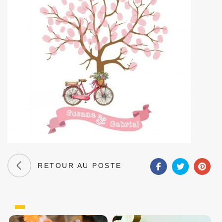
RETOUR AU POSTE