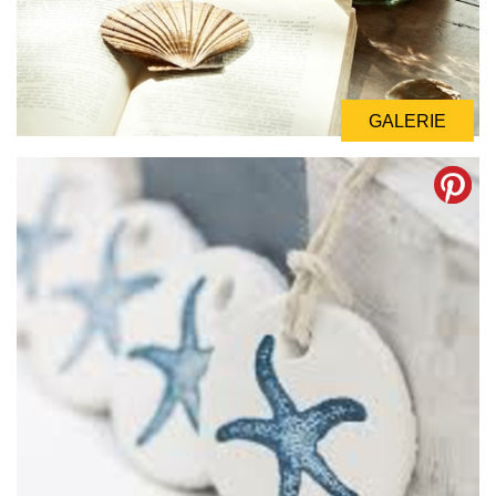
GALERIE