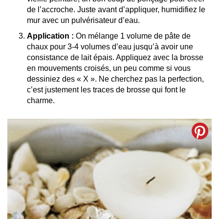
de l’accroche. Juste avant d’appliquer, humidifiez le
mur avec un pulvérisateur d’eau.
Application :
On mélange 1 volume de pâte de
chaux pour 3-4 volumes d’eau jusqu’à avoir une
consistance de lait épais. Appliquez avec la brosse
en mouvements croisés, un peu comme si vous
dessiniez des « X ». Ne cherchez pas la perfection,
c’est justement les traces de brosse qui font le
charme.