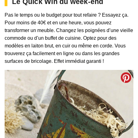
Le Quick Win du week-end
Pas le temps ou le budget pour tout refaire ? Essayez ça.
Pour moins de 40€ et en une heure, vous pouvez
transformer un meuble. Changez les poignées d’une vieille
commode ou d’un buffet de cuisine. Optez pour des
modèles en laiton brut, en cuir ou même en corde. Vous
trouverez ça facilement en ligne ou dans les grandes
surfaces de bricolage. Effet immédiat garanti !