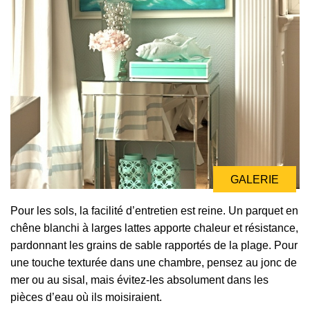
GALERIE
Pour les sols, la facilité d’entretien est reine. Un parquet en
chêne blanchi à larges lattes apporte chaleur et résistance,
pardonnant les grains de sable rapportés de la plage. Pour
une touche texturée dans une chambre, pensez au jonc de
mer ou au sisal, mais évitez-les absolument dans les
pièces d’eau où ils moisiraient.