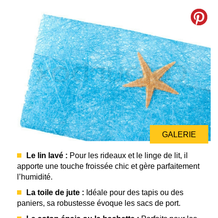
GALERIE
Le lin lavé :
Pour les rideaux et le linge de lit, il
apporte une touche froissée chic et gère parfaitement
l’humidité.
La toile de jute :
Idéale pour des tapis ou des
paniers, sa robustesse évoque les sacs de port.