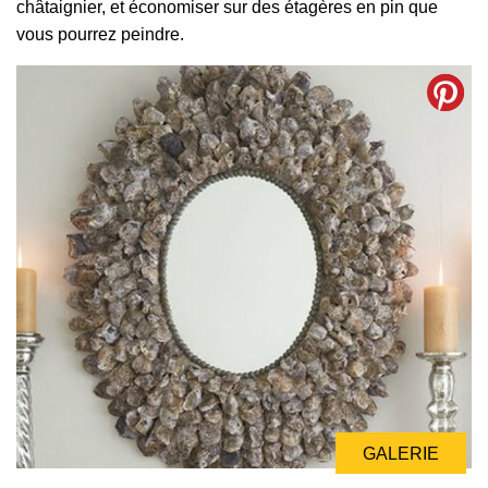
châtaignier, et économiser sur des étagères en pin que
vous pourrez peindre.
GALERIE