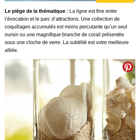
Le piège de la thématique :
La ligne est fine entre
l’évocation et le parc d’attractions. Une collection de
coquillages accumulés est moins percutante qu’un seul
oursin ou une magnifique branche de corail présentée
sous une cloche de verre. La subtilité est votre meilleure
alliée.