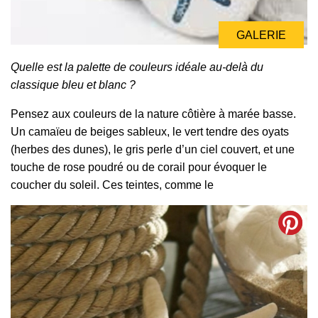
GALERIE
Quelle est la palette de couleurs idéale au-delà du
classique bleu et blanc ?
Pensez aux couleurs de la nature côtière à marée basse.
Un camaïeu de beiges sableux, le vert tendre des oyats
(herbes des dunes), le gris perle d’un ciel couvert, et une
touche de rose poudré ou de corail pour évoquer le
coucher du soleil. Ces teintes, comme le