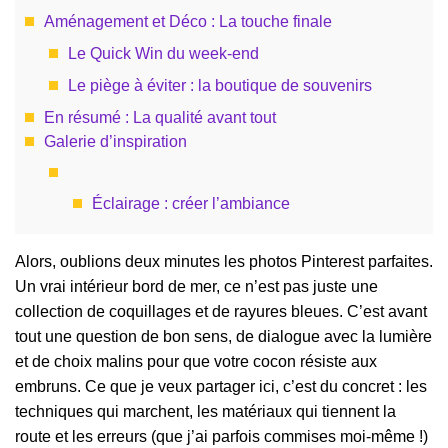
Aménagement et Déco : La touche finale
Le Quick Win du week-end
Le piège à éviter : la boutique de souvenirs
En résumé : La qualité avant tout
Galerie d’inspiration
Éclairage : créer l’ambiance
Alors, oublions deux minutes les photos Pinterest parfaites.
Un vrai intérieur bord de mer, ce n’est pas juste une
collection de coquillages et de rayures bleues. C’est avant
tout une question de bon sens, de dialogue avec la lumière
et de choix malins pour que votre cocon résiste aux
embruns. Ce que je veux partager ici, c’est du concret : les
techniques qui marchent, les matériaux qui tiennent la
route et les erreurs (que j’ai parfois commises moi-même !)