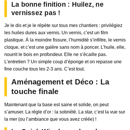
La bonne finition : Huilez, ne
vernissez pas !
Je le dis et je le répète sur tous mes chantiers : privilégiez
les huiles dures aux vernis. Un vernis, c’est un film
plastique. À la moindre fissure, l’humidité s’infiltre, le vernis
cloque, et c’est une galère sans nom à poncer. L’huile, elle,
nourrit le bois en profondeur. Elle ne s’écaille pas.
L’entretien ? Un simple coup d’éponge et on repasse une
fine couche tous les 2-3 ans. C’est tout.
Aménagement et Déco : La
touche finale
Maintenant que la base est saine et solide, on peut
s’amuser. La règle d’or : la sobriété. La star, c’est la vue sur
la mer (ou l’ambiance que vous avez créée) !