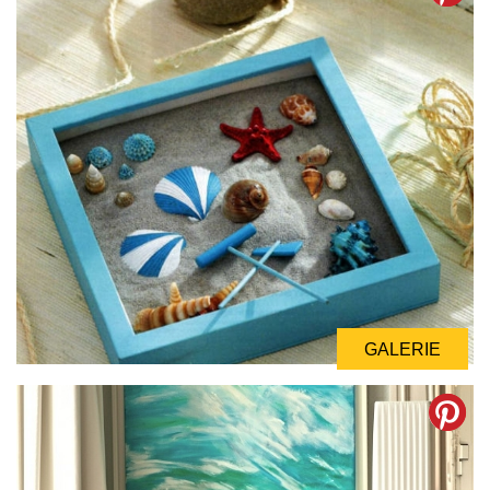
GALERIE