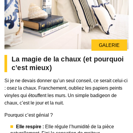
GALERIE
La magie de la chaux (et pourquoi
c’est mieux)
Si je ne devais donner qu’un seul conseil, ce serait celui-ci
: osez la chaux. Franchement, oubliez les papiers peints
vinyles qui étouffent les murs. Un simple badigeon de
chaux, c’est le jour et la nuit.
Pourquoi c’est génial ?
Elle respire :
Elle régule l’humidité de la pièce