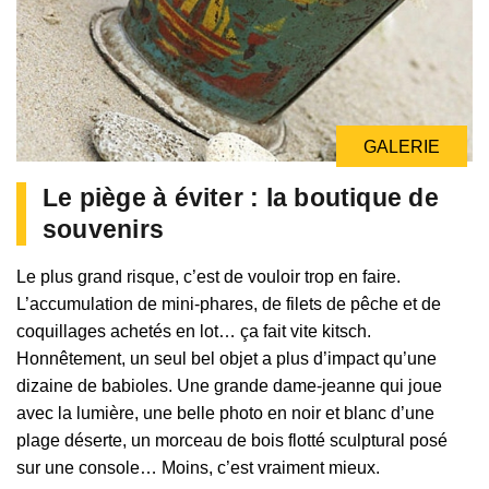
GALERIE
Le piège à éviter : la boutique de
souvenirs
Le plus grand risque, c’est de vouloir trop en faire.
L’accumulation de mini-phares, de filets de pêche et de
coquillages achetés en lot… ça fait vite kitsch.
Honnêtement, un seul bel objet a plus d’impact qu’une
dizaine de babioles. Une grande dame-jeanne qui joue
avec la lumière, une belle photo en noir et blanc d’une
plage déserte, un morceau de bois flotté sculptural posé
sur une console… Moins, c’est vraiment mieux.