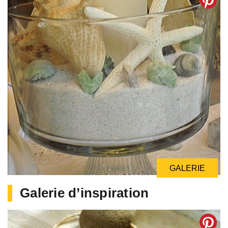
GALERIE
Galerie d’inspiration