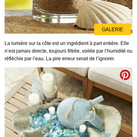
GALERIE
La lumière sur la côte est un ingrédient à part entière. Elle
n’est jamais directe, toujours filtrée, voilée par l’humidité ou
réfléchie par l’eau. La pire erreur serait de l’ignorer.