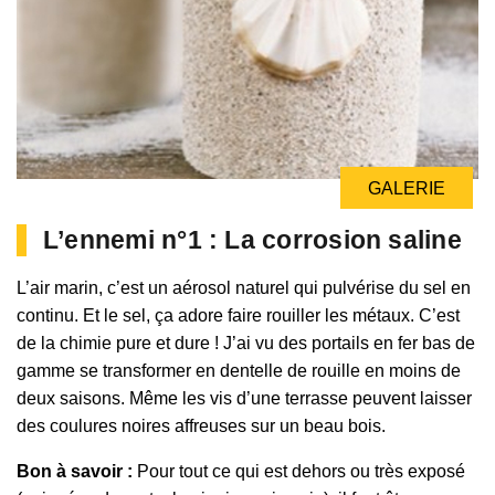
GALERIE
L’ennemi n°1 : La corrosion saline
L’air marin, c’est un aérosol naturel qui pulvérise du sel en
continu. Et le sel, ça adore faire rouiller les métaux. C’est
de la chimie pure et dure ! J’ai vu des portails en fer bas de
gamme se transformer en dentelle de rouille en moins de
deux saisons. Même les vis d’une terrasse peuvent laisser
des coulures noires affreuses sur un beau bois.
Bon à savoir :
Pour tout ce qui est dehors ou très exposé