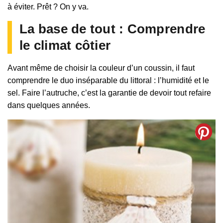
à éviter. Prêt ? On y va.
La base de tout : Comprendre
le climat côtier
Avant même de choisir la couleur d’un coussin, il faut
comprendre le duo inséparable du littoral : l’humidité et le
sel. Faire l’autruche, c’est la garantie de devoir tout refaire
dans quelques années.