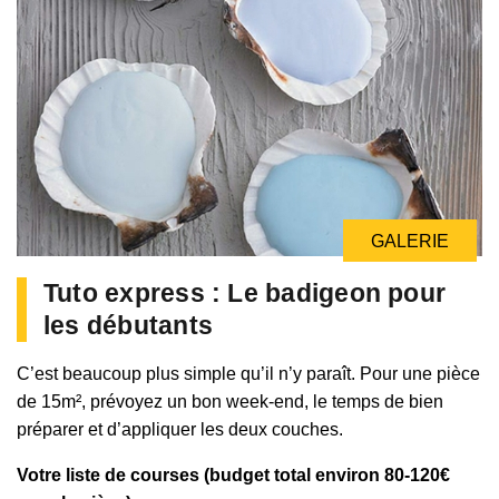
GALERIE
Tuto express : Le badigeon pour
les débutants
C’est beaucoup plus simple qu’il n’y paraît. Pour une pièce
de 15m², prévoyez un bon week-end, le temps de bien
préparer et d’appliquer les deux couches.
Votre liste de courses (budget total environ 80-120€