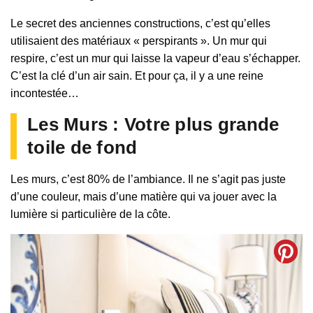
Le secret des anciennes constructions, c’est qu’elles
utilisaient des matériaux « perspirants ». Un mur qui
respire, c’est un mur qui laisse la vapeur d’eau s’échapper.
C’est la clé d’un air sain. Et pour ça, il y a une reine
incontestée…
Les Murs : Votre plus grande
toile de fond
Les murs, c’est 80% de l’ambiance. Il ne s’agit pas juste
d’une couleur, mais d’une matière qui va jouer avec la
lumière si particulière de la côte.