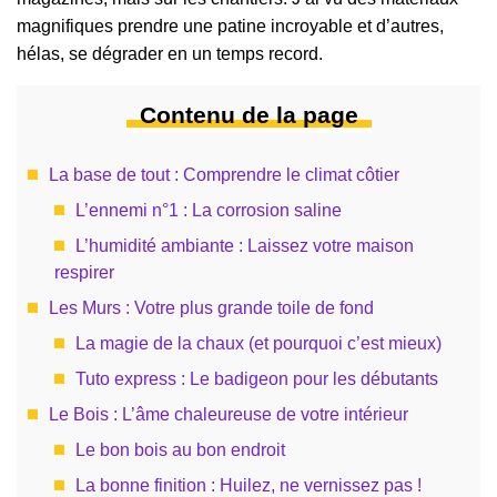
magnifiques prendre une patine incroyable et d’autres,
hélas, se dégrader en un temps record.
Contenu de la page
La base de tout : Comprendre le climat côtier
L’ennemi n°1 : La corrosion saline
L’humidité ambiante : Laissez votre maison
respirer
Les Murs : Votre plus grande toile de fond
La magie de la chaux (et pourquoi c’est mieux)
Tuto express : Le badigeon pour les débutants
Le Bois : L’âme chaleureuse de votre intérieur
Le bon bois au bon endroit
La bonne finition : Huilez, ne vernissez pas !