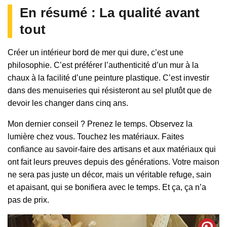
En résumé : La qualité avant
tout
Créer un intérieur bord de mer qui dure, c’est une
philosophie. C’est préférer l’authenticité d’un mur à la
chaux à la facilité d’une peinture plastique. C’est investir
dans des menuiseries qui résisteront au sel plutôt que de
devoir les changer dans cinq ans.
Mon dernier conseil ? Prenez le temps. Observez la
lumière chez vous. Touchez les matériaux. Faites
confiance au savoir-faire des artisans et aux matériaux qui
ont fait leurs preuves depuis des générations. Votre maison
ne sera pas juste un décor, mais un véritable refuge, sain
et apaisant, qui se bonifiera avec le temps. Et ça, ça n’a
pas de prix.