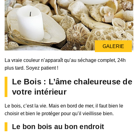
GALERIE
La vraie couleur n’apparaît qu’au séchage complet, 24h
plus tard. Soyez patient !
Le Bois : L’âme chaleureuse de
votre intérieur
Le bois, c’est la vie. Mais en bord de mer, il faut bien le
choisir et bien le protéger pour qu’il vieillisse bien.
Le bon bois au bon endroit