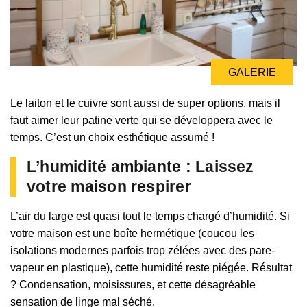
GALERIE
Le laiton et le cuivre sont aussi de super options, mais il
faut aimer leur patine verte qui se développera avec le
temps. C’est un choix esthétique assumé !
L’humidité ambiante : Laissez
votre maison respirer
L’air du large est quasi tout le temps chargé d’humidité. Si
votre maison est une boîte hermétique (coucou les
isolations modernes parfois trop zélées avec des pare-
vapeur en plastique), cette humidité reste piégée. Résultat
? Condensation, moisissures, et cette désagréable
sensation de linge mal séché.