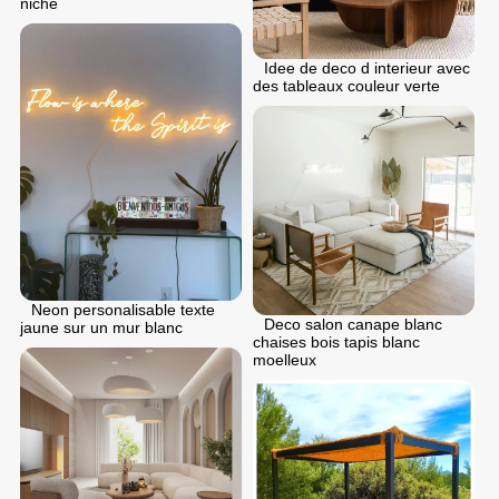
niche
Idee de deco d interieur avec
des tableaux couleur verte
Neon personalisable texte
Deco salon canape blanc
jaune sur un mur blanc
chaises bois tapis blanc
moelleux