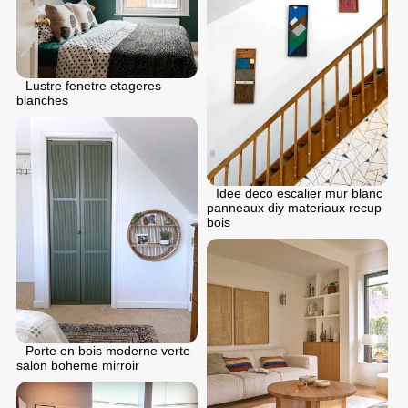
Lustre fenetre etageres
blanches
Idee deco escalier mur blanc
panneaux diy materiaux recup
bois
Porte en bois moderne verte
salon boheme mirroir