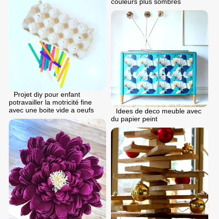
couleurs plus sombres
Projet diy pour enfant
potravailler la motricité fine
avec une boite vide a oeufs
Idees de deco meuble avec
du papier peint