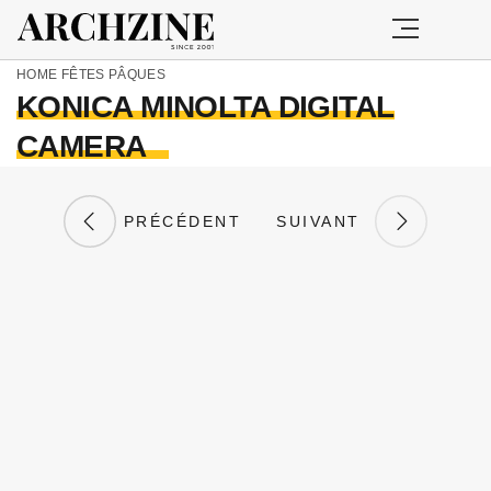
HOME
FÊTES
PÂQUES
KONICA MINOLTA DIGITAL
CAMERA
PRÉCÉDENT
SUIVANT