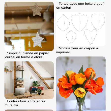
Tortue avec une boite d oeuf
en carton
Modele fleur en crepon a
imprimer
Simple gurilande en papier
journal en forme d etoile
Poutres bois apparentes
murs bla