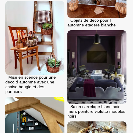
Objets de deco pour l
automne etagere blanche
Mise en scence pour une
deco d automne avec une
chaise bougie et des
panniers
Salon carrelage blanc noir
murs peinture violette meubles
noirs