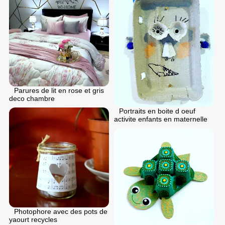
Parures de lit en rose et gris
deco chambre
Portraits en boite d oeuf
activite enfants en maternelle
Photophore avec des pots de
yaourt recycles