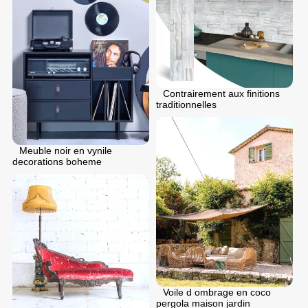
Contrairement aux finitions
traditionnelles
Meuble noir en vynile
decorations boheme
Voile d ombrage en coco
pergola maison jardin