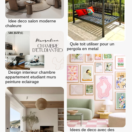
Idee deco salon moderne
chaleure
Qule toit utiliser pour un
pergola en metal
Design interieur chambre
appartement etudiant murs
peinture eclairage
Idees de deco avec des