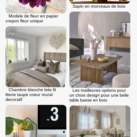
Sapin en morceaux de bois
Modele de fleur en papier
crepon fleur unique
Chambre blanche tete lit
Les meilleures options pour
literie taupe coeur mural
un choix design pour une belle
decoratif
table basse en bois