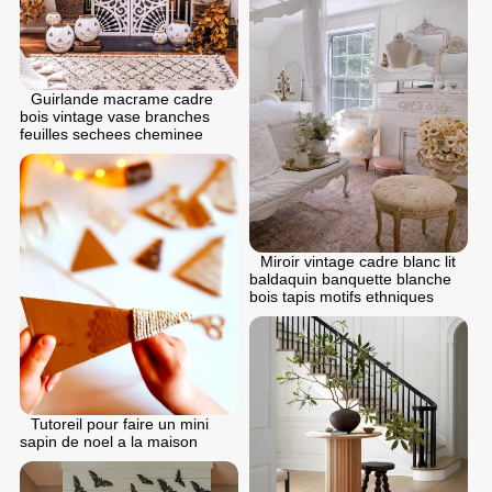
Guirlande macrame cadre
bois vintage vase branches
feuilles sechees cheminee
Miroir vintage cadre blanc lit
baldaquin banquette blanche
bois tapis motifs ethniques
Tutoreil pour faire un mini
sapin de noel a la maison