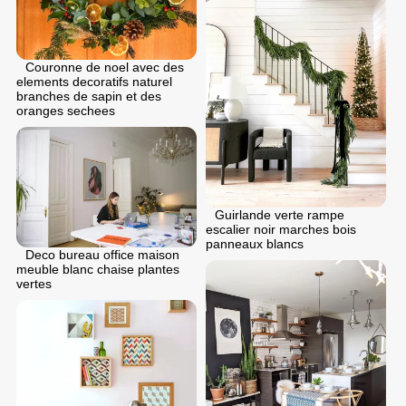
Couronne de noel avec des
elements decoratifs naturel
branches de sapin et des
oranges sechees
Guirlande verte rampe
escalier noir marches bois
panneaux blancs
Deco bureau office maison
meuble blanc chaise plantes
vertes