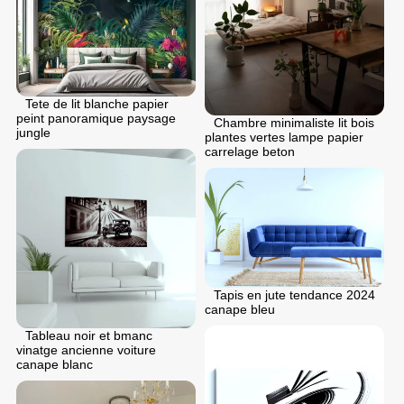
Tete de lit blanche papier
peint panoramique paysage
Chambre minimaliste lit bois
jungle
plantes vertes lampe papier
carrelage beton
Tapis en jute tendance 2024
canape bleu
Tableau noir et bmanc
vinatge ancienne voiture
canape blanc