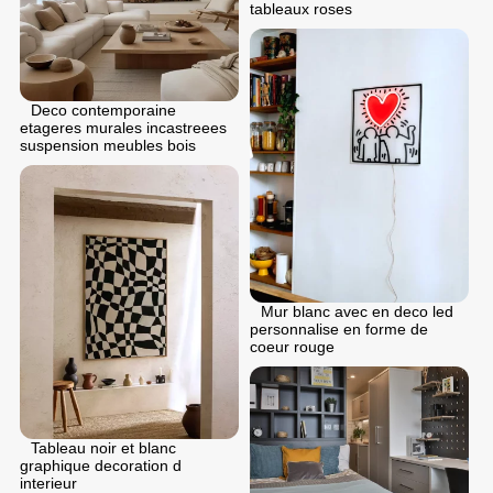
tableaux roses
Deco contemporaine
etageres murales incastreees
suspension meubles bois
Mur blanc avec en deco led
personnalise en forme de
coeur rouge
Tableau noir et blanc
graphique decoration d
interieur