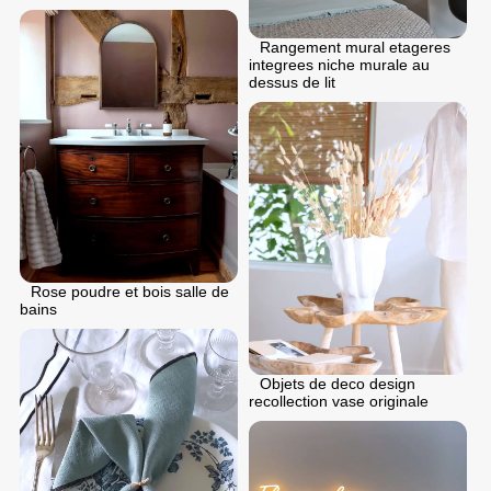
Rangement mural etageres
integrees niche murale au
dessus de lit
Rose poudre et bois salle de
bains
Objets de deco design
recollection vase originale