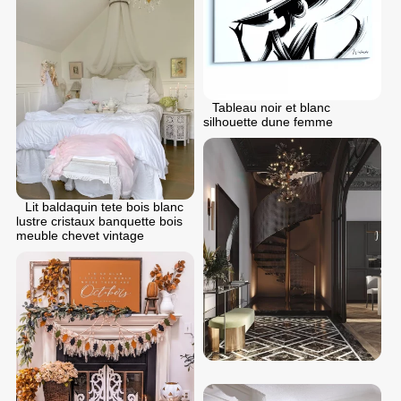
Tableau noir et blanc
silhouette dune femme
Lit baldaquin tete bois blanc
lustre cristaux banquette bois
meuble chevet vintage