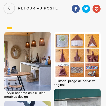
RETOUR AU POSTE
Tutoriel pliage de serviette
original
Style boheme chic cuisine
meubles design