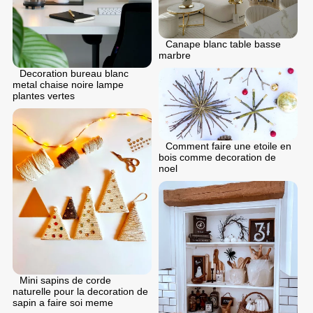
Canape blanc table basse
marbre
Decoration bureau blanc
metal chaise noire lampe
plantes vertes
Comment faire une etoile en
bois comme decoration de
noel
Mini sapins de corde
naturelle pour la decoration de
sapin a faire soi meme