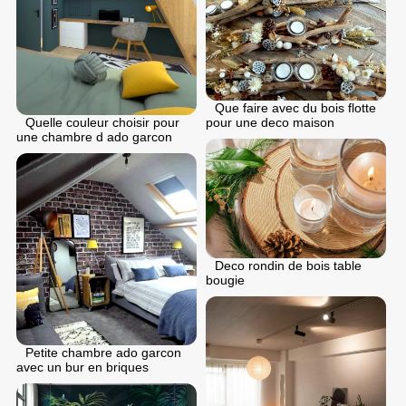
Que faire avec du bois flotte
pour une deco maison
Quelle couleur choisir pour
une chambre d ado garcon
Deco rondin de bois table
bougie
Petite chambre ado garcon
avec un bur en briques