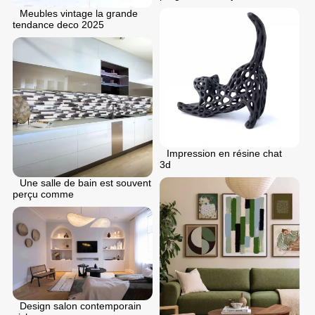
Meubles vintage la grande
tendance deco 2025
Impression en résine chat
3d
Une salle de bain est souvent
perçu comme
Design salon contemporain