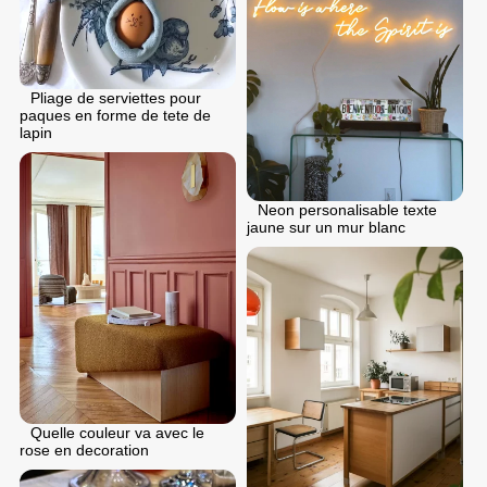
Pliage de serviettes pour
paques en forme de tete de
lapin
Neon personalisable texte
jaune sur un mur blanc
Quelle couleur va avec le
rose en decoration