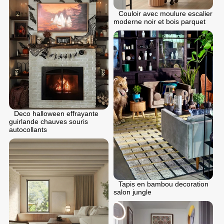
Couloir avec moulure escalier
moderne noir et bois parquet
Deco halloween effrayante
guirlande chauves souris
autocollants
Tapis en bambou decoration
salon jungle