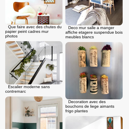
Que faire avec des chutes du
Deco mur salle a manger
papier peint cadres mur
affiche etagere suspendue bois
photos
meubles blancs
Escalier moderne sans
contremarc
Decoration avec des
bouchons de liege aimants
frigo plantes