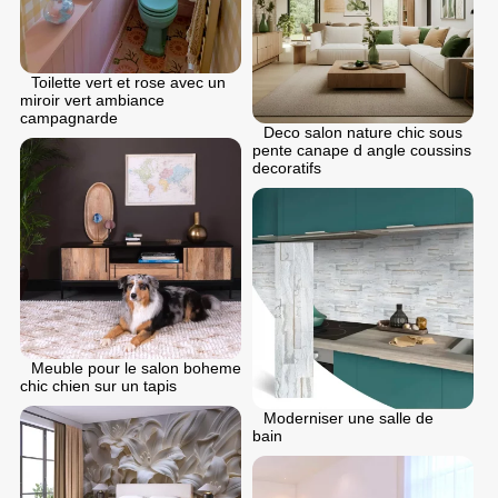
Toilette vert et rose avec un
miroir vert ambiance
campagnarde
Deco salon nature chic sous
pente canape d angle coussins
decoratifs
Meuble pour le salon boheme
chic chien sur un tapis
Moderniser une salle de
bain