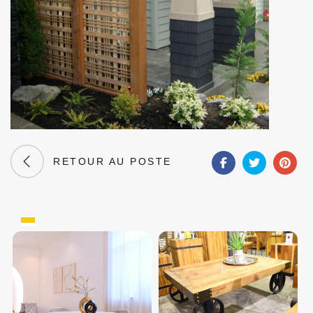
RETOUR AU POSTE