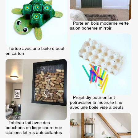
Porte en bois moderne verte
salon boheme mirroir
Tortue avec une boite d oeuf
en carton
Projet diy pour enfant
potravailler la motricité fine
avec une boite vide a oeufs
Tableau fait avec des
bouchons en liege cadre noir
citations lettres autocollantes