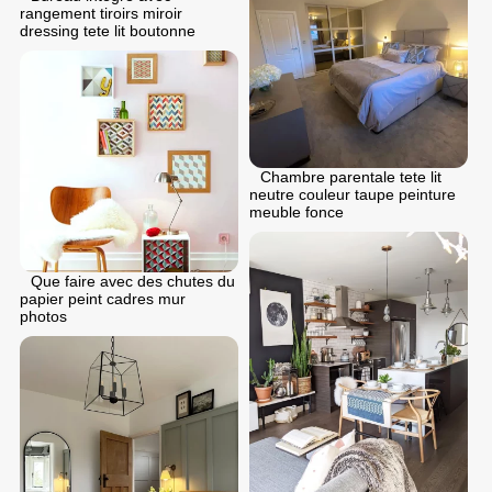
rangement tiroirs miroir
dressing tete lit boutonne
Chambre parentale tete lit
neutre couleur taupe peinture
meuble fonce
Que faire avec des chutes du
papier peint cadres mur
photos