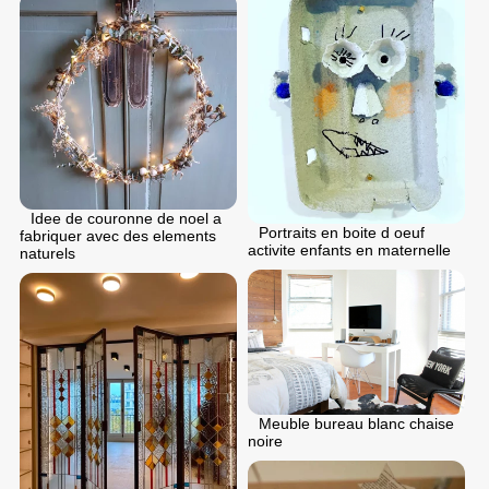
Idee de couronne de noel a
Portraits en boite d oeuf
fabriquer avec des elements
activite enfants en maternelle
naturels
Meuble bureau blanc chaise
noire