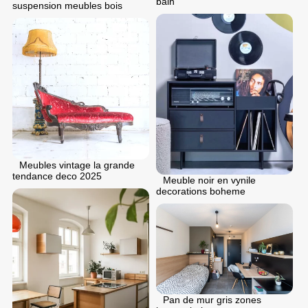
bain
suspension meubles bois
Meubles vintage la grande
tendance deco 2025
Meuble noir en vynile
decorations boheme
Pan de mur gris zones