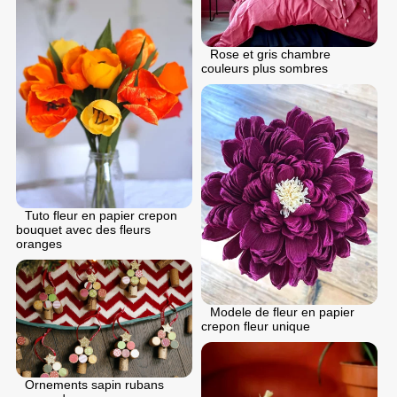
Rose et gris chambre
couleurs plus sombres
Tuto fleur en papier crepon
bouquet avec des fleurs
oranges
Modele de fleur en papier
crepon fleur unique
Ornements sapin rubans