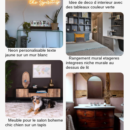
Idee de deco d interieur avec
des tableaux couleur verte
Neon personalisable texte
jaune sur un mur blanc
Rangement mural etageres
integrees niche murale au
dessus de lit
Meuble pour le salon boheme
chic chien sur un tapis