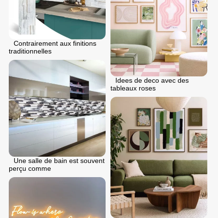
Contrairement aux finitions
traditionnelles
Idees de deco avec des
tableaux roses
Une salle de bain est souvent
perçu comme