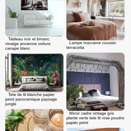
Tableau noir et bmanc
Lampe macrame coussin
vinatge ancienne voiture
terracotta
canape blanc
Tete de lit blanche papier
peint panoramique paysage
jungle
Miroir cadre vintage gris
plante verte tete lit rose poudre
papier peint