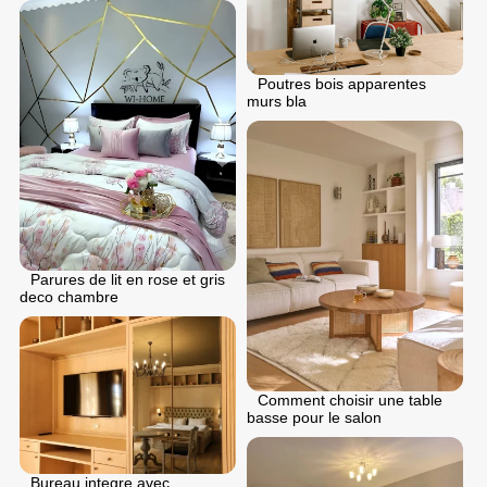
Poutres bois apparentes
murs bla
Parures de lit en rose et gris
deco chambre
Comment choisir une table
basse pour le salon
Bureau integre avec