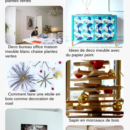
plantes vertes
Deco bureau office maison
Idees de deco meuble avec
meuble blanc chaise plantes
du papier peint
vertes
Comment faire une etoile en
bois comme decoration de
noel
Sapin en morceaux de bois