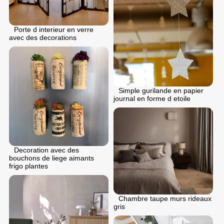
Porte d interieur en verre
avec des decorations
Simple gurilande en papier
journal en forme d etoile
Decoration avec des
bouchons de liege aimants
frigo plantes
Chambre taupe murs rideaux
gris