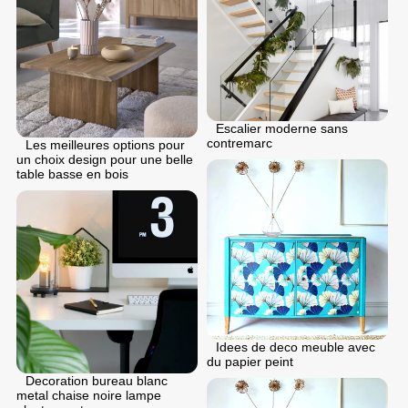
Escalier moderne sans
contremarc
Les meilleures options pour
un choix design pour une belle
table basse en bois
Idees de deco meuble avec
du papier peint
Decoration bureau blanc
metal chaise noire lampe