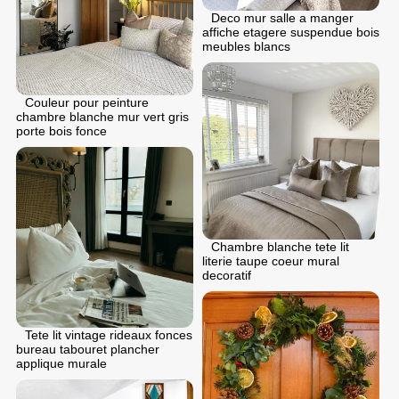
Deco mur salle a manger
affiche etagere suspendue bois
meubles blancs
Couleur pour peinture
chambre blanche mur vert gris
porte bois fonce
Chambre blanche tete lit
literie taupe coeur mural
decoratif
Tete lit vintage rideaux fonces
bureau tabouret plancher
applique murale