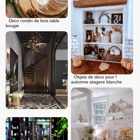
Deco rondin de bois table
bougie
Objets de deco pour l
automne etagere blanche