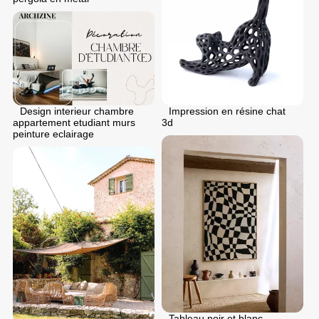
Design interieur chambre
Impression en résine chat
appartement etudiant murs
3d
peinture eclairage
Tableau noir et blanc