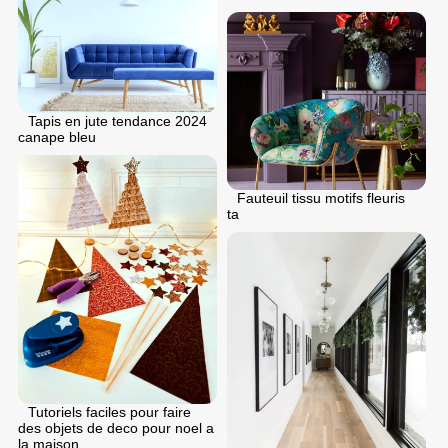
Tapis en jute tendance 2024
canape bleu
Fauteuil tissu motifs fleuris
ta
Tutoriels faciles pour faire
des objets de deco pour noel a
la maison