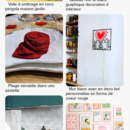
Voile d ombrage en coco
graphique decoration d
pergola maison jardin
interieur
Pliage serviette dans une
Mur blanc avec en deco led
assiette
personnalise en forme de
coeur rouge