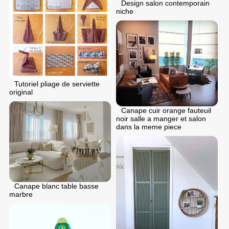
Design salon contemporain
niche
Tutoriel pliage de serviette
original
Canape cuir orange fauteuil
noir salle a manger et salon
dans la meme piece
Canape blanc table basse
marbre