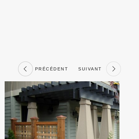
PRÉCÉDENT
SUIVANT