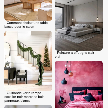
Comment choisir une table
basse pour le salon
Peinture a effet gris clair
plaf
Guirlande verte rampe
escalier noir marches bois
panneaux blancs