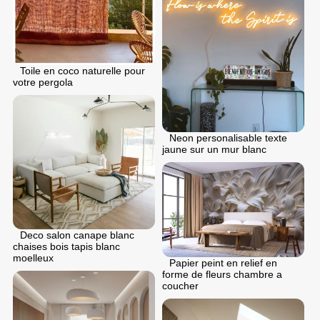
Toile en coco naturelle pour
votre pergola
Neon personalisable texte
jaune sur un mur blanc
Deco salon canape blanc
chaises bois tapis blanc
moelleux
Papier peint en relief en
forme de fleurs chambre a
coucher