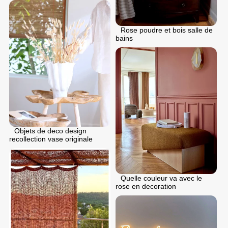
Rose poudre et bois salle de
bains
Objets de deco design
recollection vase originale
Quelle couleur va avec le
rose en decoration