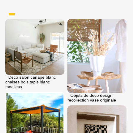
Deco salon canape blanc
chaises bois tapis blanc
moelleux
Objets de deco design
recollection vase originale