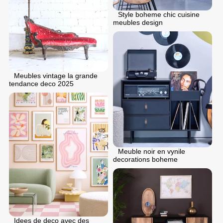
Style boheme chic cuisine
meubles design
Meubles vintage la grande
tendance deco 2025
Meuble noir en vynile
decorations boheme
Idees de deco avec des