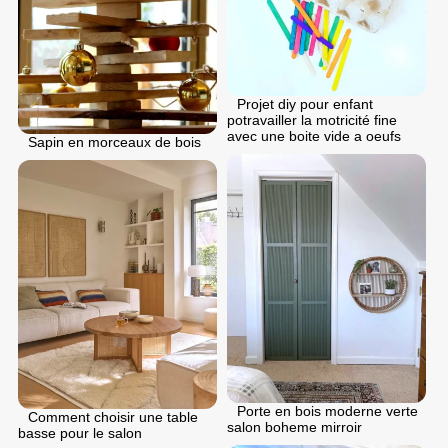
Projet diy pour enfant
potravailler la motricité fine
avec une boite vide a oeufs
Sapin en morceaux de bois
Porte en bois moderne verte
Comment choisir une table
salon boheme mirroir
basse pour le salon