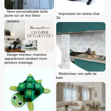
Neon personalisable texte
Impression en résine chat
jaune sur un mur blanc
3d
Design interieur chambre
appartement etudiant murs
peinture eclairage
Moderniser une salle de
bain