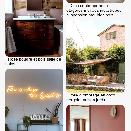
Deco contemporaine
etageres murales incastreees
suspension meubles bois
Rose poudre et bois salle de
bains
Voile d ombrage en coco
pergola maison jardin