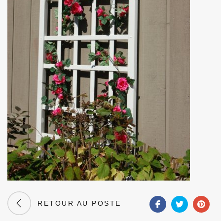
RETOUR AU POSTE