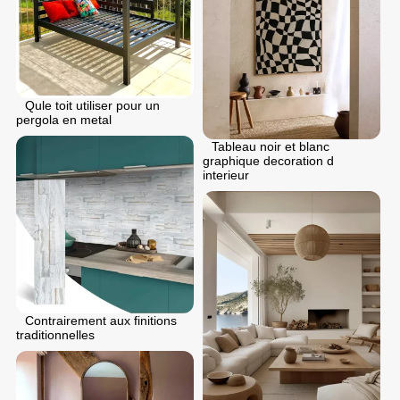
Qule toit utiliser pour un
pergola en metal
Tableau noir et blanc
graphique decoration d
interieur
Contrairement aux finitions
traditionnelles