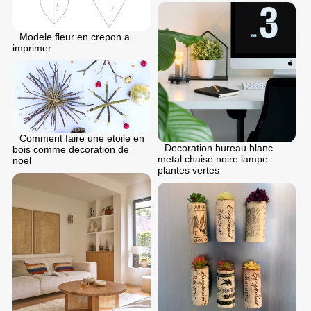
Modele fleur en crepon a
imprimer
Comment faire une etoile en
Decoration bureau blanc
bois comme decoration de
metal chaise noire lampe
noel
plantes vertes