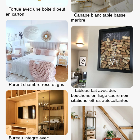
Tortue avec une boite d oeuf
en carton
Canape blanc table basse
marbre
Parent chambre rose et gris
Tableau fait avec des
bouchons en liege cadre noir
citations lettres autocollantes
Bureau integre avec