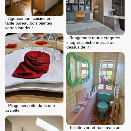
Agencement cuisine en l
table bureau bois plantes
vertes interieur
Rangement mural etageres
integrees niche murale au
dessus de lit
Pliage serviette dans une
assiette
Toilette vert et rose avec un