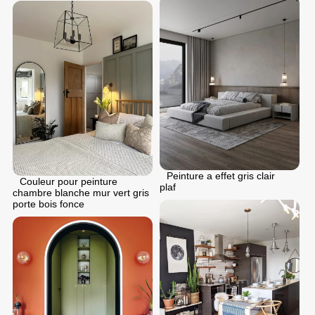
Peinture a effet gris clair
Couleur pour peinture
plaf
chambre blanche mur vert gris
porte bois fonce