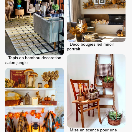
Deco bougies led miroir
portrait
Tapis en bambou decoration
salon jungle
Mise en scence pour une