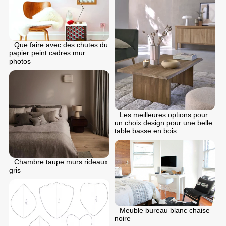
Que faire avec des chutes du
papier peint cadres mur
photos
Les meilleures options pour
un choix design pour une belle
table basse en bois
Chambre taupe murs rideaux
gris
Meuble bureau blanc chaise
noire