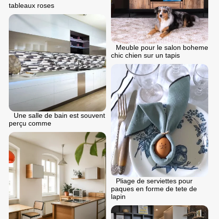
tableaux roses
Meuble pour le salon boheme
chic chien sur un tapis
Une salle de bain est souvent
perçu comme
Pliage de serviettes pour
paques en forme de tete de
lapin