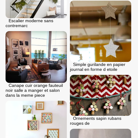
Escalier moderne sans
contremarc
Simple gurilande en papier
journal en forme d etoile
Canape cuir orange fauteuil
noir salle a manger et salon
dans la meme piece
Ornements sapin rubans
rouges de