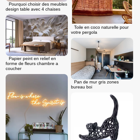
Pourquoi choisir des meubles
design table avec 4 chaises
Toile en coco naturelle pour
votre pergola
Papier peint en relief en
forme de fleurs chambre a
coucher
Pan de mur gris zones
bureau boi