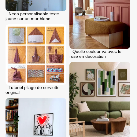
Neon personalisable texte
jaune sur un mur blanc
Quelle couleur va avec le
rose en decoration
Tutoriel pliage de serviette
original