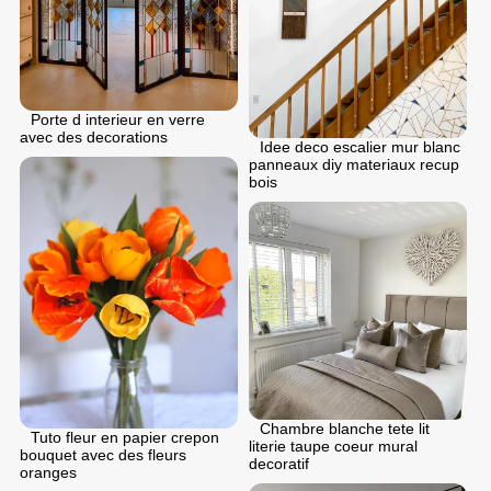
Porte d interieur en verre
avec des decorations
Idee deco escalier mur blanc
panneaux diy materiaux recup
bois
Chambre blanche tete lit
Tuto fleur en papier crepon
literie taupe coeur mural
bouquet avec des fleurs
decoratif
oranges