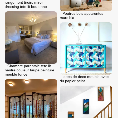
rangement tiroirs miroir
dressing tete lit boutonne
Poutres bois apparentes
murs bla
Chambre parentale tete lit
neutre couleur taupe peinture
meuble fonce
Idees de deco meuble avec
du papier peint