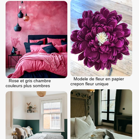
Modele de fleur en papier
Rose et gris chambre
crepon fleur unique
couleurs plus sombres