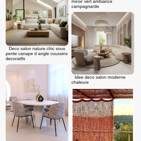
miroir vert ambiance
campagnarde
Deco salon nature chic sous
pente canape d angle coussins
decoratifs
Idee deco salon moderne
chaleure