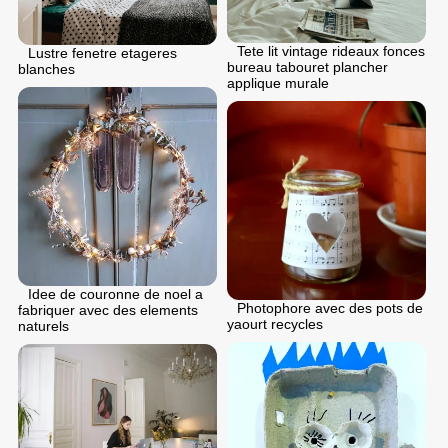
Tete lit vintage rideaux fonces
Lustre fenetre etageres
bureau tabouret plancher
blanches
applique murale
Idee de couronne de noel a
Photophore avec des pots de
fabriquer avec des elements
yaourt recycles
naturels