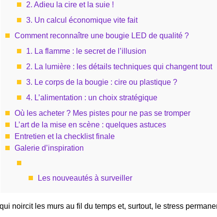
2. Adieu la cire et la suie !
3. Un calcul économique vite fait
Comment reconnaître une bougie LED de qualité ?
1. La flamme : le secret de l’illusion
2. La lumière : les détails techniques qui changent tout
3. Le corps de la bougie : cire ou plastique ?
4. L’alimentation : un choix stratégique
Où les acheter ? Mes pistes pour ne pas se tromper
L’art de la mise en scène : quelques astuces
Entretien et la checklist finale
Galerie d’inspiration
Les nouveautés à surveiller
qui noircit les murs au fil du temps et, surtout, le stress perman