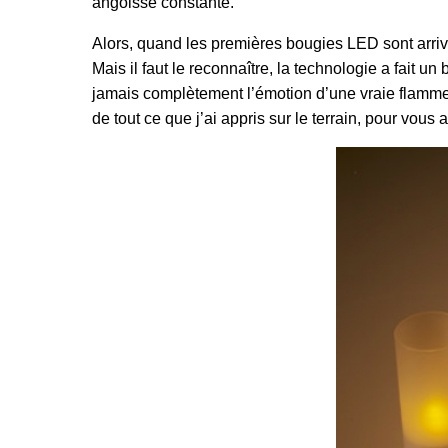
angoisse constante.
Alors, quand les premières bougies LED sont arrivé
Mais il faut le reconnaître, la technologie a fait
jamais complètement l’émotion d’une vraie flamme, c
de tout ce que j’ai appris sur le terrain, pour vous 