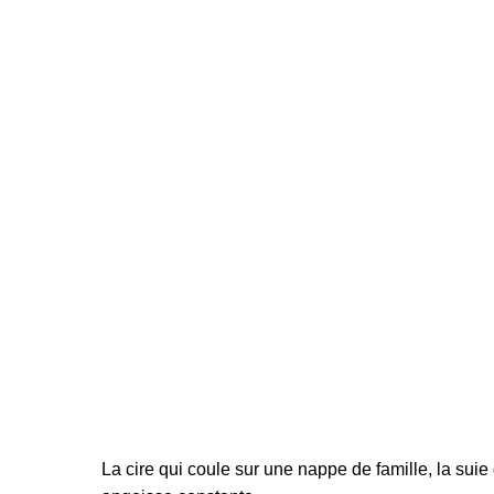
La cire qui coule sur une nappe de famille, la suie 