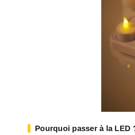
Pourquoi passer à la LED ?