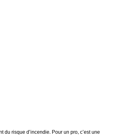
ent du risque d’incendie. Pour un pro, c’est une