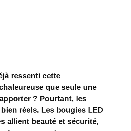
jà ressenti cette
chaleureuse que seule une
apporter ? Pourtant, les
 bien réels. Les bougies LED
 allient beauté et sécurité,