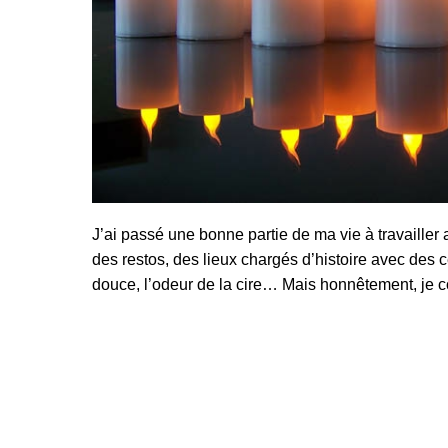
J’ai passé une bonne partie de ma vie à travailler 
des restos, des lieux chargés d’histoire avec des 
douce, l’odeur de la cire… Mais honnêtement, je co