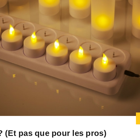
 (Et pas que pour les pros)