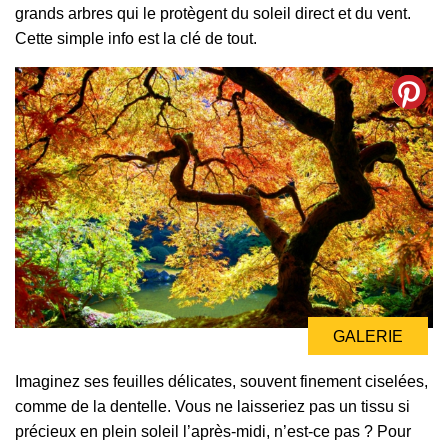
grands arbres qui le protègent du soleil direct et du vent.
Cette simple info est la clé de tout.
GALERIE
Imaginez ses feuilles délicates, souvent finement ciselées,
comme de la dentelle. Vous ne laisseriez pas un tissu si
précieux en plein soleil l’après-midi, n’est-ce pas ? Pour