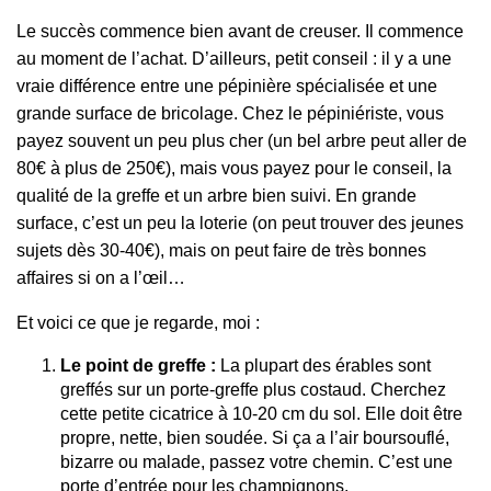
Le succès commence bien avant de creuser. Il commence
au moment de l’achat. D’ailleurs, petit conseil : il y a une
vraie différence entre une pépinière spécialisée et une
grande surface de bricolage. Chez le pépiniériste, vous
payez souvent un peu plus cher (un bel arbre peut aller de
80€ à plus de 250€), mais vous payez pour le conseil, la
qualité de la greffe et un arbre bien suivi. En grande
surface, c’est un peu la loterie (on peut trouver des jeunes
sujets dès 30-40€), mais on peut faire de très bonnes
affaires si on a l’œil…
Et voici ce que je regarde, moi :
Le point de greffe :
La plupart des érables sont
greffés sur un porte-greffe plus costaud. Cherchez
cette petite cicatrice à 10-20 cm du sol. Elle doit être
propre, nette, bien soudée. Si ça a l’air boursouflé,
bizarre ou malade, passez votre chemin. C’est une
porte d’entrée pour les champignons.