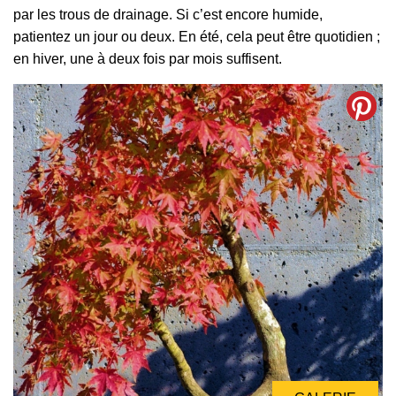
par les trous de drainage. Si c’est encore humide,
patientez un jour ou deux. En été, cela peut être quotidien ;
en hiver, une à deux fois par mois suffisent.