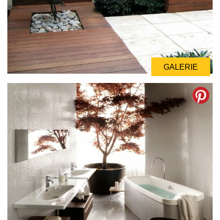
GALERIE