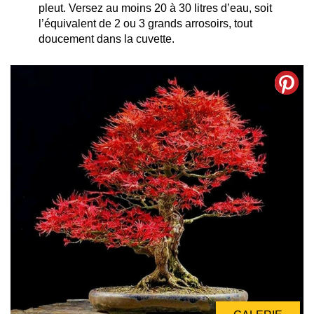
pleut. Versez au moins 20 à 30 litres d’eau, soit
l’équivalent de 2 ou 3 grands arrosoirs, tout
doucement dans la cuvette.