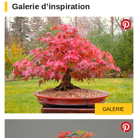
Galerie d’inspiration
GALERIE