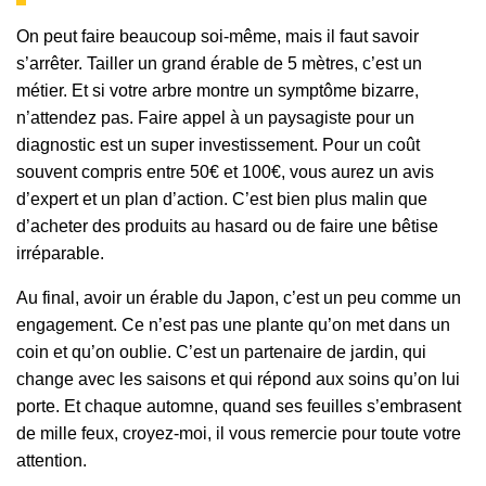
On peut faire beaucoup soi-même, mais il faut savoir
s’arrêter. Tailler un grand érable de 5 mètres, c’est un
métier. Et si votre arbre montre un symptôme bizarre,
n’attendez pas. Faire appel à un paysagiste pour un
diagnostic est un super investissement. Pour un coût
souvent compris entre 50€ et 100€, vous aurez un avis
d’expert et un plan d’action. C’est bien plus malin que
d’acheter des produits au hasard ou de faire une bêtise
irréparable.
Au final, avoir un érable du Japon, c’est un peu comme un
engagement. Ce n’est pas une plante qu’on met dans un
coin et qu’on oublie. C’est un partenaire de jardin, qui
change avec les saisons et qui répond aux soins qu’on lui
porte. Et chaque automne, quand ses feuilles s’embrasent
de mille feux, croyez-moi, il vous remercie pour toute votre
attention.