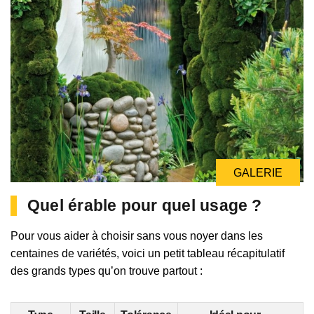
GALERIE
Quel érable pour quel usage ?
Pour vous aider à choisir sans vous noyer dans les
centaines de variétés, voici un petit tableau récapitulatif
des grands types qu’on trouve partout :