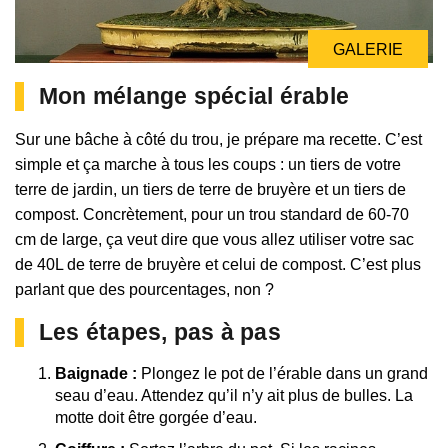
GALERIE
Mon mélange spécial érable
Sur une bâche à côté du trou, je prépare ma recette. C’est
simple et ça marche à tous les coups : un tiers de votre
terre de jardin, un tiers de terre de bruyère et un tiers de
compost. Concrètement, pour un trou standard de 60-70
cm de large, ça veut dire que vous allez utiliser votre sac
de 40L de terre de bruyère et celui de compost. C’est plus
parlant que des pourcentages, non ?
Les étapes, pas à pas
Baignade :
Plongez le pot de l’érable dans un grand
seau d’eau. Attendez qu’il n’y ait plus de bulles. La
motte doit être gorgée d’eau.