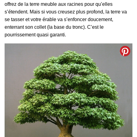
offrez de la terre meuble aux racines pour qu’elles
s’étendent. Mais si vous creusez plus profond, la terre va
se tasser et votre érable va s’enfoncer doucement,
enterrant son collet (la base du tronc). C’est le
pourrissement quasi garanti.