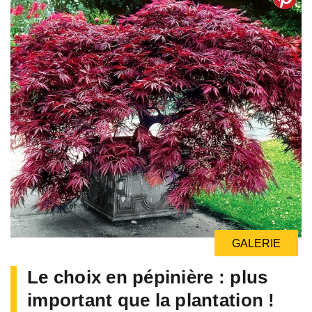
GALERIE
Le choix en pépinière : plus
important que la plantation !