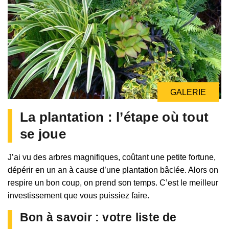
GALERIE
La plantation : l’étape où tout
se joue
J’ai vu des arbres magnifiques, coûtant une petite fortune,
dépérir en un an à cause d’une plantation bâclée. Alors on
respire un bon coup, on prend son temps. C’est le meilleur
investissement que vous puissiez faire.
Bon à savoir : votre liste de