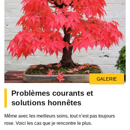
GALERIE
Problèmes courants et
solutions honnêtes
Même avec les meilleurs soins, tout n’est pas toujours
rose. Voici les cas que je rencontre le plus.