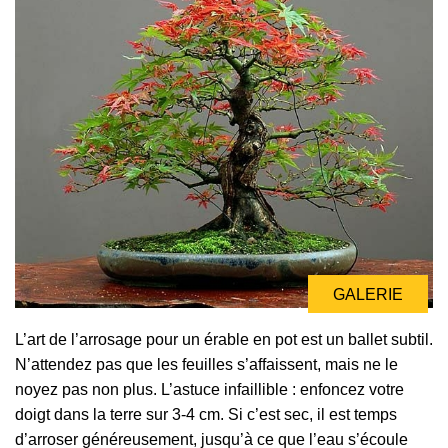
GALERIE
L’art de l’arrosage pour un érable en pot est un ballet subtil.
N’attendez pas que les feuilles s’affaissent, mais ne le
noyez pas non plus. L’astuce infaillible : enfoncez votre
doigt dans la terre sur 3-4 cm. Si c’est sec, il est temps
d’arroser généreusement, jusqu’à ce que l’eau s’écoule