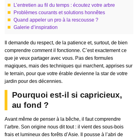
L’entretien au fil du temps : écoutez votre arbre
Problèmes courants et solutions honnêtes
Quand appeler un pro à la rescousse ?
Galerie d’inspiration
Il demande du respect, de la patience et, surtout, de bien
comprendre comment il fonctionne. C’est exactement ce
que je veux partager avec vous. Pas des formules
magiques, mais des techniques qui marchent, apprises sur
le terrain, pour que votre érable devienne la star de votre
jardin pour des décennies.
Pourquoi est-il si capricieux,
au fond ?
Avant même de penser à la bêche, il faut comprendre
l’arbre. Son origine nous dit tout : il vient des sous-bois
frais et lumineux des forêts d’Asie. Il pousse à l’abri de