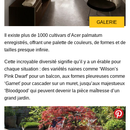
GALERIE
Il existe plus de 1000 cultivars d’Acer palmatum
enregistrés, offrant une palette de couleurs, de formes et de
tailles presque infinie.
Cette incroyable diversité signifie qu’il y a un érable pour
chaque situation : des variétés naines comme ‘Wilson’s
Pink Dwarf’ pour un balcon, aux formes pleureuses comme
‘Garnet’ pour cascader sur un muret, jusqu’aux majestueux
‘Bloodgood’ qui peuvent devenir la pièce maîtresse d’un
grand jardin.