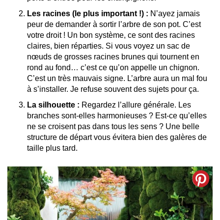
Les racines (le plus important !) :
N’ayez jamais
peur de demander à sortir l’arbre de son pot. C’est
votre droit ! Un bon système, ce sont des racines
claires, bien réparties. Si vous voyez un sac de
nœuds de grosses racines brunes qui tournent en
rond au fond… c’est ce qu’on appelle un chignon.
C’est un très mauvais signe. L’arbre aura un mal fou
à s’installer. Je refuse souvent des sujets pour ça.
La silhouette :
Regardez l’allure générale. Les
branches sont-elles harmonieuses ? Est-ce qu’elles
ne se croisent pas dans tous les sens ? Une belle
structure de départ vous évitera bien des galères de
taille plus tard.