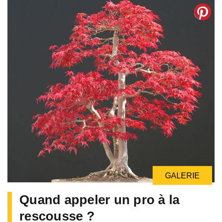
GALERIE
Quand appeler un pro à la
rescousse ?