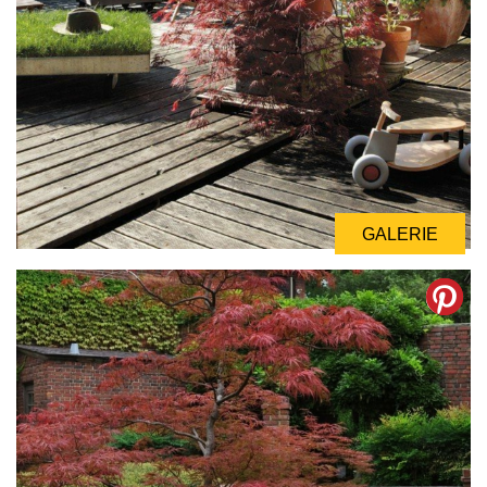
GALERIE