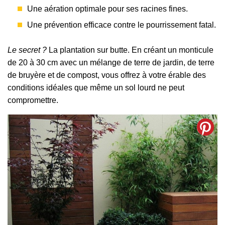
Une aération optimale pour ses racines fines.
Une prévention efficace contre le pourrissement fatal.
Le secret ?
La plantation sur butte. En créant un monticule
de 20 à 30 cm avec un mélange de terre de jardin, de terre
de bruyère et de compost, vous offrez à votre érable des
conditions idéales que même un sol lourd ne peut
compromettre.