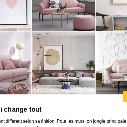
qui change tout
 différent selon sa finition. Pour les murs, on jongle principa