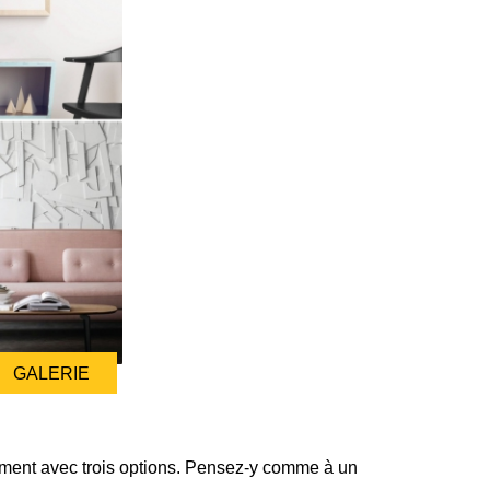
GALERIE
lement avec trois options. Pensez-y comme à un