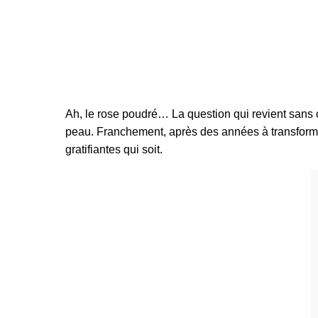
Ah, le rose poudré… La question qui revient sans c
peau. Franchement, après des années à transformer 
gratifiantes qui soit.