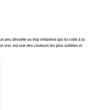
 peu désuète ou trop enfantine qui lui colle à la
 vrai, est une des couleurs les plus subtiles et