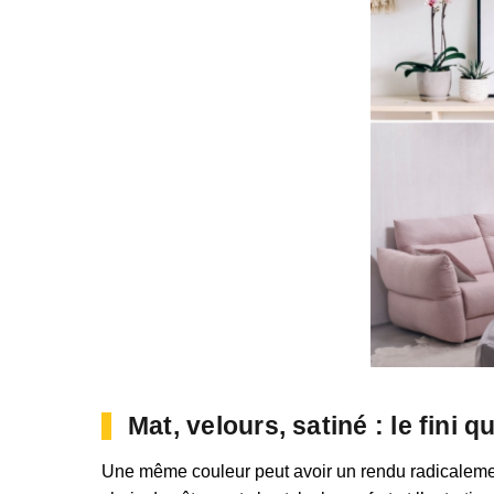
Mat, velours, satiné : le fini 
Une même couleur peut avoir un rendu radicalement