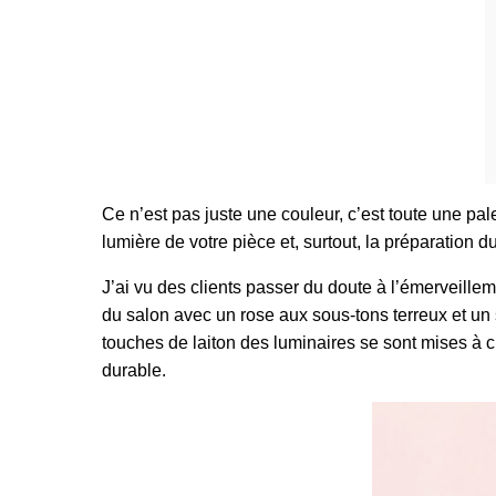
Ce n’est pas juste une couleur, c’est toute une p
lumière de votre pièce et, surtout, la préparation d
J’ai vu des clients passer du doute à l’émerveill
du salon avec un rose aux sous-tons terreux et un 
touches de laiton des luminaires se sont mises à c
durable.