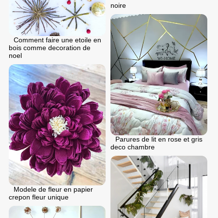
noire
Comment faire une etoile en
bois comme decoration de
noel
Parures de lit en rose et gris
deco chambre
Modele de fleur en papier
crepon fleur unique