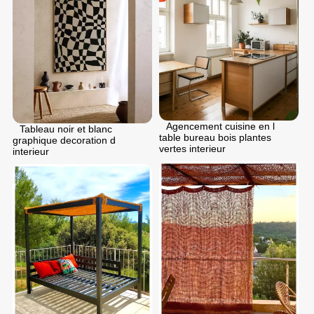
Agencement cuisine en l
Tableau noir et blanc
table bureau bois plantes
graphique decoration d
vertes interieur
interieur