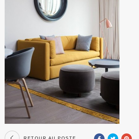
RETOUR AU POSTE