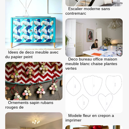
Escalier moderne sans
contremarc
Idees de deco meuble avec
du papier peint
Deco bureau office maison
meuble blanc chaise plantes
vertes
Ornements sapin rubans
rouges de
Modele fleur en crepon a
imprimer