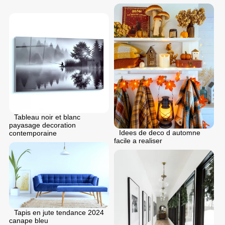
Tableau noir et blanc
payasage decoration
Idees de deco d automne
contemporaine
facile a realiser
Tapis en jute tendance 2024
canape bleu