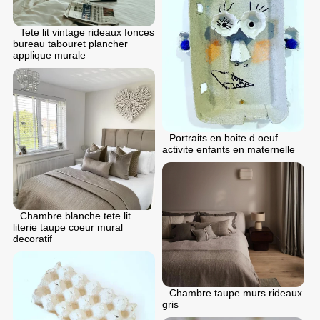
Tete lit vintage rideaux fonces
bureau tabouret plancher
applique murale
Portraits en boite d oeuf
activite enfants en maternelle
Chambre blanche tete lit
literie taupe coeur mural
decoratif
Chambre taupe murs rideaux
gris