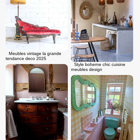
Meubles vintage la grande
tendance deco 2025
Style boheme chic cuisine
meubles design