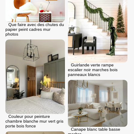
Que faire avec des chutes du
papier peint cadres mur
photos
Guirlande verte rampe
escalier noir marches bois
panneaux blancs
Couleur pour peinture
chambre blanche mur vert gris
porte bois fonce
Canape blanc table basse