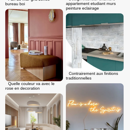
appartement etudiant murs
bureau boi
peinture eclairage
Contrairement aux finitions
traditionnelles
Quelle couleur va avec le
rose en decoration