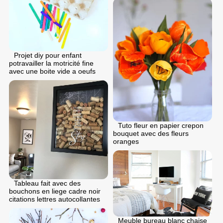
Projet diy pour enfant
potravailler la motricité fine
avec une boite vide a oeufs
Tuto fleur en papier crepon
bouquet avec des fleurs
oranges
Tableau fait avec des
bouchons en liege cadre noir
citations lettres autocollantes
Meuble bureau blanc chaise