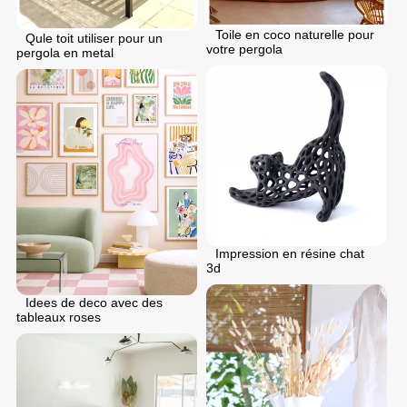
Toile en coco naturelle pour
Qule toit utiliser pour un
votre pergola
pergola en metal
Impression en résine chat
3d
Idees de deco avec des
tableaux roses