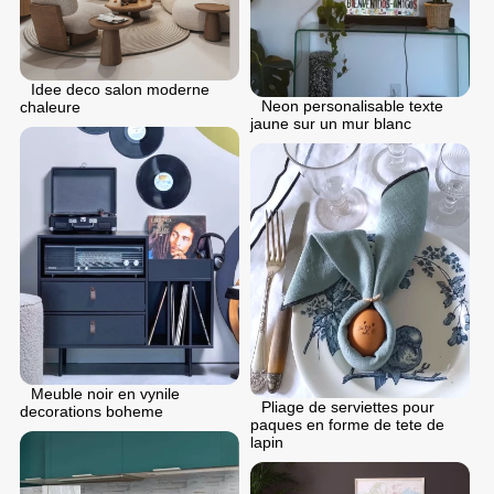
Idee deco salon moderne
Neon personalisable texte
chaleure
jaune sur un mur blanc
Meuble noir en vynile
Pliage de serviettes pour
decorations boheme
paques en forme de tete de
lapin