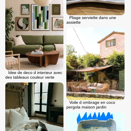
Pliage serviette dans une
assiette
Idee de deco d interieur avec
des tableaux couleur verte
Voile d ombrage en coco
pergola maison jardin