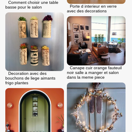
Comment choisir une table
Porte d interieur en verre
basse pour le salon
avec des decorations
Canape cuir orange fauteuil
noir salle a manger et salon
Decoration avec des
dans la meme piece
bouchons de liege aimants
frigo plantes