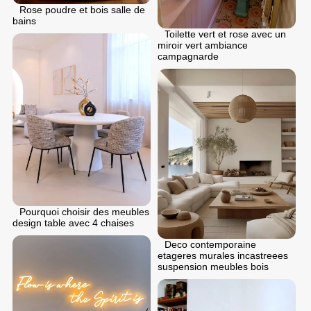
Rose poudre et bois salle de
bains
Toilette vert et rose avec un
miroir vert ambiance
campagnarde
Pourquoi choisir des meubles
design table avec 4 chaises
Deco contemporaine
etageres murales incastreees
suspension meubles bois