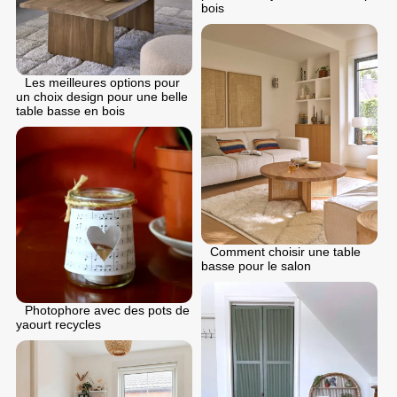
bois
Les meilleures options pour
un choix design pour une belle
table basse en bois
Comment choisir une table
basse pour le salon
Photophore avec des pots de
yaourt recycles