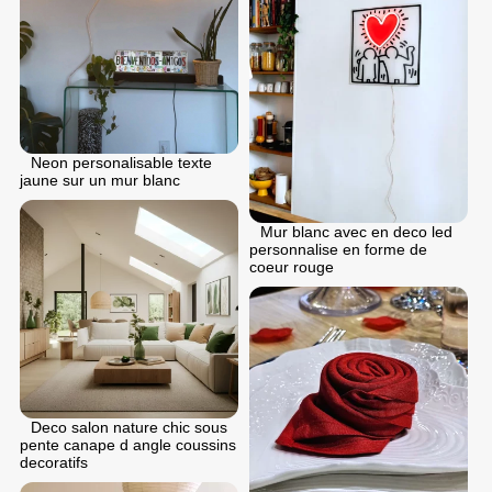
Neon personalisable texte
jaune sur un mur blanc
Mur blanc avec en deco led
personnalise en forme de
coeur rouge
Deco salon nature chic sous
pente canape d angle coussins
decoratifs