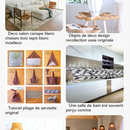
Deco salon canape blanc
Objets de deco design
chaises bois tapis blanc
recollection vase originale
moelleux
Une salle de bain est souvent
Tutoriel pliage de serviette
perçu comme
original