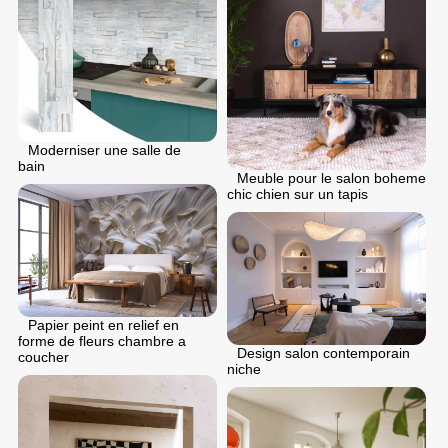
Moderniser une salle de
bain
Meuble pour le salon boheme
chic chien sur un tapis
Papier peint en relief en
forme de fleurs chambre a
Design salon contemporain
coucher
niche