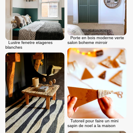
Porte en bois moderne verte
Lustre fenetre etageres
salon boheme mirroir
blanches
Tutoreil pour faire un mini
sapin de noel a la maison