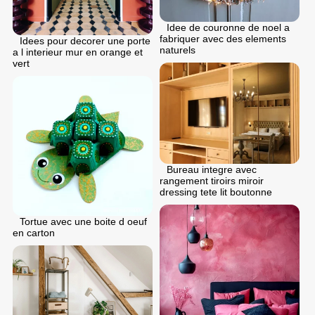
Idee de couronne de noel a
fabriquer avec des elements
Idees pour decorer une porte
naturels
a l interieur mur en orange et
vert
Bureau integre avec
rangement tiroirs miroir
dressing tete lit boutonne
Tortue avec une boite d oeuf
en carton