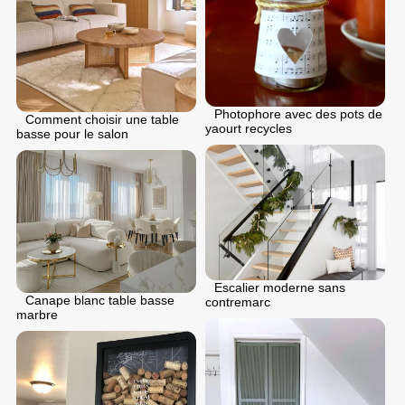
Photophore avec des pots de
Comment choisir une table
yaourt recycles
basse pour le salon
Escalier moderne sans
Canape blanc table basse
contremarc
marbre