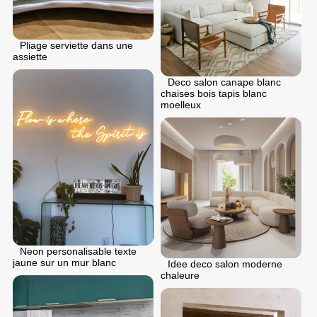
Pliage serviette dans une
assiette
Deco salon canape blanc
chaises bois tapis blanc
moelleux
Neon personalisable texte
jaune sur un mur blanc
Idee deco salon moderne
chaleure