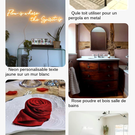
Qule toit utiliser pour un
pergola en metal
Neon personalisable texte
jaune sur un mur blanc
Rose poudre et bois salle de
bains