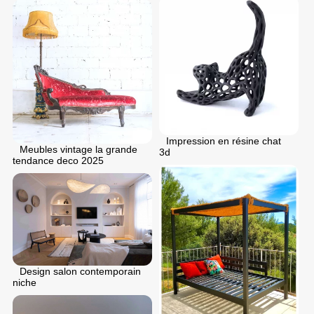
Impression en résine chat
Meubles vintage la grande
3d
tendance deco 2025
Design salon contemporain
niche