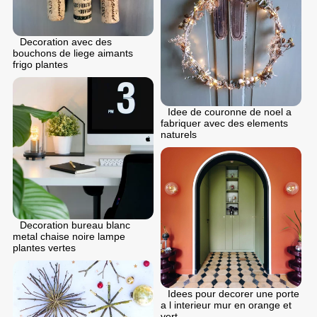
Decoration avec des
bouchons de liege aimants
frigo plantes
Idee de couronne de noel a
fabriquer avec des elements
naturels
Decoration bureau blanc
metal chaise noire lampe
plantes vertes
Idees pour decorer une porte
a l interieur mur en orange et
vert