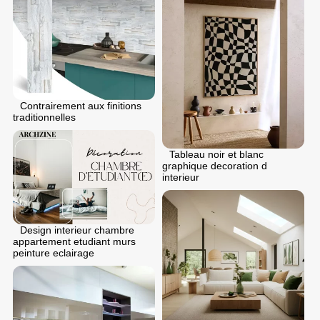
Contrairement aux finitions
traditionnelles
Tableau noir et blanc
graphique decoration d
interieur
Design interieur chambre
appartement etudiant murs
peinture eclairage