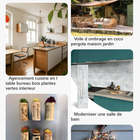
Voile d ombrage en coco
pergola maison jardin
Agencement cuisine en l
table bureau bois plantes
vertes interieur
Moderniser une salle de
bain