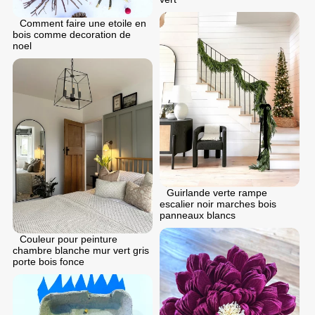
Comment faire une etoile en
bois comme decoration de
noel
Guirlande verte rampe
escalier noir marches bois
panneaux blancs
Couleur pour peinture
chambre blanche mur vert gris
porte bois fonce