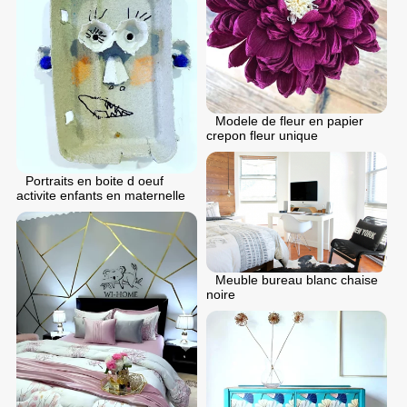
Modele de fleur en papier
crepon fleur unique
Portraits en boite d oeuf
activite enfants en maternelle
Meuble bureau blanc chaise
noire