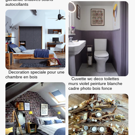
autocollants
Decoration speciale pour une
chambre en bois
Cuvette wc deco toilettes
murs violet peinture blanche
cadre photo bois fonce