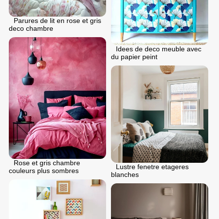
Parures de lit en rose et gris
deco chambre
Idees de deco meuble avec
du papier peint
Rose et gris chambre
Lustre fenetre etageres
couleurs plus sombres
blanches