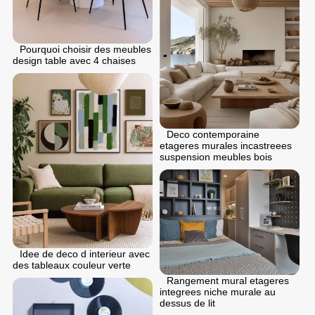
Pourquoi choisir des meubles
design table avec 4 chaises
Deco contemporaine
etageres murales incastreees
suspension meubles bois
Idee de deco d interieur avec
des tableaux couleur verte
Rangement mural etageres
integrees niche murale au
dessus de lit