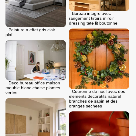
Bureau integre avec
rangement tiroirs miroir
dressing tete lit boutonne
Peinture a effet gris clair
plaf
Deco bureau office maison
meuble blanc chaise plantes
Couronne de noel avec des
vertes
elements decoratifs naturel
branches de sapin et des
oranges sechees