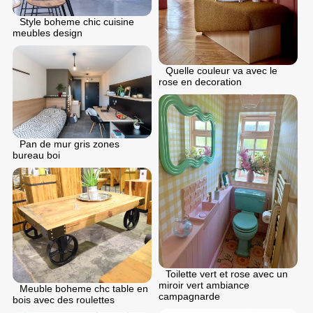
Style boheme chic cuisine
meubles design
Quelle couleur va avec le
rose en decoration
Pan de mur gris zones
bureau boi
Toilette vert et rose avec un
miroir vert ambiance
Meuble boheme chc table en
campagnarde
bois avec des roulettes