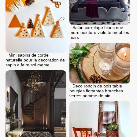
Salon carrelage blanc noir
murs peinture violette meubles
noirs
Mini sapins de corde
naturelle pour la decoration de
sapin a faire soi meme
Deco rondin de bois table
bougies flottantes branches
vertes pomme de pin