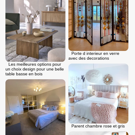
Porte d interieur en verre
avec des decorations
Les meilleures options pour
un choix design pour une belle
table basse en bois
Parent chambre rose et gris