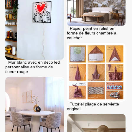
Papier peint en relief en
forme de fleurs chambre a
coucher
Mur blanc avec en deco led
personnalise en forme de
coeur rouge
Tutoriel pliage de serviette
original