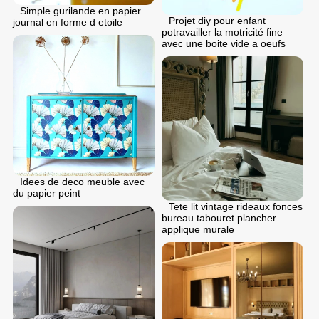
Simple gurilande en papier
Projet diy pour enfant
journal en forme d etoile
potravailler la motricité fine
avec une boite vide a oeufs
Idees de deco meuble avec
du papier peint
Tete lit vintage rideaux fonces
bureau tabouret plancher
applique murale