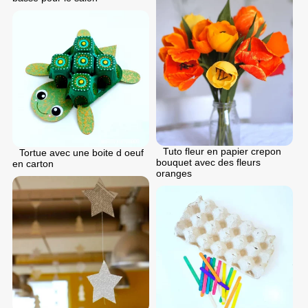
Tuto fleur en papier crepon
Tortue avec une boite d oeuf
bouquet avec des fleurs
en carton
oranges