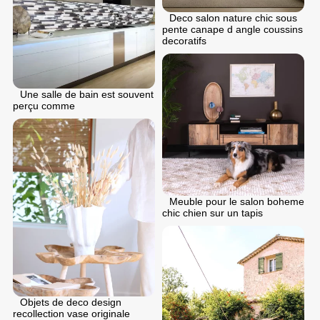
Deco salon nature chic sous
pente canape d angle coussins
decoratifs
Une salle de bain est souvent
perçu comme
Meuble pour le salon boheme
chic chien sur un tapis
Objets de deco design
recollection vase originale