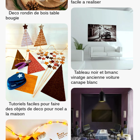
facile a realiser
Deco rondin de bois table
bougie
Tableau noir et bmanc
vinatge ancienne voiture
canape blanc
Tutoriels faciles pour faire
des objets de deco pour noel a
la maison