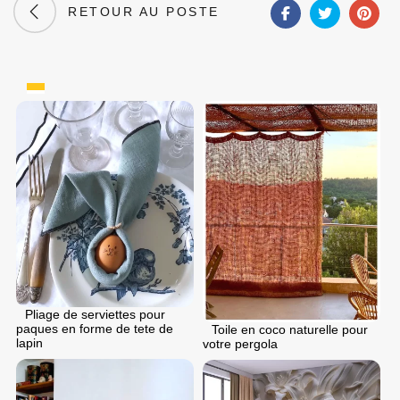
RETOUR AU POSTE
Pliage de serviettes pour
paques en forme de tete de
Toile en coco naturelle pour
lapin
votre pergola