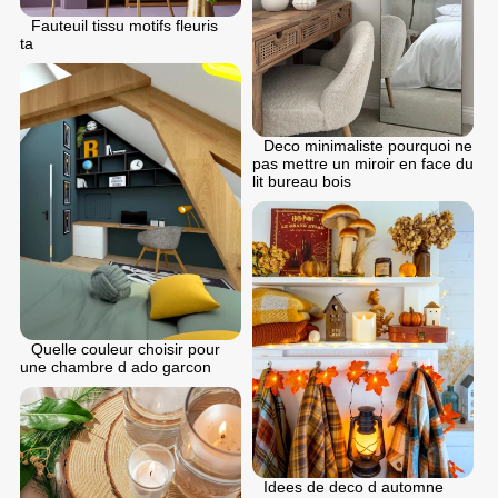
Fauteuil tissu motifs fleuris
ta
Deco minimaliste pourquoi ne
pas mettre un miroir en face du
lit bureau bois
Quelle couleur choisir pour
une chambre d ado garcon
Idees de deco d automne