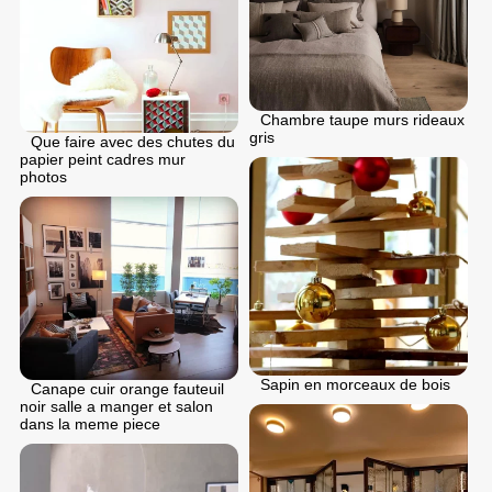
Chambre taupe murs rideaux
gris
Que faire avec des chutes du
papier peint cadres mur
photos
Sapin en morceaux de bois
Canape cuir orange fauteuil
noir salle a manger et salon
dans la meme piece