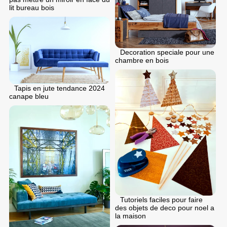
lit bureau bois
Decoration speciale pour une
chambre en bois
Tapis en jute tendance 2024
canape bleu
Tutoriels faciles pour faire
des objets de deco pour noel a
la maison