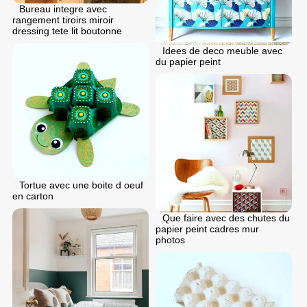
Bureau integre avec
rangement tiroirs miroir
dressing tete lit boutonne
Idees de deco meuble avec
du papier peint
Tortue avec une boite d oeuf
en carton
Que faire avec des chutes du
papier peint cadres mur
photos