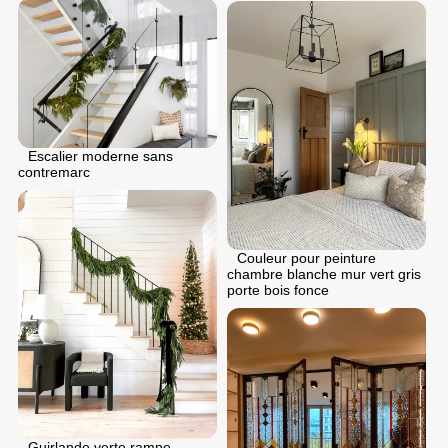
Escalier moderne sans
contremarc
Couleur pour peinture
chambre blanche mur vert gris
porte bois fonce
Guirlande verte rampe