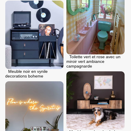
Toilette vert et rose avec un
miroir vert ambiance
campagnarde
Meuble noir en vynile
decorations boheme