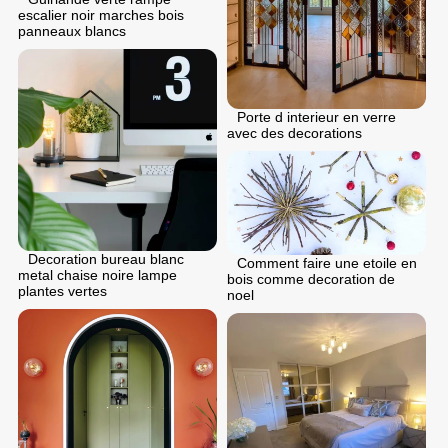
escalier noir marches bois
panneaux blancs
Porte d interieur en verre
avec des decorations
Decoration bureau blanc
Comment faire une etoile en
metal chaise noire lampe
bois comme decoration de
plantes vertes
noel