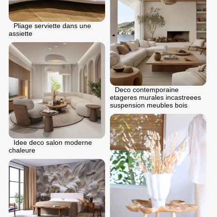
Pliage serviette dans une
assiette
Deco contemporaine
etageres murales incastreees
suspension meubles bois
Idee deco salon moderne
chaleure