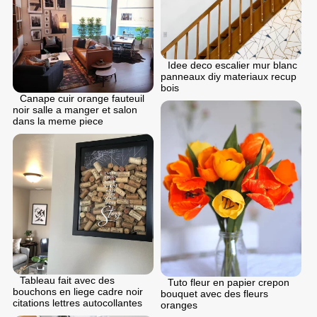
Idee deco escalier mur blanc
panneaux diy materiaux recup
bois
Canape cuir orange fauteuil
noir salle a manger et salon
dans la meme piece
Tableau fait avec des
Tuto fleur en papier crepon
bouchons en liege cadre noir
bouquet avec des fleurs
citations lettres autocollantes
oranges