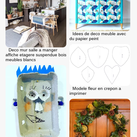
Idees de deco meuble avec
du papier peint
Deco mur salle a manger
affiche etagere suspendue bois
meubles blancs
Modele fleur en crepon a
imprimer