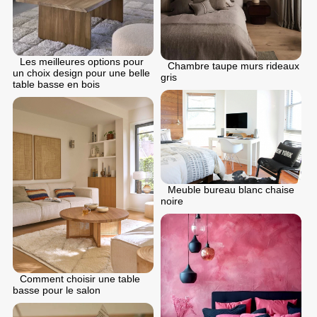
Les meilleures options pour
Chambre taupe murs rideaux
un choix design pour une belle
gris
table basse en bois
Meuble bureau blanc chaise
noire
Comment choisir une table
basse pour le salon