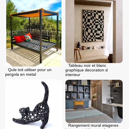
Tableau noir et blanc
Qule toit utiliser pour un
graphique decoration d
pergola en metal
interieur
Rangement mural etageres