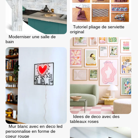
Tutoriel pliage de serviette
original
Moderniser une salle de
bain
Idees de deco avec des
tableaux roses
Mur blanc avec en deco led
personnalise en forme de
coeur rouge