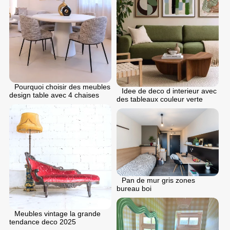
Pourquoi choisir des meubles
Idee de deco d interieur avec
design table avec 4 chaises
des tableaux couleur verte
Pan de mur gris zones
bureau boi
Meubles vintage la grande
tendance deco 2025