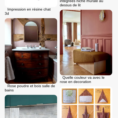
integrees niche murale au
dessus de lit
Impression en résine chat
3d
Quelle couleur va avec le
rose en decoration
Rose poudre et bois salle de
bains