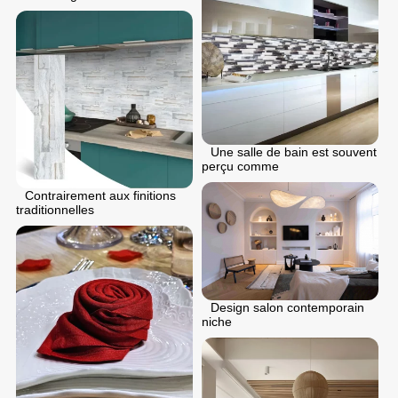
Une salle de bain est souvent
perçu comme
Contrairement aux finitions
traditionnelles
Design salon contemporain
niche