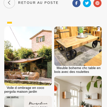
RETOUR AU POSTE
Meuble boheme chc table en
bois avec des roulettes
Voile d ombrage en coco
pergola maison jardin