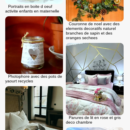
Portraits en boite d oeuf
activite enfants en maternelle
Couronne de noel avec des
elements decoratifs naturel
branches de sapin et des
oranges sechees
Photophore avec des pots de
yaourt recycles
Parures de lit en rose et gris
deco chambre