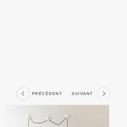
PRÉCÉDENT
SUIVANT