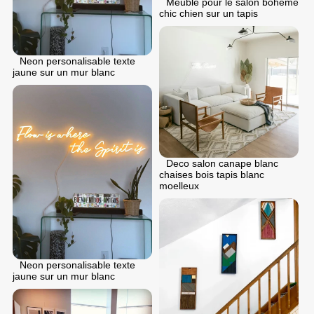
Meuble pour le salon boheme
chic chien sur un tapis
Neon personalisable texte
jaune sur un mur blanc
Deco salon canape blanc
chaises bois tapis blanc
moelleux
Neon personalisable texte
jaune sur un mur blanc