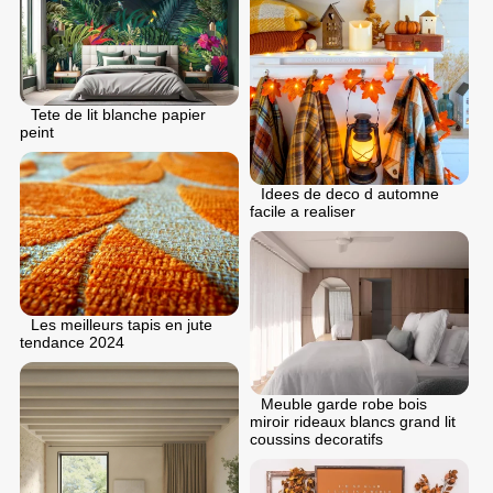
Tete de lit blanche papier
peint
Idees de deco d automne
facile a realiser
Les meilleurs tapis en jute
tendance 2024
Meuble garde robe bois
miroir rideaux blancs grand lit
coussins decoratifs