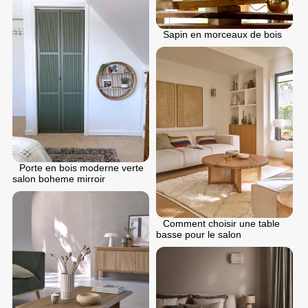
Sapin en morceaux de bois
Porte en bois moderne verte
salon boheme mirroir
Comment choisir une table
basse pour le salon