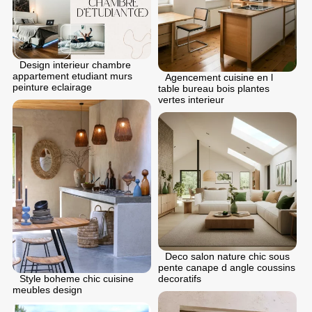
Design interieur chambre
appartement etudiant murs
Agencement cuisine en l
peinture eclairage
table bureau bois plantes
vertes interieur
Deco salon nature chic sous
pente canape d angle coussins
Style boheme chic cuisine
decoratifs
meubles design