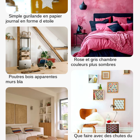
Simple gurilande en papier
journal en forme d etoile
Rose et gris chambre
couleurs plus sombres
Poutres bois apparentes
murs bla
Que faire avec des chutes du