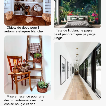
Objets de deco pour l
Tete de lit blanche papier
automne etagere blanche
peint panoramique paysage
jungle
Mise en scence pour une
deco d automne avec une
chaise bougie et des