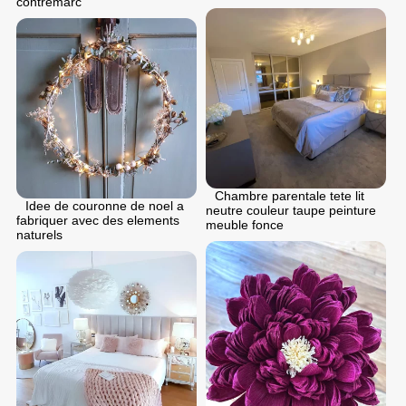
contremarc
Chambre parentale tete lit
Idee de couronne de noel a
neutre couleur taupe peinture
fabriquer avec des elements
meuble fonce
naturels