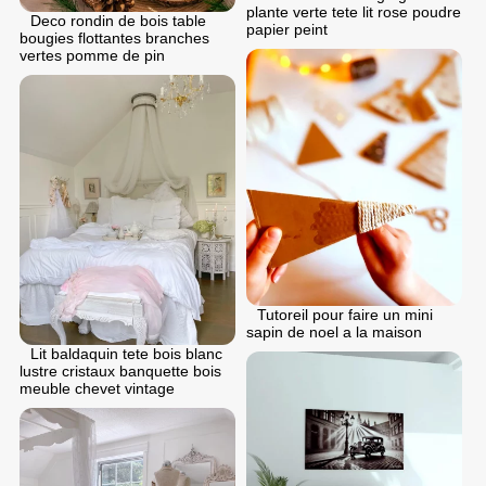
plante verte tete lit rose poudre
Deco rondin de bois table
papier peint
bougies flottantes branches
vertes pomme de pin
Tutoreil pour faire un mini
sapin de noel a la maison
Lit baldaquin tete bois blanc
lustre cristaux banquette bois
meuble chevet vintage