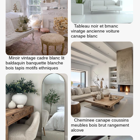
Tableau noir et bmanc
vinatge ancienne voiture
canape blanc
Miroir vintage cadre blanc lit
baldaquin banquette blanche
bois tapis motifs ethniques
Cheminee canape coussins
meubles bois brut rangement
alcove