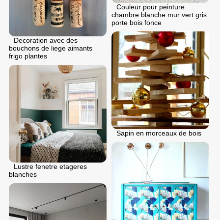
Couleur pour peinture
chambre blanche mur vert gris
porte bois fonce
Decoration avec des
bouchons de liege aimants
frigo plantes
Sapin en morceaux de bois
Lustre fenetre etageres
blanches