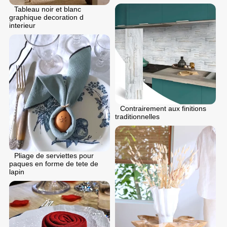
Tableau noir et blanc
graphique decoration d
interieur
Contrairement aux finitions
traditionnelles
Pliage de serviettes pour
paques en forme de tete de
lapin