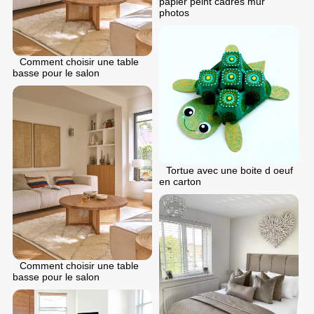
papier peint cadres mur
photos
Comment choisir une table
basse pour le salon
Tortue avec une boite d oeuf
en carton
Comment choisir une table
basse pour le salon