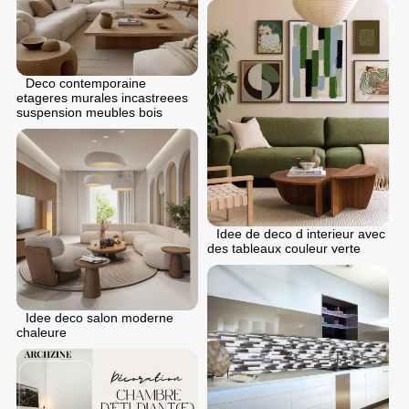
Deco contemporaine
etageres murales incastreees
suspension meubles bois
Idee de deco d interieur avec
des tableaux couleur verte
Idee deco salon moderne
chaleure