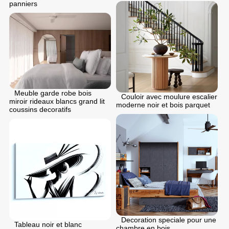
panniers
Meuble garde robe bois
Couloir avec moulure escalier
miroir rideaux blancs grand lit
moderne noir et bois parquet
coussins decoratifs
Decoration speciale pour une
Tableau noir et blanc
chambre en bois