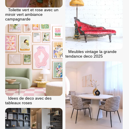
Toilette vert et rose avec un
miroir vert ambiance
campagnarde
Meubles vintage la grande
tendance deco 2025
Idees de deco avec des
tableaux roses