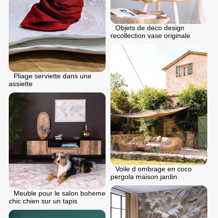
Objets de deco design
recollection vase originale
Pliage serviette dans une
assiette
Voile d ombrage en coco
pergola maison jardin
Meuble pour le salon boheme
chic chien sur un tapis