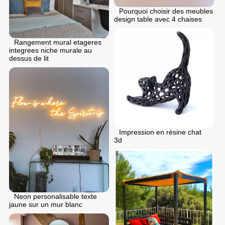
Pourquoi choisir des meubles
design table avec 4 chaises
Rangement mural etageres
integrees niche murale au
dessus de lit
Impression en résine chat
3d
Neon personalisable texte
jaune sur un mur blanc