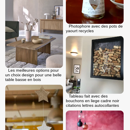
Photophore avec des pots de
yaourt recycles
Les meilleures options pour
un choix design pour une belle
table basse en bois
Tableau fait avec des
bouchons en liege cadre noir
citations lettres autocollantes