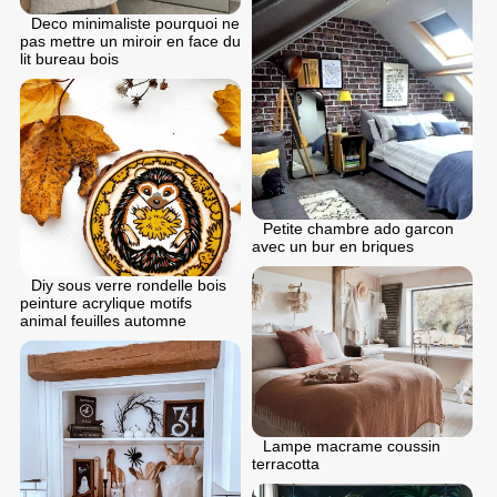
Deco minimaliste pourquoi ne
pas mettre un miroir en face du
lit bureau bois
Petite chambre ado garcon
avec un bur en briques
Diy sous verre rondelle bois
peinture acrylique motifs
animal feuilles automne
Lampe macrame coussin
terracotta