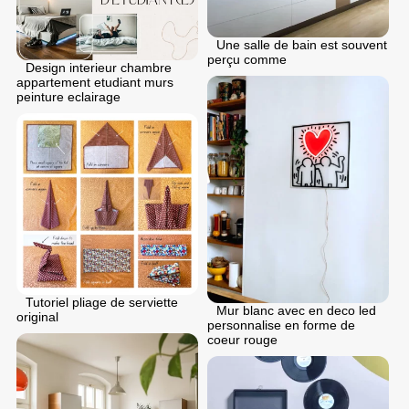
Une salle de bain est souvent
perçu comme
Design interieur chambre
appartement etudiant murs
peinture eclairage
Tutoriel pliage de serviette
Mur blanc avec en deco led
original
personnalise en forme de
coeur rouge