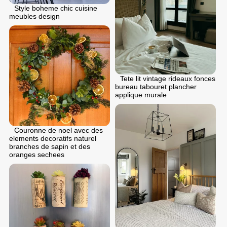
Style boheme chic cuisine
meubles design
Tete lit vintage rideaux fonces
bureau tabouret plancher
applique murale
Couronne de noel avec des
elements decoratifs naturel
branches de sapin et des
oranges sechees