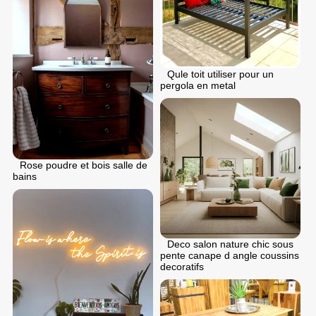
Qule toit utiliser pour un
pergola en metal
Rose poudre et bois salle de
bains
Deco salon nature chic sous
pente canape d angle coussins
decoratifs