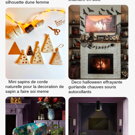
silhouette dune femme
Mini sapins de corde
Deco halloween effrayante
naturelle pour la decoration de
guirlande chauves souris
sapin a faire soi meme
autocollants