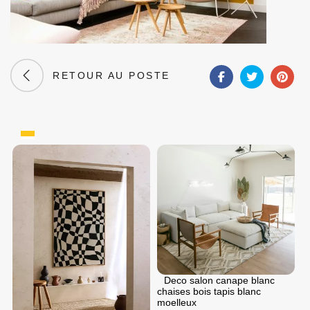
RETOUR AU POSTE
Deco salon canape blanc
chaises bois tapis blanc
moelleux