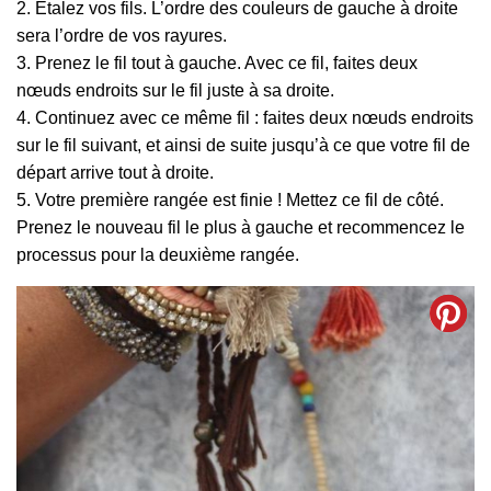
2. Étalez vos fils. L’ordre des couleurs de gauche à droite
sera l’ordre de vos rayures.
3. Prenez le fil tout à gauche. Avec ce fil, faites deux
nœuds endroits sur le fil juste à sa droite.
4. Continuez avec ce même fil : faites deux nœuds endroits
sur le fil suivant, et ainsi de suite jusqu’à ce que votre fil de
départ arrive tout à droite.
5. Votre première rangée est finie ! Mettez ce fil de côté.
Prenez le nouveau fil le plus à gauche et recommencez le
processus pour la deuxième rangée.