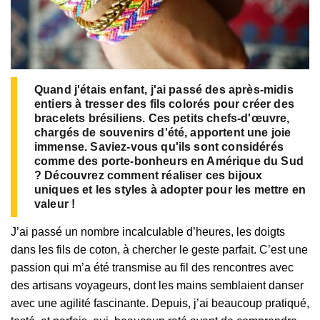
Quand j'étais enfant, j'ai passé des après-midis
entiers à tresser des fils colorés pour créer des
bracelets brésiliens. Ces petits chefs-d'œuvre,
chargés de souvenirs d'été, apportent une joie
immense. Saviez-vous qu'ils sont considérés
comme des porte-bonheurs en Amérique du Sud
? Découvrez comment réaliser ces bijoux
uniques et les styles à adopter pour les mettre en
valeur !
J’ai passé un nombre incalculable d’heures, les doigts
dans les fils de coton, à chercher le geste parfait. C’est une
passion qui m’a été transmise au fil des rencontres avec
des artisans voyageurs, dont les mains semblaient danser
avec une agilité fascinante. Depuis, j’ai beaucoup pratiqué,