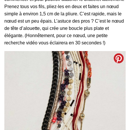
Prenez tous vos fils, pliez-les en deux et faites un nœud
simple à environ 1,5 cm de la pliure. C’est rapide, mais le
nœud est un peu épais. L’astuce des pros ? C’est le nœud
de tête d’alouette, qui crée une boucle plus plate et
élégante. (Honnêtement, pour ce nœud, une petite
recherche vidéo vous éclairera en 30 secondes !)