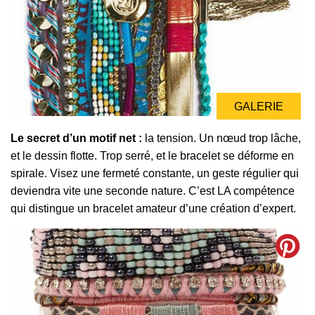
GALERIE
Le secret d’un motif net :
la tension. Un nœud trop lâche,
et le dessin flotte. Trop serré, et le bracelet se déforme en
spirale. Visez une fermeté constante, un geste régulier qui
deviendra vite une seconde nature. C’est LA compétence
qui distingue un bracelet amateur d’une création d’expert.