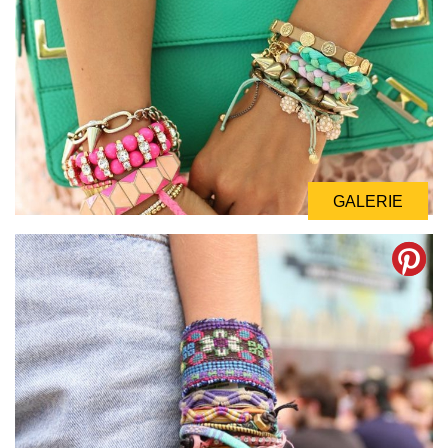
GALERIE