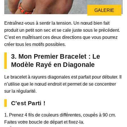
GALERIE
Entraînez-vous à sentir la tension. Un nœud bien fait
produit un petit son sec et se cale juste sous le précédent.
C’est en maîtrisant ces deux directions que vous pourrez
créer tous les motifs possibles.
3. Mon Premier Bracelet : Le
Modèle Rayé en Diagonale
Le bracelet à rayures diagonales est parfait pour débuter. Il
n’utilise que le nœud endroit et permet de se concentrer
sur la régularité.
C’est Parti !
1. Prenez 4 fils de couleurs différentes, coupés à 90 cm.
Faites votre boucle de départ et fixez-la.