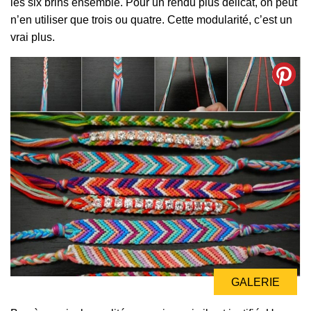
les six brins ensemble. Pour un rendu plus délicat, on peut
n’en utiliser que trois ou quatre. Cette modularité, c’est un
vrai plus.
GALERIE