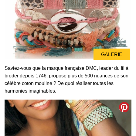
GALERIE
Saviez-vous que la marque française DMC, leader du fil à
broder depuis 1746, propose plus de 500 nuances de son
célèbre coton mouliné ? De quoi réaliser toutes les
harmonies imaginables.