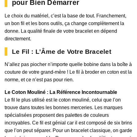
pour Bien Démarrer
Le choix du matériel, c’est la base de tout. Franchement,
un bon fil et les bons outils, ça change complètement la
donne. La qualité finale de votre bracelet en dépend
directement.
Le Fil : L’Âme de Votre Bracelet
N’allez pas piocher n’importe quelle bobine dans la boîte à
couture de votre grand-mère ! Le fil à broder en coton est la
norme, et ce n’est pas pour rien.
Le Coton Mouliné : La Référence Incontournable
Le fil le plus utilisé est le coton mouliné, celui que l’on
trouve dans toutes les bonnes merceries. Les marques
spécialisées proposent des palettes de couleurs
incroyables. Ce fil est génial car il est composé de six brins
que l’on peut séparer. Pour un bracelet classique, on garde