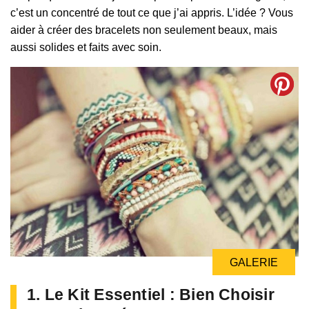
c’est un concentré de tout ce que j’ai appris. L’idée ? Vous
aider à créer des bracelets non seulement beaux, mais
aussi solides et faits avec soin.
GALERIE
1. Le Kit Essentiel : Bien Choisir