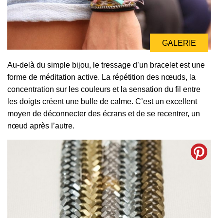
GALERIE
Au-delà du simple bijou, le tressage d’un bracelet est une
forme de méditation active. La répétition des nœuds, la
concentration sur les couleurs et la sensation du fil entre
les doigts créent une bulle de calme. C’est un excellent
moyen de déconnecter des écrans et de se recentrer, un
nœud après l’autre.