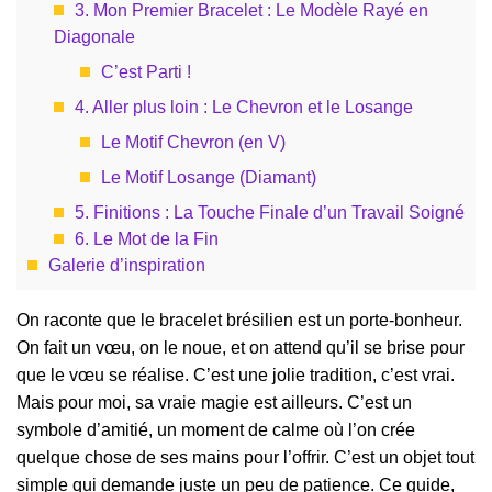
3. Mon Premier Bracelet : Le Modèle Rayé en
Diagonale
C’est Parti !
4. Aller plus loin : Le Chevron et le Losange
Le Motif Chevron (en V)
Le Motif Losange (Diamant)
5. Finitions : La Touche Finale d’un Travail Soigné
6. Le Mot de la Fin
Galerie d’inspiration
On raconte que le bracelet brésilien est un porte-bonheur.
On fait un vœu, on le noue, et on attend qu’il se brise pour
que le vœu se réalise. C’est une jolie tradition, c’est vrai.
Mais pour moi, sa vraie magie est ailleurs. C’est un
symbole d’amitié, un moment de calme où l’on crée
quelque chose de ses mains pour l’offrir. C’est un objet tout
simple qui demande juste un peu de patience. Ce guide,