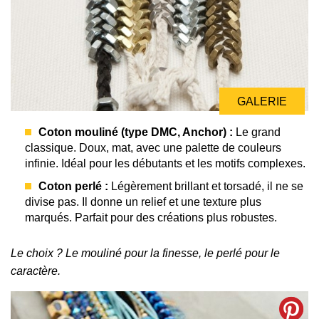
GALERIE
Coton mouliné (type DMC, Anchor) :
Le grand
classique. Doux, mat, avec une palette de couleurs
infinie. Idéal pour les débutants et les motifs complexes.
Coton perlé :
Légèrement brillant et torsadé, il ne se
divise pas. Il donne un relief et une texture plus
marqués. Parfait pour des créations plus robustes.
Le choix ? Le mouliné pour la finesse, le perlé pour le
caractère.