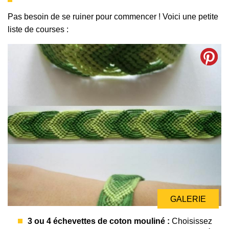
Pas besoin de se ruiner pour commencer ! Voici une petite
liste de courses :
GALERIE
3 ou 4 échevettes de coton mouliné :
Choisissez