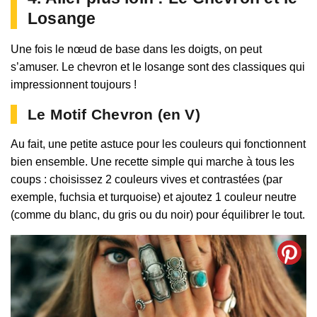
Losange
Une fois le nœud de base dans les doigts, on peut
s’amuser. Le chevron et le losange sont des classiques qui
impressionnent toujours !
Le Motif Chevron (en V)
Au fait, une petite astuce pour les couleurs qui fonctionnent
bien ensemble. Une recette simple qui marche à tous les
coups : choisissez 2 couleurs vives et contrastées (par
exemple, fuchsia et turquoise) et ajoutez 1 couleur neutre
(comme du blanc, du gris ou du noir) pour équilibrer le tout.