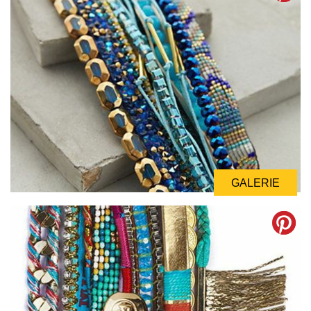
GALERIE