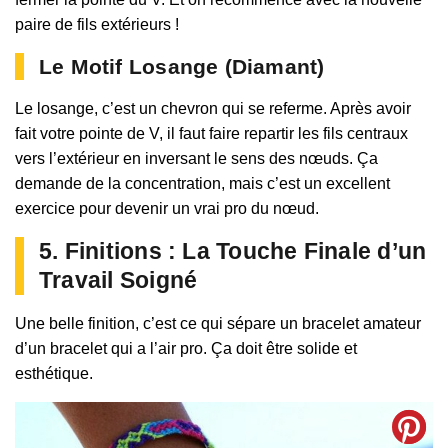
paire de fils extérieurs !
Le Motif Losange (Diamant)
Le losange, c’est un chevron qui se referme. Après avoir
fait votre pointe de V, il faut faire repartir les fils centraux
vers l’extérieur en inversant le sens des nœuds. Ça
demande de la concentration, mais c’est un excellent
exercice pour devenir un vrai pro du nœud.
5. Finitions : La Touche Finale d’un
Travail Soigné
Une belle finition, c’est ce qui sépare un bracelet amateur
d’un bracelet qui a l’air pro. Ça doit être solide et
esthétique.