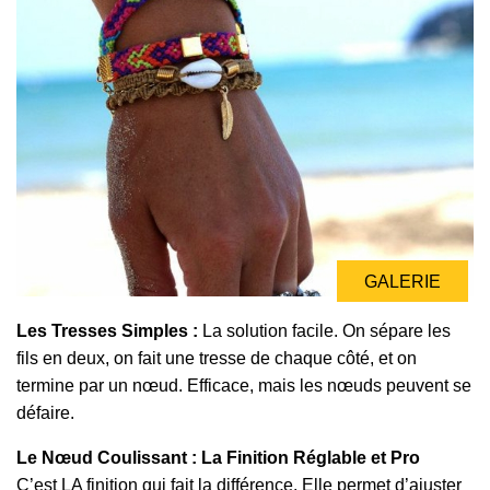
GALERIE
Les Tresses Simples :
La solution facile. On sépare les
fils en deux, on fait une tresse de chaque côté, et on
termine par un nœud. Efficace, mais les nœuds peuvent se
défaire.
Le Nœud Coulissant : La Finition Réglable et Pro
C’est LA finition qui fait la différence. Elle permet d’ajuster