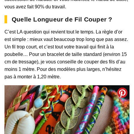
vous avez fait 90% du travail.
Quelle Longueur de Fil Couper ?
C’est LA question qui revient tout le temps. La règle d’or
est simple : mieux vaut beaucoup trop long que pas assez.
Un fil trop court, et c’est tout votre travail qui finit à la
poubelle… Pour un bracelet de taille standard (environ 15
cm de tressage), je vous conseille de couper des fils d’au
moins 1 mètre. Pour des modèles plus larges, n’hésitez
pas à monter à 1,20 mètre.