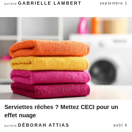
GABRIELLE LAMBERT
septembre 1
AUTEUR
Serviettes rêches ? Mettez CECI pour un
effet nuage
DÉBORAH ATTIAS
août 6
AUTEUR