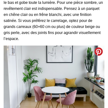
le bas et gobe toute la lumière. Pour une pièce sombre, un
revêtement clair est indispensable. Pensez à un parquet
en chêne clair ou en frêne blanchi, avec une finition
satinée. Si vous préférez le carrelage, optez pour de
grands carreaux (60×60 cm ou plus) de couleur beige ou
gris perle, avec des joints fins pour agrandir visuellement
l’espace.