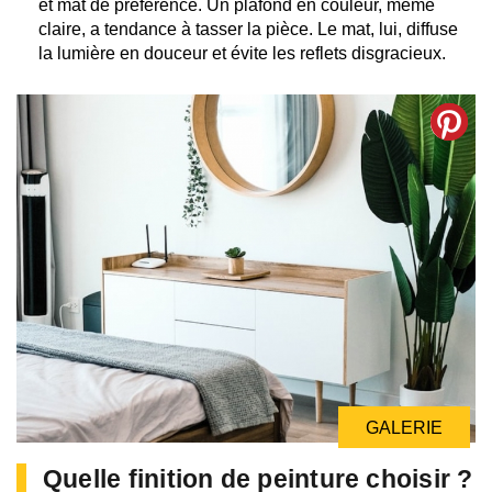
et mat de préférence. Un plafond en couleur, même
claire, a tendance à tasser la pièce. Le mat, lui, diffuse
la lumière en douceur et évite les reflets disgracieux.
GALERIE
Quelle finition de peinture choisir ?