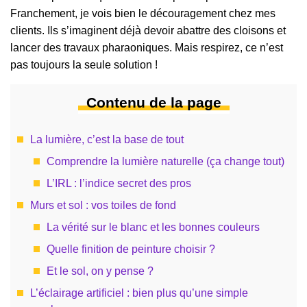
Franchement, je vois bien le découragement chez mes
clients. Ils s’imaginent déjà devoir abattre des cloisons et
lancer des travaux pharaoniques. Mais respirez, ce n’est
pas toujours la seule solution !
Contenu de la page
La lumière, c’est la base de tout
Comprendre la lumière naturelle (ça change tout)
L’IRL : l’indice secret des pros
Murs et sol : vos toiles de fond
La vérité sur le blanc et les bonnes couleurs
Quelle finition de peinture choisir ?
Et le sol, on y pense ?
L’éclairage artificiel : bien plus qu’une simple