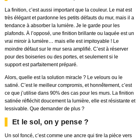
La finition, c’est aussi important que la couleur. Le mat est
très élégant et pardonne les petits défauts du mur, mais il a
tendance à absorber la lumière. Je le garde pour les
plafonds. À l’opposé, une finition brillante ou laquée est un
vrai miroir à lumière… mais elle est impitoyable ! Le
moindre défaut sur le mur sera amplifié. C’est à réserver
pour des boiseries ou des portes, et seulement si le
support est parfaitement préparé.
Alors, quelle est la solution miracle ? Le velours ou le
satiné. C’est le meilleur compromis, et honnêtement, c’est
ce que j’utilise dans 90% des cas pour les murs. La finition
satinée réfléchit doucement la lumière, elle est résistante et
lessivable. Que demander de plus ?
Et le sol, on y pense ?
Un sol foncé, c’est comme une ancre qui tire la pièce vers