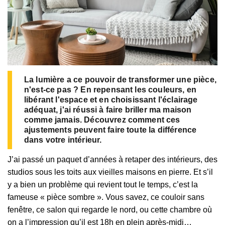
La lumière a ce pouvoir de transformer une pièce,
n'est-ce pas ? En repensant les couleurs, en
libérant l'espace et en choisissant l'éclairage
adéquat, j'ai réussi à faire briller ma maison
comme jamais. Découvrez comment ces
ajustements peuvent faire toute la différence
dans votre intérieur.
J’ai passé un paquet d’années à retaper des intérieurs, des
studios sous les toits aux vieilles maisons en pierre. Et s’il
y a bien un problème qui revient tout le temps, c’est la
fameuse « pièce sombre ». Vous savez, ce couloir sans
fenêtre, ce salon qui regarde le nord, ou cette chambre où
on a l’impression qu’il est 18h en plein après-midi…