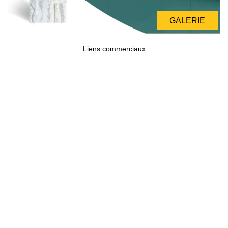
GALERIE
Liens commerciaux