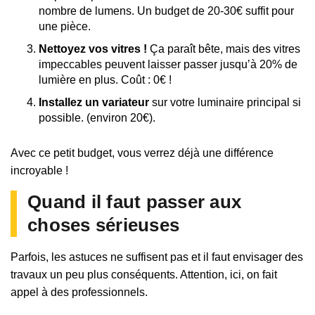
nombre de lumens. Un budget de 20-30€ suffit pour
une pièce.
Nettoyez vos vitres !
Ça paraît bête, mais des vitres
impeccables peuvent laisser passer jusqu’à 20% de
lumière en plus. Coût : 0€ !
Installez un variateur
sur votre luminaire principal si
possible. (environ 20€).
Avec ce petit budget, vous verrez déjà une différence
incroyable !
Quand il faut passer aux
choses sérieuses
Parfois, les astuces ne suffisent pas et il faut envisager des
travaux un peu plus conséquents. Attention, ici, on fait
appel à des professionnels.