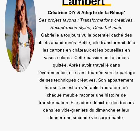
Lambert
Créatrice DIY & Adepte de la Récup'
Ses projets favoris : Transformations créatives,
Récupération stylée, Déco fait-main
Gabrielle a toujours vu le potentiel caché des
objets abandonnés. Petite, elle transformait déjà
les cartons en châteaux et les bouteilles en
vases colorés. Cette passion ne l'a jamais
quittée. Après avoir travaillé dans
l'événementiel, elle s'est tournée vers le partage
de ses techniques créatives. Son appartement
marseillais est un véritable laboratoire où
chaque meuble raconte une histoire de
transformation. Elle adore dénicher des trésors
dans les vide-greniers du dimanche et leur
donner une seconde vie surprenante.