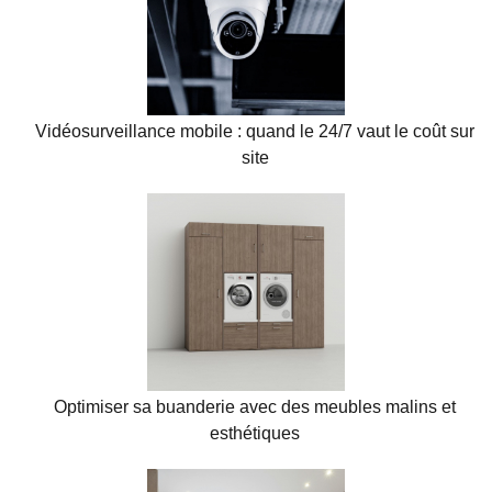
Vidéosurveillance mobile : quand le 24/7 vaut le coût sur
site
Optimiser sa buanderie avec des meubles malins et
esthétiques