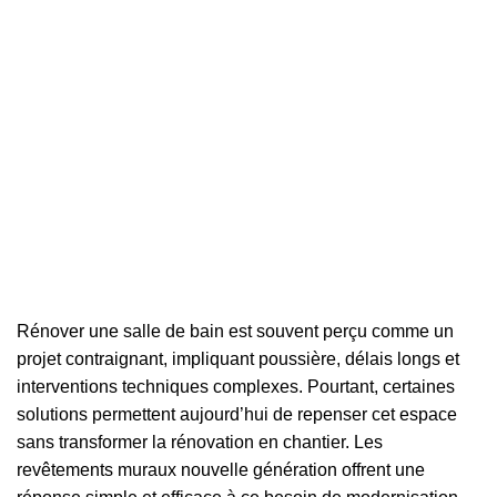
Rénover une salle de bain est souvent perçu comme un
projet contraignant, impliquant poussière, délais longs et
interventions techniques complexes. Pourtant, certaines
solutions permettent aujourd’hui de repenser cet espace
sans transformer la rénovation en chantier. Les
revêtements muraux nouvelle génération offrent une