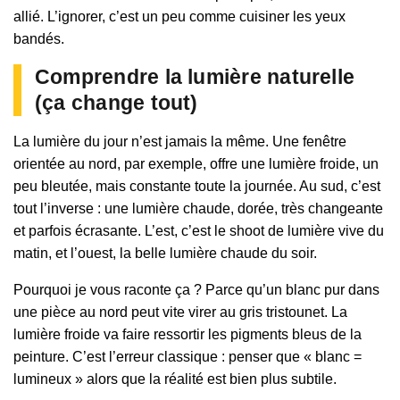
allié. L’ignorer, c’est un peu comme cuisiner les yeux
bandés.
Comprendre la lumière naturelle
(ça change tout)
La lumière du jour n’est jamais la même. Une fenêtre
orientée au nord, par exemple, offre une lumière froide, un
peu bleutée, mais constante toute la journée. Au sud, c’est
tout l’inverse : une lumière chaude, dorée, très changeante
et parfois écrasante. L’est, c’est le shoot de lumière vive du
matin, et l’ouest, la belle lumière chaude du soir.
Pourquoi je vous raconte ça ? Parce qu’un blanc pur dans
une pièce au nord peut vite virer au gris tristounet. La
lumière froide va faire ressortir les pigments bleus de la
peinture. C’est l’erreur classique : penser que « blanc =
lumineux » alors que la réalité est bien plus subtile.