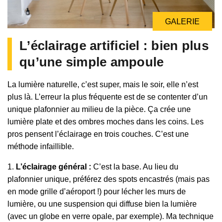
GALERIE
L’éclairage artificiel : bien plus
qu’une simple ampoule
La lumière naturelle, c’est super, mais le soir, elle n’est
plus là. L’erreur la plus fréquente est de se contenter d’un
unique plafonnier au milieu de la pièce. Ça crée une
lumière plate et des ombres moches dans les coins. Les
pros pensent l’éclairage en trois couches. C’est une
méthode infaillible.
1.
L’éclairage général :
C’est la base. Au lieu du
plafonnier unique, préférez des spots encastrés (mais pas
en mode grille d’aéroport !) pour lécher les murs de
lumière, ou une suspension qui diffuse bien la lumière
(avec un globe en verre opale, par exemple). Ma technique