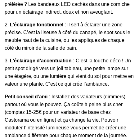
préférée ? Les bandeaux LED cachés dans une corniche
pour un éclairage indirect, doux et non aveuglant.
2.
L’éclairage fonctionnel :
Il sert à éclairer une zone
précise. C’est la liseuse à côté du canapé, le spot sous le
meuble haut de la cuisine, ou les appliques de chaque
côté du miroir de la salle de bain.
3.
L’éclairage d’accentuation :
C’est la touche déco ! Un
petit spot dirigé vers un joli tableau, une petite lampe sur
une étagère, ou une lumière qui vient du sol pour mettre en
valeur une plante. C’est ce qui crée l’ambiance.
Petit conseil d’ami :
Installez des variateurs (dimmers)
partout où vous le pouvez. Ça coûte à peine plus cher
(comptez 15-25€ pour un variateur de base chez
Castorama ou en ligne) et ça change la vie. Pouvoir
moduler l’intensité lumineuse vous permet de créer une
ambiance différente pour chaque moment de la journée.