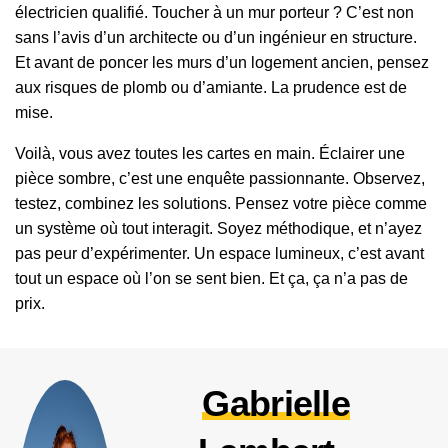
électricien qualifié. Toucher à un mur porteur ? C’est non
sans l’avis d’un architecte ou d’un ingénieur en structure.
Et avant de poncer les murs d’un logement ancien, pensez
aux risques de plomb ou d’amiante. La prudence est de
mise.
Voilà, vous avez toutes les cartes en main. Éclairer une
pièce sombre, c’est une enquête passionnante. Observez,
testez, combinez les solutions. Pensez votre pièce comme
un système où tout interagit. Soyez méthodique, et n’ayez
pas peur d’expérimenter. Un espace lumineux, c’est avant
tout un espace où l’on se sent bien. Et ça, ça n’a pas de
prix.
Gabrielle