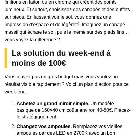
finitions en laiton ou en chrome qui créent des points
lumineux. Et surtout, choisissez des canapés et des buffets
sur pieds. En laissant voir le sol, vous donnez une
impression d’espace et de légèreté. Imaginez un canapé
massif qui écrase le sol, puis le même sur des pieds fins…
vous voyez la différence ?
La solution du week-end à
moins de 100€
Vous n’avez pas un gros budget mais vous voulez un
résultat visible rapidement ? Voici un plan d’action pour ce
week-end :
Achetez un grand miroir simple.
Un modèle
basique de 160×40 cm coûte environ 40-50€. Placez-
le stratégiquement.
Changez vos ampoules.
Remplacez vos vieilles
ampoules par des LED en 2700K avec un bon