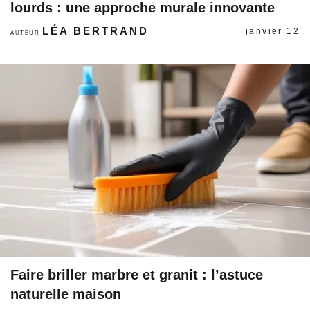
lourds : une approche murale innovante
LÉA BERTRAND
janvier 12
AUTEUR
Faire briller marbre et granit : l’astuce
naturelle maison