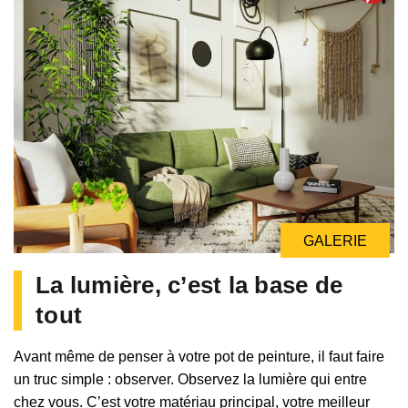
GALERIE
La lumière, c’est la base de
tout
Avant même de penser à votre pot de peinture, il faut faire
un truc simple : observer. Observez la lumière qui entre
chez vous. C’est votre matériau principal, votre meilleur