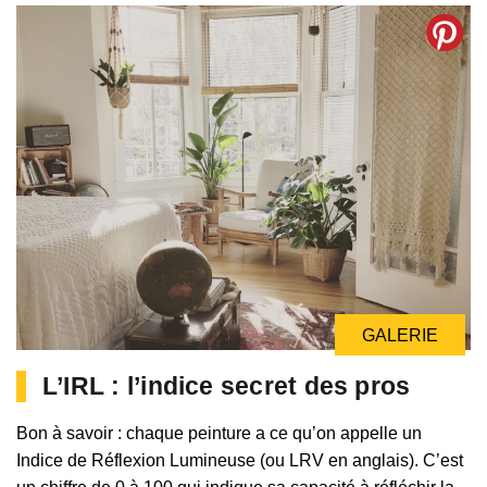
GALERIE
L’IRL : l’indice secret des pros
Bon à savoir : chaque peinture a ce qu’on appelle un
Indice de Réflexion Lumineuse (ou LRV en anglais). C’est