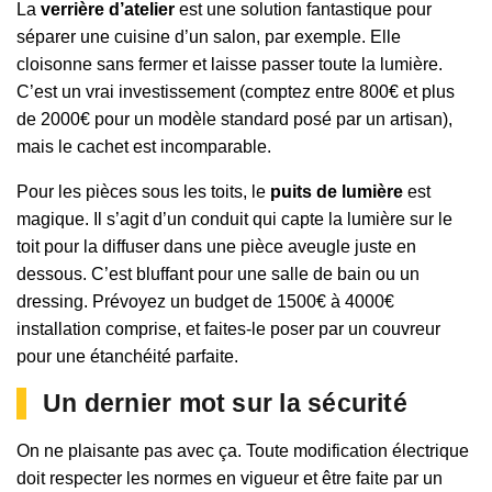
La
verrière d’atelier
est une solution fantastique pour
séparer une cuisine d’un salon, par exemple. Elle
cloisonne sans fermer et laisse passer toute la lumière.
C’est un vrai investissement (comptez entre 800€ et plus
de 2000€ pour un modèle standard posé par un artisan),
mais le cachet est incomparable.
Pour les pièces sous les toits, le
puits de lumière
est
magique. Il s’agit d’un conduit qui capte la lumière sur le
toit pour la diffuser dans une pièce aveugle juste en
dessous. C’est bluffant pour une salle de bain ou un
dressing. Prévoyez un budget de 1500€ à 4000€
installation comprise, et faites-le poser par un couvreur
pour une étanchéité parfaite.
Un dernier mot sur la sécurité
On ne plaisante pas avec ça. Toute modification électrique
doit respecter les normes en vigueur et être faite par un