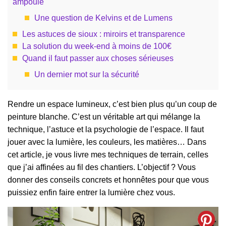
ampoule
Une question de Kelvins et de Lumens
Les astuces de sioux : miroirs et transparence
La solution du week-end à moins de 100€
Quand il faut passer aux choses sérieuses
Un dernier mot sur la sécurité
Rendre un espace lumineux, c’est bien plus qu’un coup de
peinture blanche. C’est un véritable art qui mélange la
technique, l’astuce et la psychologie de l’espace. Il faut
jouer avec la lumière, les couleurs, les matières… Dans
cet article, je vous livre mes techniques de terrain, celles
que j’ai affinées au fil des chantiers. L’objectif ? Vous
donner des conseils concrets et honnêtes pour que vous
puissiez enfin faire entrer la lumière chez vous.