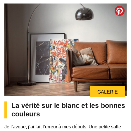
GALERIE
La vérité sur le blanc et les bonnes
couleurs
Je l’avoue, j’ai fait l’erreur à mes débuts. Une petite salle