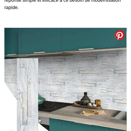
réponse simple et efficace à ce besoin de modernisation
rapide.