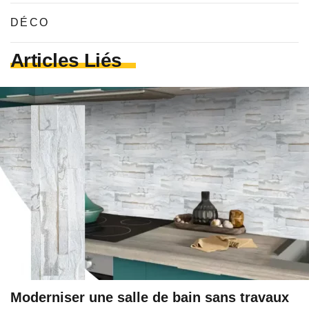
DÉCO
Articles Liés
Moderniser une salle de bain sans travaux