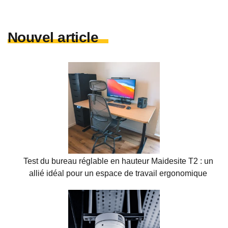
Nouvel article
Test du bureau réglable en hauteur Maidesite T2 : un
allié idéal pour un espace de travail ergonomique