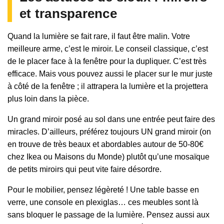
et transparence
Quand la lumière se fait rare, il faut être malin. Votre
meilleure arme, c’est le miroir. Le conseil classique, c’est
de le placer face à la fenêtre pour la dupliquer. C’est très
efficace. Mais vous pouvez aussi le placer sur le mur juste
à côté de la fenêtre ; il attrapera la lumière et la projettera
plus loin dans la pièce.
Un grand miroir posé au sol dans une entrée peut faire des
miracles. D’ailleurs, préférez toujours UN grand miroir (on
en trouve de très beaux et abordables autour de 50-80€
chez Ikea ou Maisons du Monde) plutôt qu’une mosaïque
de petits miroirs qui peut vite faire désordre.
Pour le mobilier, pensez légèreté ! Une table basse en
verre, une console en plexiglas… ces meubles sont là
sans bloquer le passage de la lumière. Pensez aussi aux